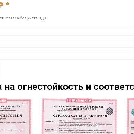
 *
сть товара без учета НДС
на огнестойкость и соответс