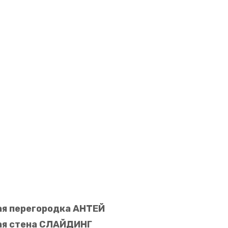
я перегородка АНТЕЙ
я стена СЛАЙДИНГ