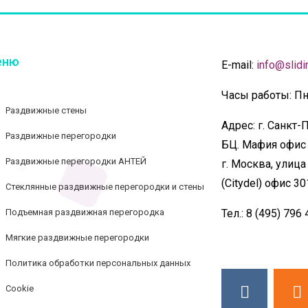
еню
E-mail:
info@slidin
Часы работы:
Пн 
Раздвижные стены
Адрес:
г. Санкт-П
Раздвижные перегородки
БЦ. Мафия офис
Раздвижные перегородки АНТЕЙ
г. Москва, улица
(Citydel) офис 30
Стеклянные раздвижные перегородки и стены
Подъемная раздвижная перегородка
Тел.:
8 (495) 796 
Мягкие раздвижные перегородки
Политика обработки персональных данных
Cookie