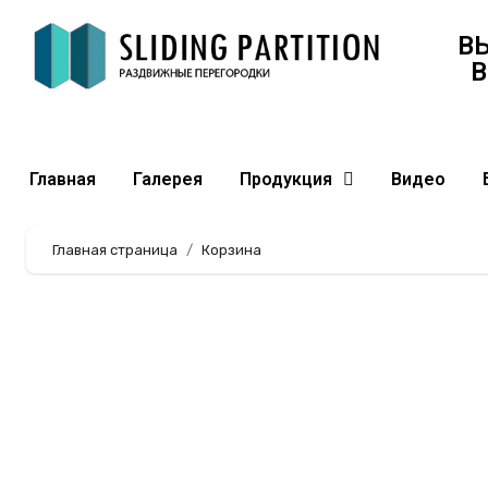
В
В
Главная
Галерея
Продукция
Видео
Главная страница
Корзина