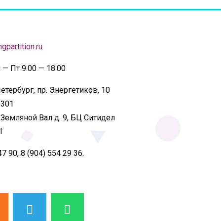
gpartition.ru
— Пт 9:00 — 18:00
етербург, пр. Энергетиков, 10
 301
 Земляной Вал д. 9, БЦ Ситидел
1
47 90, 8 (904) 554 29 36.