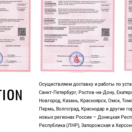
Осуществляем доставку и работы по уста
Санкт-Петербург, Ростов-на-Дону, Екате
Новгород, Казань, Красноярск, Омск, Томс
Пермь, Волгоград, Краснодар и другие го
новых регионах России — Донецкая Респ
Республика (ЛНР), Запорожская и Херсонс