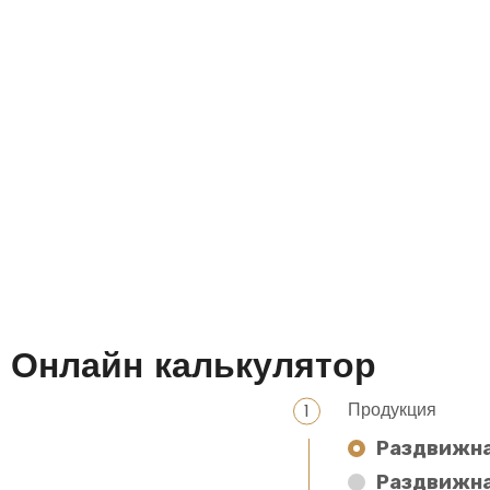
Онлайн калькулятор
Продукция
Раздвижна
Раздвижна