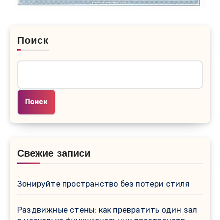
Поиск
Поиск
Свежие записи
Зонируйте пространство без потери стиля
Раздвижные стены: как превратить один зал