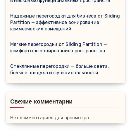
в несколько функциональных пространств
Надежные перегородки для бизнеса от Sliding
Partition — эффективное зонирование
коммерческих помещений
Мягкие перегородки от Sliding Partition —
комфортное зонирование пространства
Стеклянные перегородки — больше света,
больше воздуха и функциональности
Свежие комментарии
Нет комментариев для просмотра.