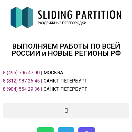
ВЫПОЛНЯЕМ РАБОТЫ ПО ВСЕЙ
РОСCИИ и НОВЫЕ РЕГИОНЫ РФ
8 (495) 796 47 90
| МОСКВА
8 (812) 987 26 45
| САНКТ-ПЕТЕРБУРГ
8 (904) 554 29 36
| САНКТ-ПЕТЕРБУРГ