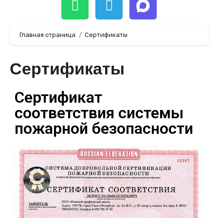
Главная страница
Сертификаты
Сертификаты
Сертификат
соответствия системы
пожарной безопасности