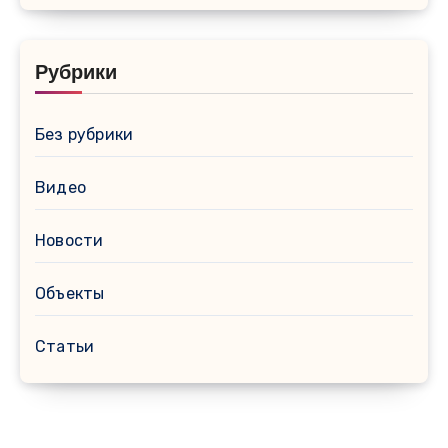
Рубрики
Без рубрики
Видео
Новости
Объекты
Статьи