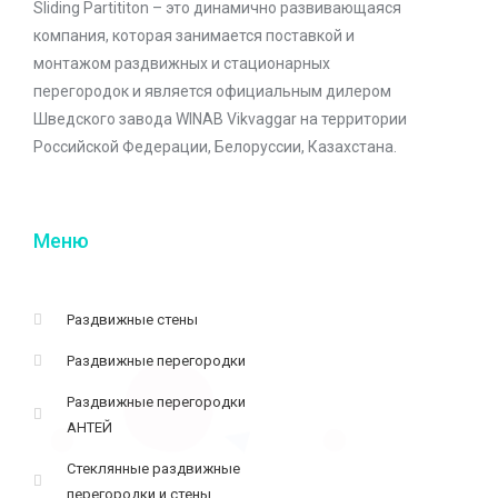
Sliding Partititon – это динамично развивающаяся
компания, которая занимается поставкой и
монтажом раздвижных и стационарных
перегородок и является официальным дилером
Шведского завода WINAB Vikvaggar на территории
Российской Федерации, Белоруссии, Казахстана.
Меню
Раздвижные стены
Раздвижные перегородки
Раздвижные перегородки
АНТЕЙ
Стеклянные раздвижные
перегородки и стены