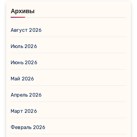
Архивы
Август 2026
Июль 2026
Июнь 2026
Май 2026
Апрель 2026
Март 2026
Февраль 2026