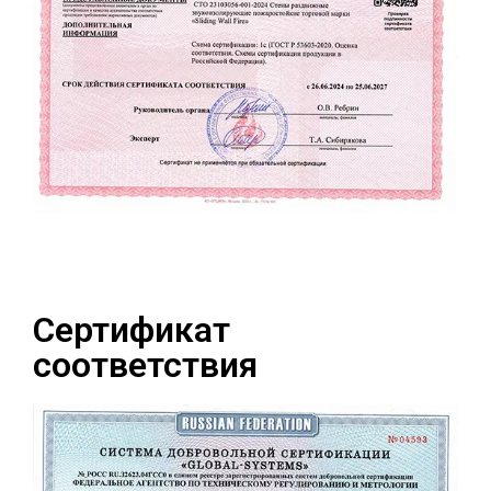
Сертификат
соответствия