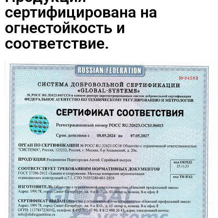
сертифицирована на
огнестойкость и
соответствие.