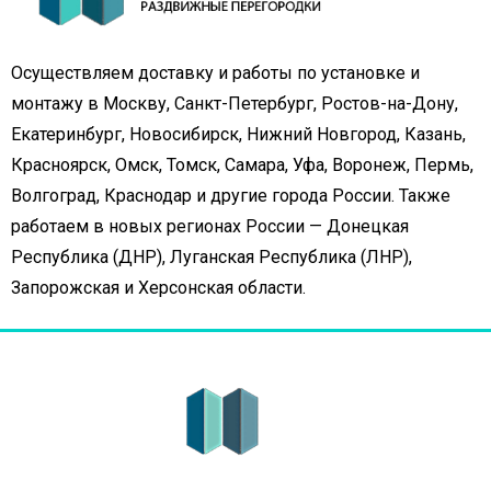
Осуществляем доставку и работы по установке и
монтажу в Москву, Санкт-Петербург, Ростов-на-Дону,
Екатеринбург, Новосибирск, Нижний Новгород, Казань,
Красноярск, Омск, Томск, Самара, Уфа, Воронеж, Пермь,
Волгоград, Краснодар и другие города России. Также
работаем в новых регионах России — Донецкая
Республика (ДНР), Луганская Республика (ЛНР),
Запорожская и Херсонская области.