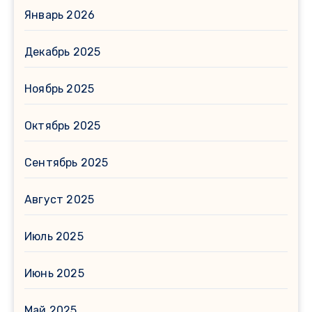
Январь 2026
Декабрь 2025
Ноябрь 2025
Октябрь 2025
Сентябрь 2025
Август 2025
Июль 2025
Июнь 2025
Май 2025