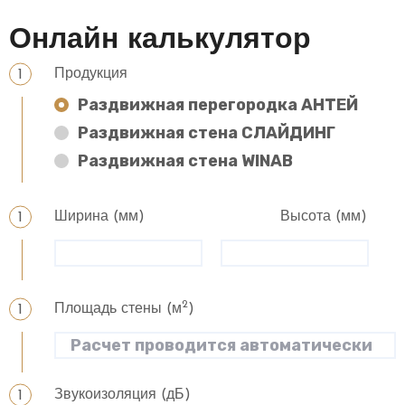
Онлайн калькулятор
Продукция
Раздвижная перегородка АНТЕЙ
Раздвижная стена СЛАЙДИНГ
Раздвижная стена WINAB
Ширина (мм)
Высота (мм)
2
Площадь стены (м
)
Звукоизоляция (дБ)