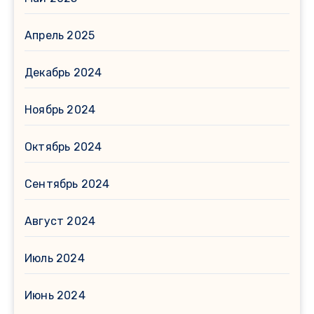
Апрель 2025
Декабрь 2024
Ноябрь 2024
Октябрь 2024
Сентябрь 2024
Август 2024
Июль 2024
Июнь 2024