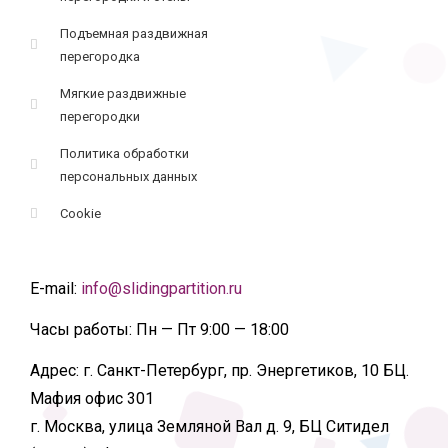
Подъемная раздвижная
перегородка
Мягкие раздвижные
перегородки
Политика обработки
персональных данных
Cookie
E-mail:
info@slidingpartition.ru
Часы работы:
Пн — Пт 9:00 — 18:00
Адрес:
г. Санкт-Петербург, пр. Энергетиков, 10 БЦ.
Мафия офис 301
г. Москва, улица Земляной Вал д. 9, БЦ Ситидел