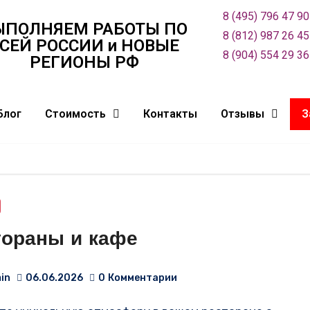
8 (495) 796 47 90
ЫПОЛНЯЕМ РАБОТЫ ПО
8 (812) 987 26 45
СЕЙ РОСCИИ и НОВЫЕ
8 (904) 554 29 36
РЕГИОНЫ РФ
Блог
Стоимость
Контакты
Отзывы
З
тораны и кафе
in
06.06.2026
0
Комментарии