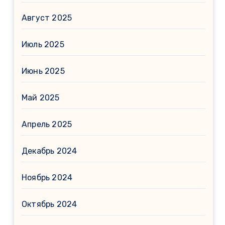
Август 2025
Июль 2025
Июнь 2025
Май 2025
Апрель 2025
Декабрь 2024
Ноябрь 2024
Октябрь 2024