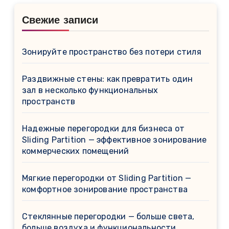
Свежие записи
Зонируйте пространство без потери стиля
Раздвижные стены: как превратить один
зал в несколько функциональных
пространств
Надежные перегородки для бизнеса от
Sliding Partition — эффективное зонирование
коммерческих помещений
Мягкие перегородки от Sliding Partition —
комфортное зонирование пространства
Стеклянные перегородки — больше света,
больше воздуха и функциональности