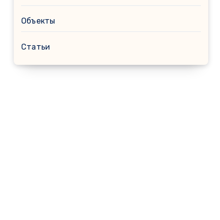
Объекты
Статьи