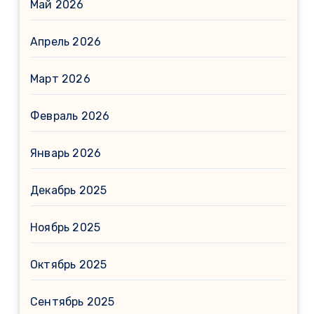
Май 2026
Апрель 2026
Март 2026
Февраль 2026
Январь 2026
Декабрь 2025
Ноябрь 2025
Октябрь 2025
Сентябрь 2025