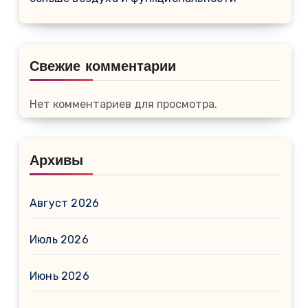
Свежие комментарии
Нет комментариев для просмотра.
Архивы
Август 2026
Июль 2026
Июнь 2026