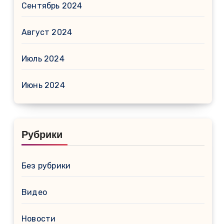
Сентябрь 2024
Август 2024
Июль 2024
Июнь 2024
Рубрики
Без рубрики
Видео
Новости