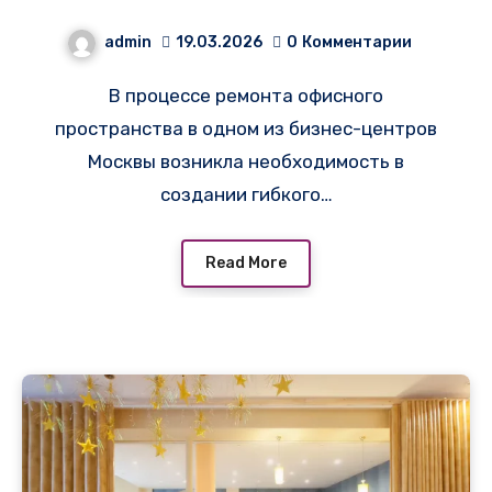
бежевого цвета в офисе
admin
19.03.2026
0
Комментарии
в Москве
В процессе ремонта офисного
пространства в одном из бизнес-центров
Москвы возникла необходимость в
создании гибкого…
Read More