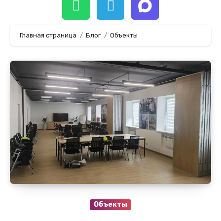
Главная страница
Блог
Объекты
Объекты