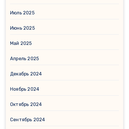
Июль 2025
Июнь 2025
Май 2025
Апрель 2025
Декабрь 2024
Ноябрь 2024
Октябрь 2024
Сентябрь 2024