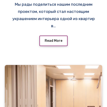
Мы рады поделиться нашим последним
городе Ломоносов!
проектом, который стал настоящим
украшением интерьера одной из квартир
в…
Read More