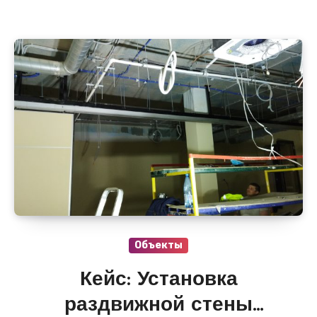
Объекты
Кейс: Установка
раздвижной стены