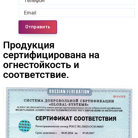
Отправить
Продукция
сертифицирована на
огнестойкость и
соответствие.