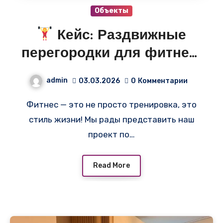
Объекты
Кейс: Раздвижные
перегородки для фитнес-
центра «Фитнес Плюс»!
admin
03.03.2026
0
Комментарии
Фитнес — это не просто тренировка, это
стиль жизни! Мы рады представить наш
проект по…
Read More