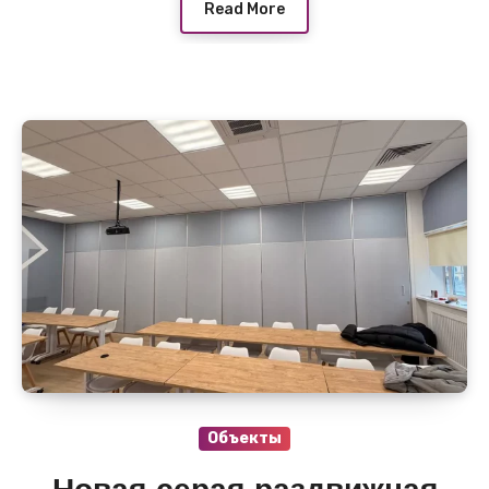
Read More
Объекты