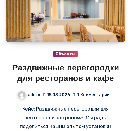
Объекты
Раздвижные перегородки
для ресторанов и кафе
admin
15.03.2026
0
Комментарии
Кейс: Раздвижные перегородки для
ресторана «Гастроном»! Мы рады
поделиться нашим опытом установки