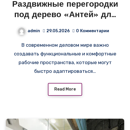
Раздвижные перегородки
под дерево «Антей» для
офисного помещения в
admin
29.05.2026
0
Комментарии
Кирово-Чепецке
В современном деловом мире важно
создавать функциональные и комфортные
рабочие пространства, которые могут
быстро адаптироваться…
Read More