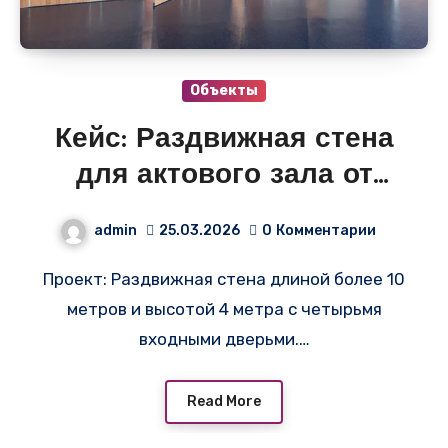
Объекты
Кейс: Раздвижная стена
для актового зала от
Sliding Partition
admin
25.03.2026
0
Комментарии
Проект: Раздвижная стена длиной более 10
метров и высотой 4 метра с четырьмя
входными дверьми.…
Read More