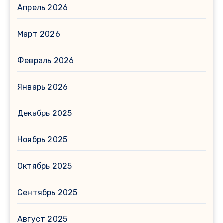
Апрель 2026
Март 2026
Февраль 2026
Январь 2026
Декабрь 2025
Ноябрь 2025
Октябрь 2025
Сентябрь 2025
Август 2025