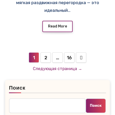
мягкая раздвижная перегородка — это
идеальный…
Read More
1
2
…
16
Следующая страница →
Поиск
Поиск