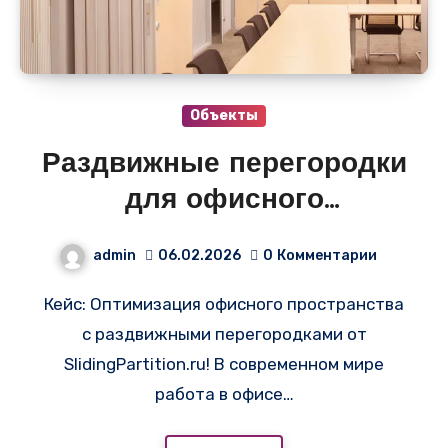
Объекты
Раздвижные перегородки
для офисного
пространства
admin
06.02.2026
0
Комментарии
Кейс: Оптимизация офисного пространства
с раздвижными перегородками от
SlidingPartition.ru! В современном мире
работа в офисе…