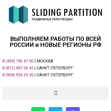
ВЫПОЛНЯЕМ РАБОТЫ ПО ВСЕЙ
РОСCИИ и НОВЫЕ РЕГИОНЫ РФ
8 (495) 796 47 90
| МОСКВА
8 (812) 987 26 45
| САНКТ-ПЕТЕРБУРГ
8 (904) 554 29 36
| САНКТ-ПЕТЕРБУРГ