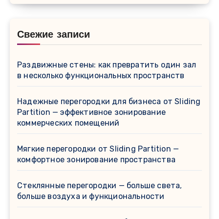
Свежие записи
Раздвижные стены: как превратить один зал
в несколько функциональных пространств
Надежные перегородки для бизнеса от Sliding
Partition — эффективное зонирование
коммерческих помещений
Мягкие перегородки от Sliding Partition —
комфортное зонирование пространства
Стеклянные перегородки — больше света,
больше воздуха и функциональности