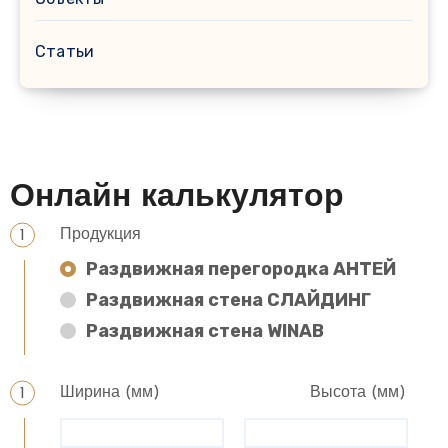
Статьи
Онлайн калькулятор
Продукция
Раздвижная перегородка АНТЕЙ
Раздвижная стена СЛАЙДИНГ
Раздвижная стена WINAB
Ширина (мм)
Высота (мм)