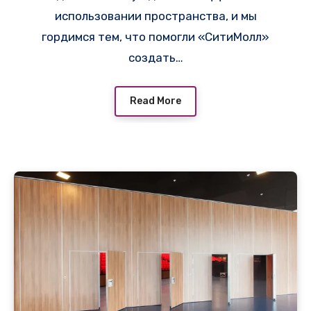
использовании пространства, и мы
гордимся тем, что помогли «СитиМолл»
создать…
Read More