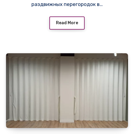
раздвижных перегородок в…
Read More