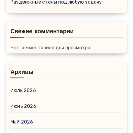
Раздвижные стены под любую задачу
Свежие комментарии
Нет комментариев для просмотра.
Архивы
Июль 2026
Июнь 2026
Май 2026