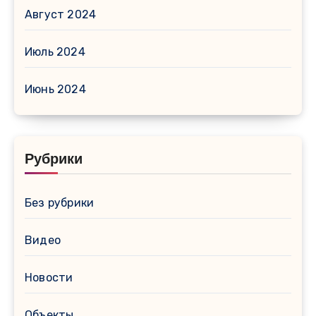
Август 2024
Июль 2024
Июнь 2024
Рубрики
Без рубрики
Видео
Новости
Объекты