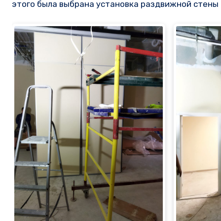
этого была выбрана установка раздвижной стены 