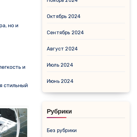
Ноябрь 2024
Октябрь 2024
а, но и
Сентябрь 2024
Август 2024
Июль 2024
легкость и
Июнь 2024
ая стильный
Рубрики
Без рубрики