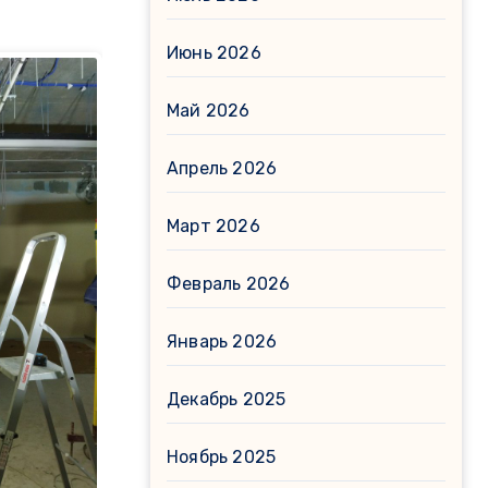
Июнь 2026
Май 2026
Апрель 2026
Март 2026
Февраль 2026
Январь 2026
Декабрь 2025
Ноябрь 2025