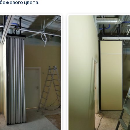
бежевого цвета.