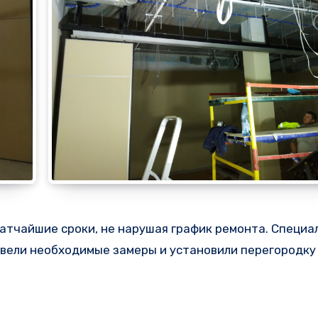
атчайшие сроки, не нарушая график ремонта. Специа
провели необходимые замеры и установили перегородку