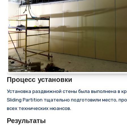
Процесс установки
Установка раздвижной стены была выполнена в кр
Sliding Partition тщательно подготовили место, 
всех технических нюансов.
Результаты