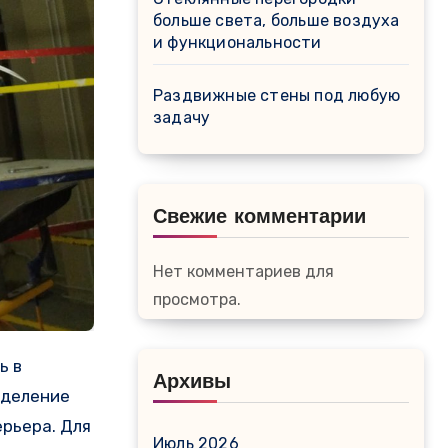
больше света, больше воздуха
и функциональности
Раздвижные стены под любую
задачу
Свежие комментарии
Нет комментариев для
просмотра.
Архивы
еделение
ерьера. Для
Июль 2026