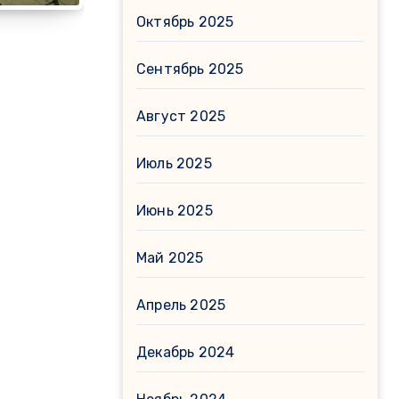
Октябрь 2025
Сентябрь 2025
Август 2025
Июль 2025
Июнь 2025
Май 2025
Апрель 2025
Декабрь 2024