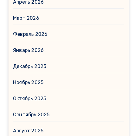
Апрель 2026
Март 2026
Февраль 2026
Январь 2026
Декабрь 2025
Ноябрь 2025
Октябрь 2025
Сентябрь 2025
Август 2025