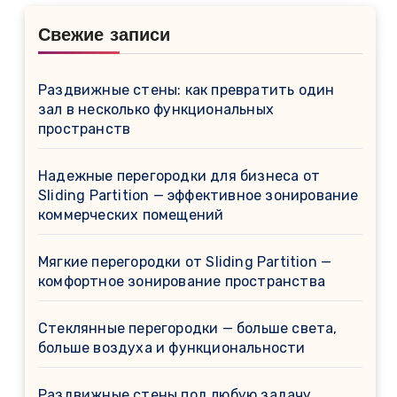
Свежие записи
Раздвижные стены: как превратить один
зал в несколько функциональных
пространств
Надежные перегородки для бизнеса от
Sliding Partition — эффективное зонирование
коммерческих помещений
Мягкие перегородки от Sliding Partition —
комфортное зонирование пространства
Стеклянные перегородки — больше света,
больше воздуха и функциональности
Раздвижные стены под любую задачу