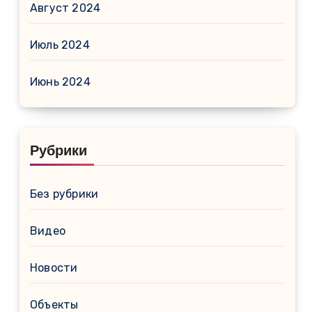
Август 2024
Июль 2024
Июнь 2024
Рубрики
Без рубрики
Видео
Новости
Объекты