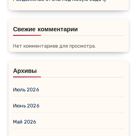
Свежие комментарии
Нет комментариев для просмотра.
Архивы
Июль 2026
Июнь 2026
Май 2026