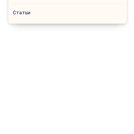
Статьи