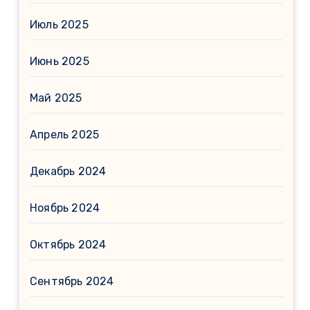
Июль 2025
Июнь 2025
Май 2025
Апрель 2025
Декабрь 2024
Ноябрь 2024
Октябрь 2024
Сентябрь 2024