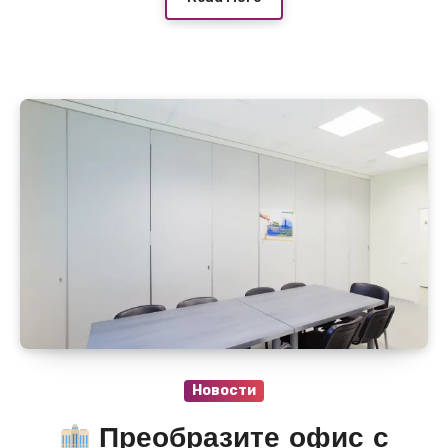
Новости
Преобразите офис с