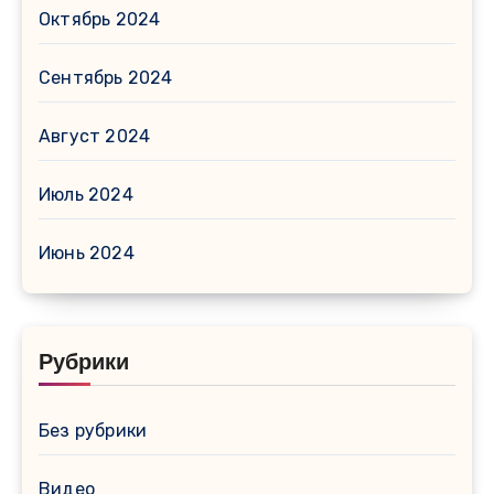
Октябрь 2024
Сентябрь 2024
Август 2024
Июль 2024
Июнь 2024
Рубрики
Без рубрики
Видео