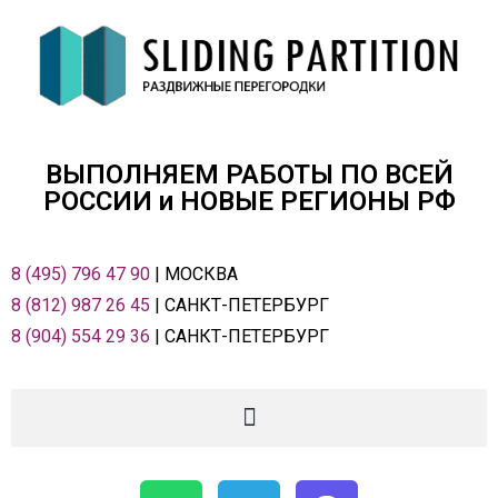
ВЫПОЛНЯЕМ РАБОТЫ ПО ВСЕЙ
РОСCИИ и НОВЫЕ РЕГИОНЫ РФ
8 (495) 796 47 90
| МОСКВА
8 (812) 987 26 45
| САНКТ-ПЕТЕРБУРГ
8 (904) 554 29 36
| САНКТ-ПЕТЕРБУРГ