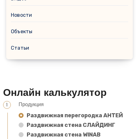
Новости
Объекты
Статьи
Онлайн калькулятор
Продукция
Раздвижная перегородка АНТЕЙ
Раздвижная стена СЛАЙДИНГ
Раздвижная стена WINAB