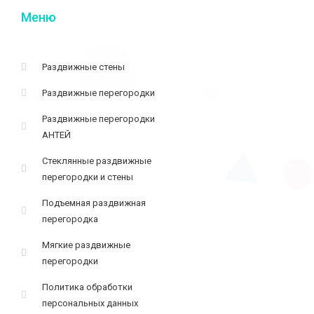
Меню
Раздвижные стены
Раздвижные перегородки
Раздвижные перегородки
АНТЕЙ
Стеклянные раздвижные
перегородки и стены
Подъемная раздвижная
перегородка
Мягкие раздвижные
перегородки
Политика обработки
персональных данных