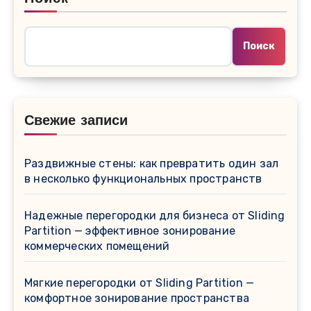
Поиск
Свежие записи
Раздвижные стены: как превратить один зал
в несколько функциональных пространств
Надежные перегородки для бизнеса от Sliding
Partition — эффективное зонирование
коммерческих помещений
Мягкие перегородки от Sliding Partition —
комфортное зонирование пространства