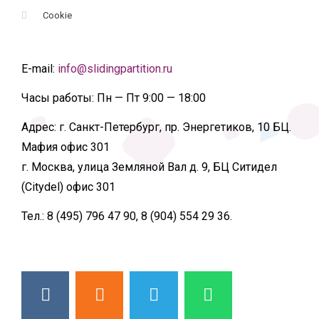
Cookie
E-mail:
info@slidingpartition.ru
Часы работы:
Пн — Пт 9:00 — 18:00
Адрес:
г. Санкт-Петербург, пр. Энергетиков, 10 БЦ.
Мафия офис 301
г. Москва, улица Земляной Вал д. 9, БЦ Ситидел
(Citydel) офис 301
Тел.:
8 (495) 796 47 90, 8 (904) 554 29 36.