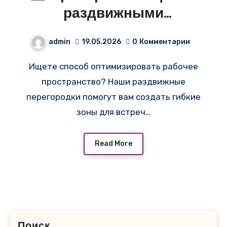
раздвижными
перегородками от Sliding
admin
19.05.2026
0
Комментарии
Partition!
Ищете способ оптимизировать рабочее
пространство? Наши раздвижные
перегородки помогут вам создать гибкие
зоны для встреч…
Read More
Поиск