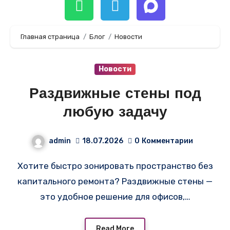
Главная страница
Блог
Новости
Новости
Раздвижные стены под
любую задачу
admin
18.07.2026
0
Комментарии
Хотите быстро зонировать пространство без
капитального ремонта? Раздвижные стены —
это удобное решение для офисов,…
Read More