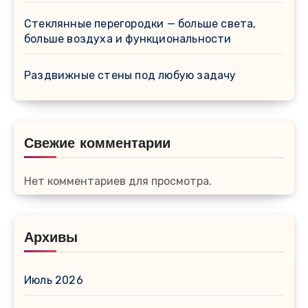
Стеклянные перегородки — больше света,
больше воздуха и функциональности
Раздвижные стены под любую задачу
Свежие комментарии
Нет комментариев для просмотра.
Архивы
Июль 2026