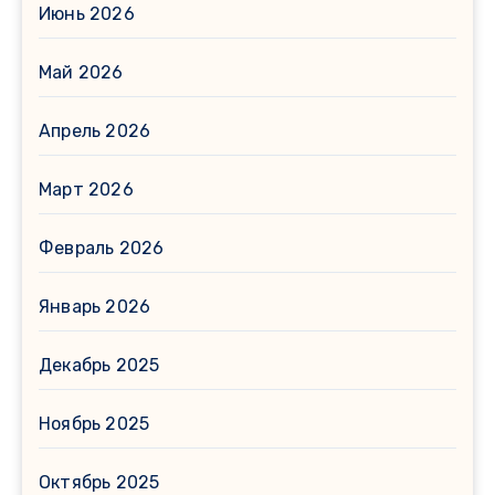
Июнь 2026
Май 2026
Апрель 2026
Март 2026
Февраль 2026
Январь 2026
Декабрь 2025
Ноябрь 2025
Октябрь 2025