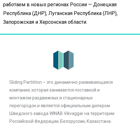
работаем в новых регионах России — Донецкая
Республика (ДНР), Луганская Республика (ЛНР),
Запорожская и Херсонская области.
Sliding Partititon – это динамично развивающаяся
компания, которая занимается поставкой и
монтажом раздвижных и стационарных
перегородок и является официальным дилером
Шведского завода WINAB Vikvaggar на территории
Российской Федерации, Белоруссии, Казахстана.