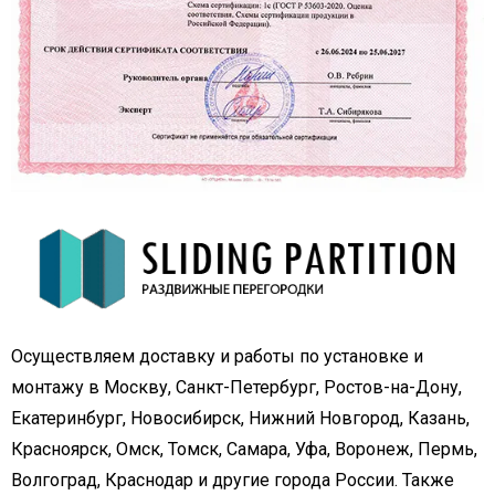
Осуществляем доставку и работы по установке и
монтажу в Москву, Санкт-Петербург, Ростов-на-Дону,
Екатеринбург, Новосибирск, Нижний Новгород, Казань,
Красноярск, Омск, Томск, Самара, Уфа, Воронеж, Пермь,
Волгоград, Краснодар и другие города России. Также