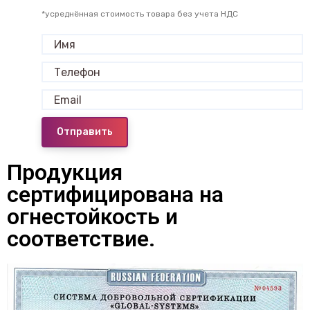
*усреднённая стоимость товара без учета НДС
Отправить
Продукция
сертифицирована на
огнестойкость и
соответствие.