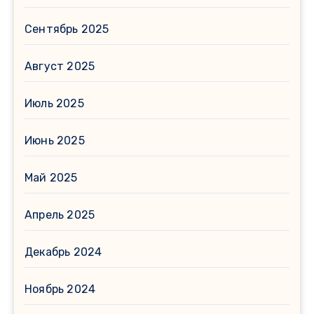
Сентябрь 2025
Август 2025
Июль 2025
Июнь 2025
Май 2025
Апрель 2025
Декабрь 2024
Ноябрь 2024