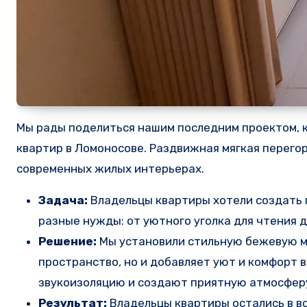
Мы рады поделиться нашим последним проектом, 
квартир в Ломоносове. Раздвижная мягкая перего
современных жилых интерьерах.
Задача:
Владельцы квартиры хотели создать 
разные нужды: от уютного уголка для чтения д
Решение:
Мы установили стильную бежевую мя
пространство, но и добавляет уют и комфорт 
звукоизоляцию и создают приятную атмосфер
Результат:
Владельцы квартиры остались в во