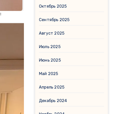
Октябрь 2025
!
Сентябрь 2025
Август 2025
Июль 2025
Июнь 2025
Май 2025
Апрель 2025
Декабрь 2024