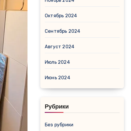
Ноябрь 2024
Октябрь 2024
Сентябрь 2024
Август 2024
Июль 2024
Июнь 2024
Рубрики
Без рубрики