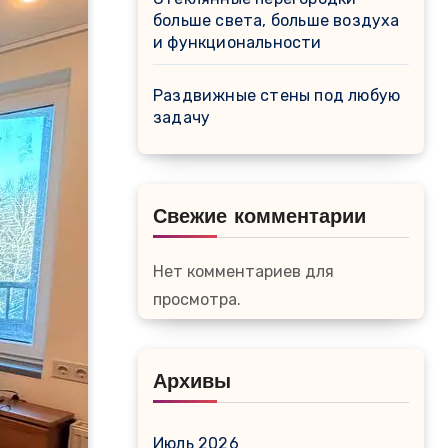
больше света, больше воздуха
и функциональности
Раздвижные стены под любую
задачу
Свежие комментарии
Нет комментариев для
просмотра.
Архивы
Июль 2026