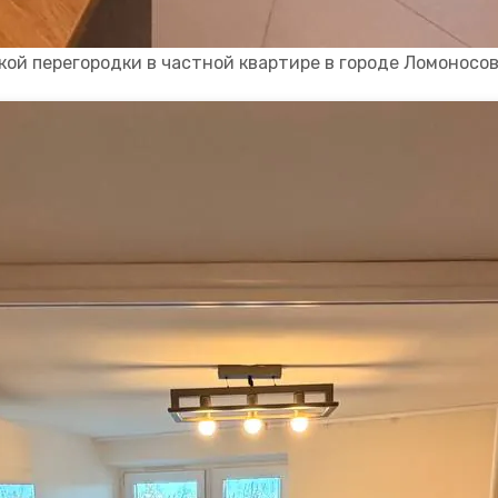
ой перегородки в частной квартире в городе Ломоносов