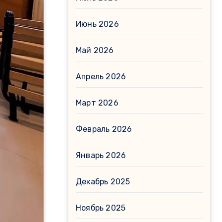
Июнь 2026
Май 2026
Апрель 2026
Март 2026
Февраль 2026
Январь 2026
Декабрь 2025
Ноябрь 2025