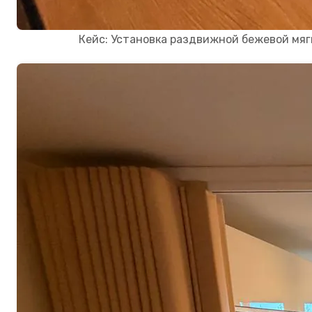
Кейс: Установка раздвижной бежевой мягк