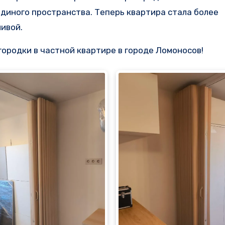
диного пространства. Теперь квартира стала более
ивой.
ородки в частной квартире в городе Ломоносов!