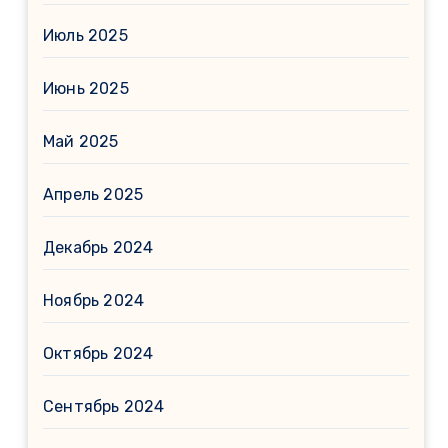
Июль 2025
Июнь 2025
Май 2025
Апрель 2025
Декабрь 2024
Ноябрь 2024
Октябрь 2024
Сентябрь 2024