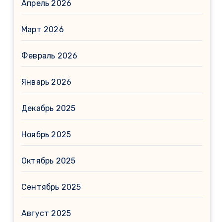
Апрель 2026
Март 2026
Февраль 2026
Январь 2026
Декабрь 2025
Ноябрь 2025
Октябрь 2025
Сентябрь 2025
Август 2025