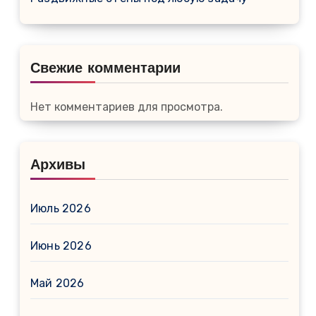
Свежие комментарии
Нет комментариев для просмотра.
Архивы
Июль 2026
Июнь 2026
Май 2026