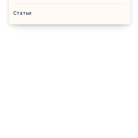
Статьи