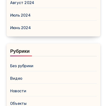
Август 2024
Июль 2024
Июнь 2024
Рубрики
Без рубрики
Видео
Новости
Объекты