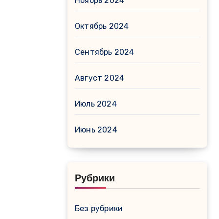
Ноябрь 2024
Октябрь 2024
Сентябрь 2024
Август 2024
Июль 2024
Июнь 2024
Рубрики
Без рубрики