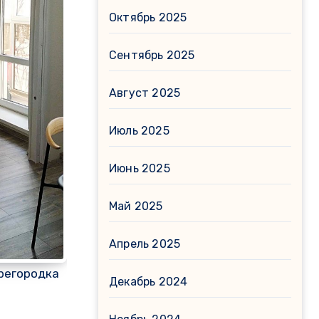
Октябрь 2025
Сентябрь 2025
Август 2025
Июль 2025
Июнь 2025
Май 2025
Апрель 2025
регородка
Декабрь 2024