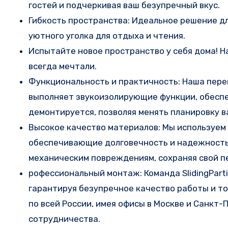
гостей и подчеркивая ваш безупречный вкус.
Гибкость пространства: Идеальное решение дл
уютного уголка для отдыха и чтения.
Испытайте новое пространство у себя дома! Н
всегда мечтали.
Функциональность и практичность: Наша пере
выполняет звукоизолирующие функции, обеспеч
демонтируется, позволяя менять планировку в
Высокое качество материалов: Мы используем
обеспечивающие долговечность и надежность 
механическим повреждениям, сохраняя свой п
рофессиональный монтаж: Команда SlidingPart
гарантируя безупречное качество работы и т
по всей России, имея офисы в Москве и Санкт
сотрудничества.