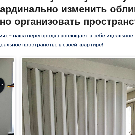
кардинально изменить обли
но организовать пространс
еальное пространство в своей квартире!