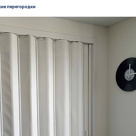
кие перегородки