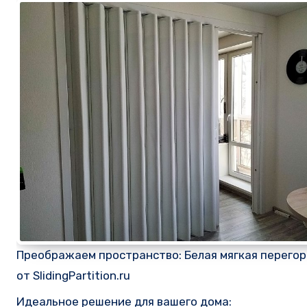
Преображаем пространство: Белая мягкая перего
от SlidingPartition.ru
Идеальное решение для вашего дома: