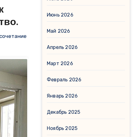
к
Июнь 2026
тво.
Май 2026
Апрель 2026
Март 2026
Февраль 2026
Январь 2026
Декабрь 2025
Ноябрь 2025