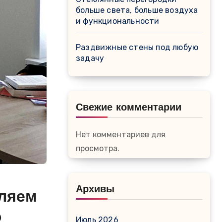
больше света, больше воздуха
и функциональности
Раздвижные стены под любую
задачу
Свежие комментарии
Нет комментариев для
просмотра.
Архивы
вляем
ю
Июль 2026