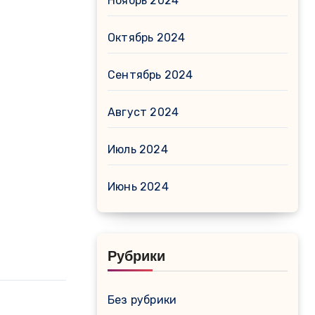
Ноябрь 2024
Октябрь 2024
Сентябрь 2024
Август 2024
Июль 2024
Июнь 2024
Рубрики
Без рубрики