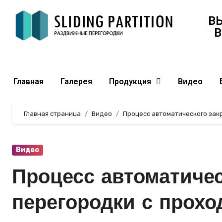
В
В
Главная
Галерея
Продукция
Видео
Главная страница
Видео
Процесс автоматического зак
Видео
Процесс автоматичес
перегородки с прох