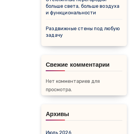
больше света, больше воздуха
и функциональности
Раздвижные стены под любую
задачу
Свежие комментарии
Нет комментариев для
просмотра.
Архивы
Июль 2026