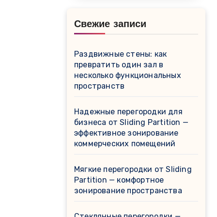
Свежие записи
Раздвижные стены: как
превратить один зал в
несколько функциональных
пространств
Надежные перегородки для
бизнеса от Sliding Partition —
эффективное зонирование
коммерческих помещений
Мягкие перегородки от Sliding
Partition — комфортное
зонирование пространства
Стеклянные перегородки —