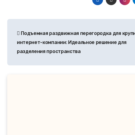
Подъемная раздвижная перегородка для круп
интернет-компании: Идеальное решение для
разделения пространства