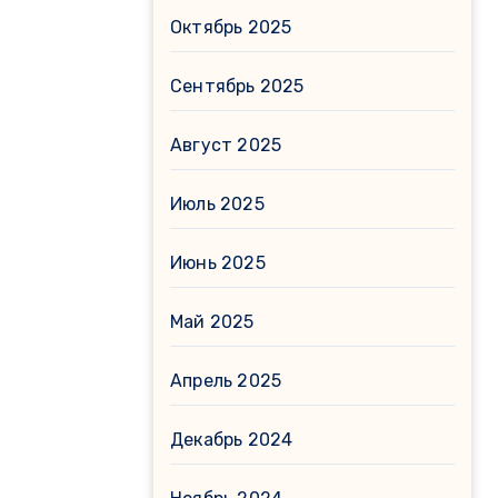
Октябрь 2025
Сентябрь 2025
Август 2025
Июль 2025
Июнь 2025
Май 2025
Апрель 2025
Декабрь 2024