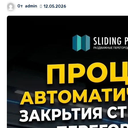
От
admin
12.05.2026