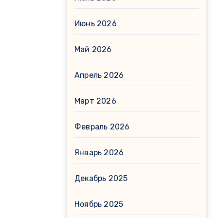
Июнь 2026
Май 2026
Апрель 2026
Март 2026
Февраль 2026
Январь 2026
Декабрь 2025
Ноябрь 2025