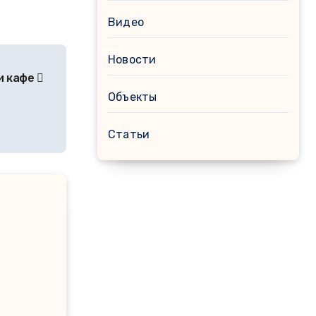
Видео
Новости
и кафе
Объекты
Статьи