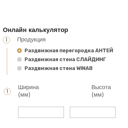
Онлайн калькулятор
Продукция
Раздвижная перегородка АНТЕЙ
Раздвижная стена СЛАЙДИНГ
Раздвижная стена WINAB
Ширина
Высота
(мм)
(мм)