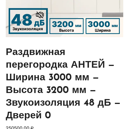
Раздвижная
перегородка АНТЕЙ —
Ширина 3000 мм —
Высота 3200 мм —
Звукоизоляция 48 дБ —
Дверей 0
250500,00
₽