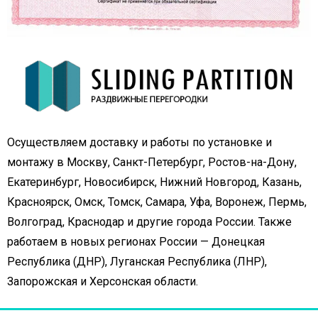
Осуществляем доставку и работы по установке и
монтажу в Москву, Санкт-Петербург, Ростов-на-Дону,
Екатеринбург, Новосибирск, Нижний Новгород, Казань,
Красноярск, Омск, Томск, Самара, Уфа, Воронеж, Пермь,
Волгоград, Краснодар и другие города России. Также
работаем в новых регионах России — Донецкая
Республика (ДНР), Луганская Республика (ЛНР),
Запорожская и Херсонская области.