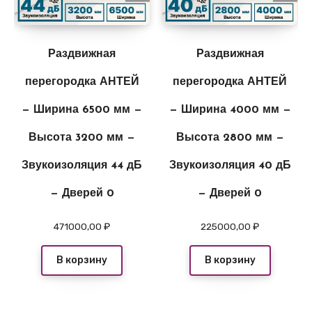
Раздвижная
Раздвижная
перегородка АНТЕЙ
перегородка АНТЕЙ
— Ширина 6500 мм —
— Ширина 4000 мм —
Высота 3200 мм —
Высота 2800 мм —
Звукоизоляция 44 дБ
Звукоизоляция 40 дБ
— Дверей 0
— Дверей 0
471000,00
₽
225000,00
₽
В корзину
В корзину