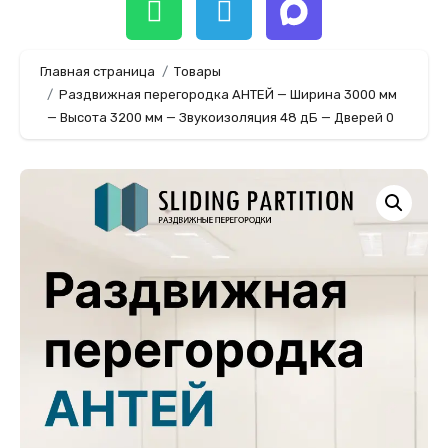
Главная страница
Товары
Раздвижная перегородка АНТЕЙ — Ширина 3000 мм
— Высота 3200 мм — Звукоизоляция 48 дБ — Дверей 0