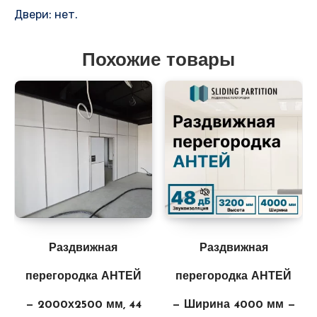
Двери: нет.
Похожие товары
Раздвижная
Раздвижная
перегородка АНТЕЙ
перегородка АНТЕЙ
— 2000х2500 мм, 44
— Ширина 4000 мм —