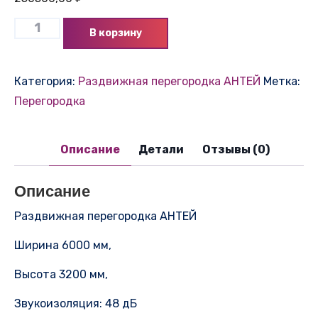
В корзину
Категория:
Раздвижная перегородка АНТЕЙ
Метка:
Перегородка
Описание
Детали
Отзывы (0)
Описание
Раздвижная перегородка АНТЕЙ
Ширина 6000 мм,
Высота 3200 мм,
Звукоизоляция: 48 дБ