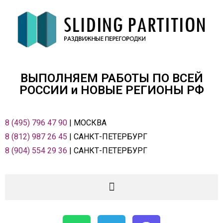
ВЫПОЛНЯЕМ РАБОТЫ ПО ВСЕЙ
РОСCИИ и НОВЫЕ РЕГИОНЫ РФ
8 (495) 796 47 90
| МОСКВА
8 (812) 987 26 45
| САНКТ-ПЕТЕРБУРГ
8 (904) 554 29 36
| САНКТ-ПЕТЕРБУРГ