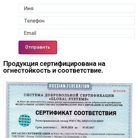
Отправить
Продукция сертифицирована на
огнестойкость и соответствие.