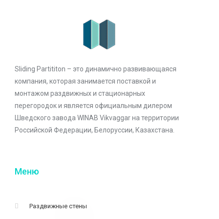
Sliding Partititon – это динамично развивающаяся
компания, которая занимается поставкой и
монтажом раздвижных и стационарных
перегородок и является официальным дилером
Шведского завода WINAB Vikvaggar на территории
Российской Федерации, Белоруссии, Казахстана.
Меню
Раздвижные стены