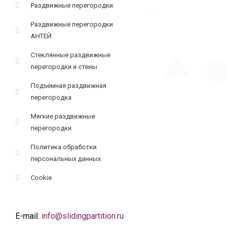
Раздвижные перегородки
Раздвижные перегородки
АНТЕЙ
Стеклянные раздвижные
перегородки и стены
Подъемная раздвижная
перегородка
Мягкие раздвижные
перегородки
Политика обработки
персональных данных
Cookie
E-mail:
info@slidingpartition.ru