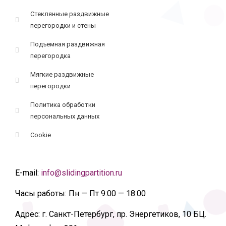
Стеклянные раздвижные
перегородки и стены
Подъемная раздвижная
перегородка
Мягкие раздвижные
перегородки
Политика обработки
персональных данных
Cookie
E-mail:
info@slidingpartition.ru
Часы работы:
Пн — Пт 9:00 — 18:00
Адрес:
г. Санкт-Петербург, пр. Энергетиков, 10 БЦ.