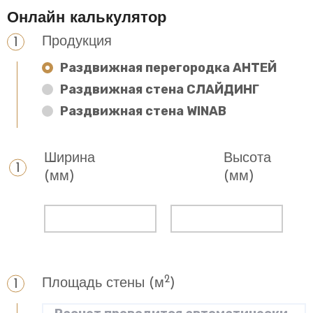
Онлайн калькулятор
Продукция
Раздвижная перегородка АНТЕЙ
Раздвижная стена СЛАЙДИНГ
Раздвижная стена WINAB
Ширина
Высота
(мм)
(мм)
2
Площадь стены (м
)