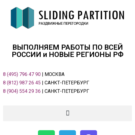
ВЫПОЛНЯЕМ РАБОТЫ ПО ВСЕЙ
РОСCИИ и НОВЫЕ РЕГИОНЫ РФ
8 (495) 796 47 90
| МОСКВА
8 (812) 987 26 45
| САНКТ-ПЕТЕРБУРГ
8 (904) 554 29 36
| САНКТ-ПЕТЕРБУРГ