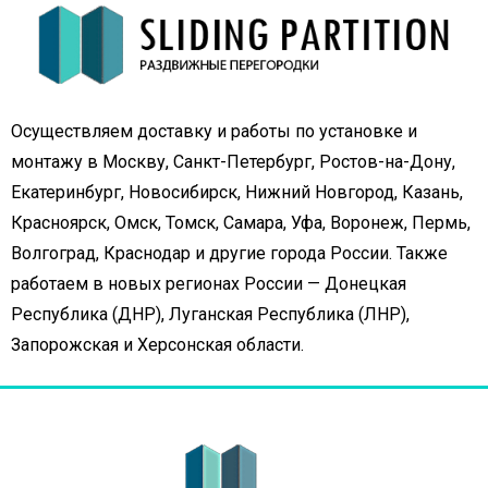
Осуществляем доставку и работы по установке и
монтажу в Москву, Санкт-Петербург, Ростов-на-Дону,
Екатеринбург, Новосибирск, Нижний Новгород, Казань,
Красноярск, Омск, Томск, Самара, Уфа, Воронеж, Пермь,
Волгоград, Краснодар и другие города России. Также
работаем в новых регионах России — Донецкая
Республика (ДНР), Луганская Республика (ЛНР),
Запорожская и Херсонская области.