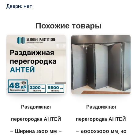
Двери: нет.
Похожие товары
Раздвижная
Раздвижная
перегородка АНТЕЙ
перегородка АНТЕЙ
— Ширина 5500 мм —
— 6000х3000 мм, 40