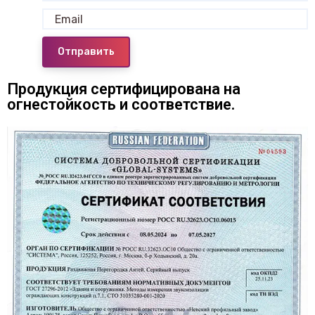
Отправить
Продукция сертифицирована на
огнестойкость и соответствие.