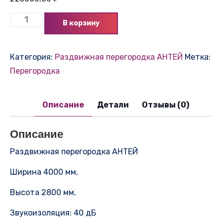
В корзину
Категория:
Раздвижная перегородка АНТЕЙ
Метка:
Перегородка
Описание
Детали
Отзывы (0)
Описание
Раздвижная перегородка АНТЕЙ
Ширина 4000 мм,
Высота 2800 мм,
Звукоизоляция: 40 дБ