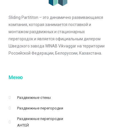
Sliding Partititon – это динамично развивающаяся
компания, которая занимается поставкой и
монтажом раздвижных и стационарных
перегородок и является официальным дилером
Шведского завода WINAB Vikvaggar на территории
Российской Федерации, Белоруссии, Казахстана.
Меню
Раздвижные стены
Раздвижные перегородки
Раздвижные перегородки
АНТЕЙ