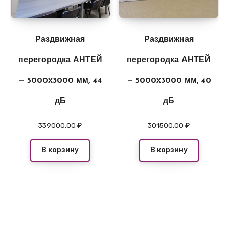
Раздвижная
Раздвижная
перегородка АНТЕЙ
перегородка АНТЕЙ
— 5000х3000 мм, 44
— 5000х3000 мм, 40
дБ
дБ
339000,00
₽
301500,00
₽
В корзину
В корзину