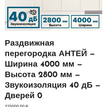
Раздвижная
перегородка АНТЕЙ —
Ширина 4000 мм —
Высота 2800 мм —
Звукоизоляция 40 дБ —
Дверей 0
225000,00
₽