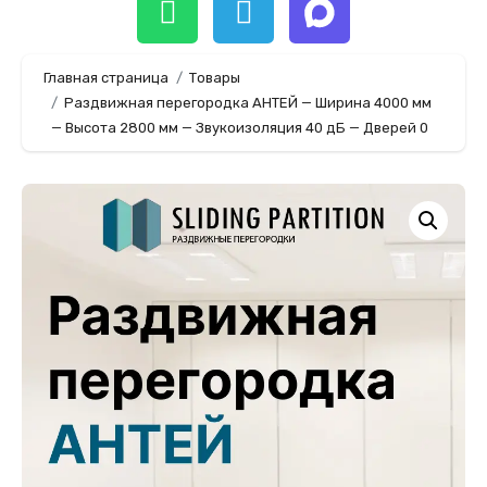
Главная страница
Товары
Раздвижная перегородка АНТЕЙ — Ширина 4000 мм
— Высота 2800 мм — Звукоизоляция 40 дБ — Дверей 0