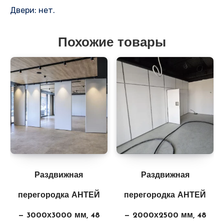
Двери: нет.
Похожие товары
Раздвижная
Раздвижная
перегородка АНТЕЙ
перегородка АНТЕЙ
— 3000х3000 мм, 48
— 2000х2500 мм, 48