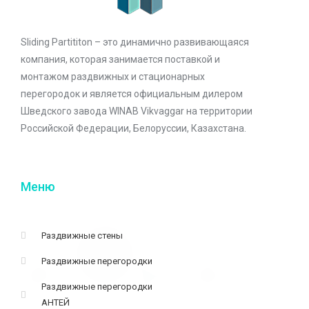
Sliding Partititon – это динамично развивающаяся
компания, которая занимается поставкой и
монтажом раздвижных и стационарных
перегородок и является официальным дилером
Шведского завода WINAB Vikvaggar на территории
Российской Федерации, Белоруссии, Казахстана.
Меню
Раздвижные стены
Раздвижные перегородки
Раздвижные перегородки
АНТЕЙ