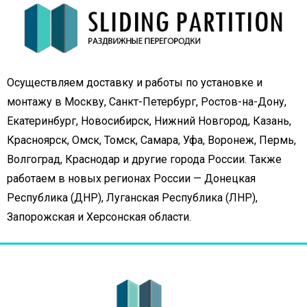
Осуществляем доставку и работы по установке и
монтажу в Москву, Санкт-Петербург, Ростов-на-Дону,
Екатеринбург, Новосибирск, Нижний Новгород, Казань,
Красноярск, Омск, Томск, Самара, Уфа, Воронеж, Пермь,
Волгоград, Краснодар и другие города России. Также
работаем в новых регионах России — Донецкая
Республика (ДНР), Луганская Республика (ЛНР),
Запорожская и Херсонская области.