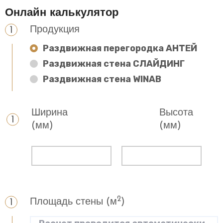
Онлайн калькулятор
Продукция
Раздвижная перегородка АНТЕЙ
Раздвижная стена СЛАЙДИНГ
Раздвижная стена WINAB
Ширина
Высота
(мм)
(мм)
2
Площадь стены (м
)