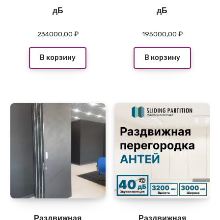
дБ
дБ
234000,00
₽
195000,00
₽
В корзину
В корзину
Раздвижная
Раздвижная