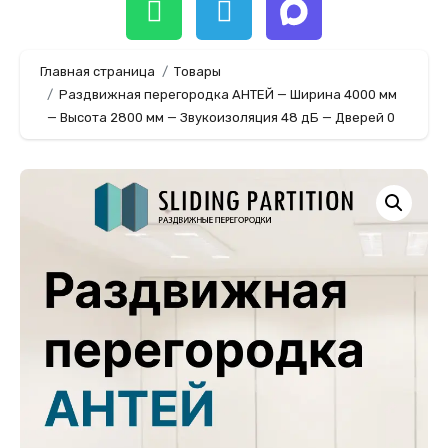
Главная страница
Товары
Раздвижная перегородка АНТЕЙ — Ширина 4000 мм
— Высота 2800 мм — Звукоизоляция 48 дБ — Дверей 0