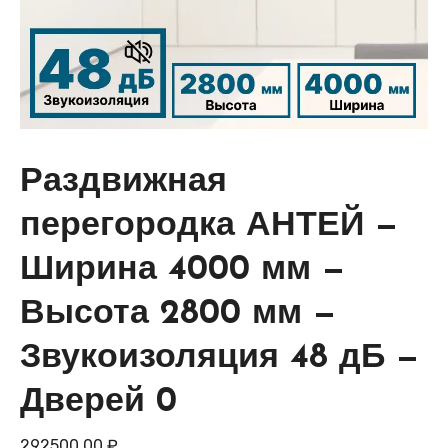
Раздвижная
перегородка АНТЕЙ —
Ширина 4000 мм —
Высота 2800 мм —
Звукоизоляция 48 дБ —
Дверей 0
292500,00
₽