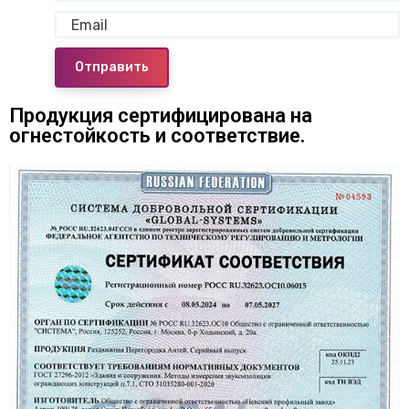
Отправить
Продукция сертифицирована на
огнестойкость и соответствие.