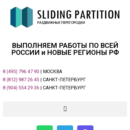
ВЫПОЛНЯЕМ РАБОТЫ ПО ВСЕЙ
РОСCИИ и НОВЫЕ РЕГИОНЫ РФ
8 (495) 796 47 90
| МОСКВА
8 (812) 987 26 45
| САНКТ-ПЕТЕРБУРГ
8 (904) 554 29 36
| САНКТ-ПЕТЕРБУРГ