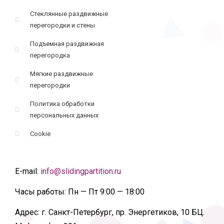
Стеклянные раздвижные
перегородки и стены
Подъемная раздвижная
перегородка
Мягкие раздвижные
перегородки
Политика обработки
персональных данных
Cookie
E-mail:
info@slidingpartition.ru
Часы работы:
Пн — Пт 9:00 — 18:00
Адрес:
г. Санкт-Петербург, пр. Энергетиков, 10 БЦ.