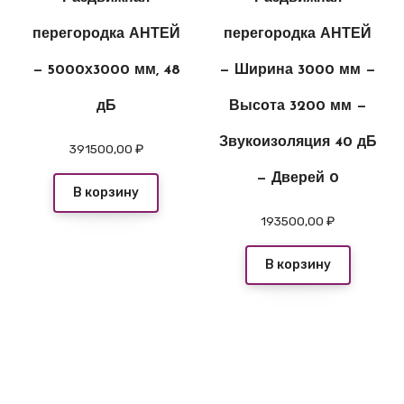
перегородка АНТЕЙ
перегородка АНТЕЙ
— 5000х3000 мм, 48
— Ширина 3000 мм —
дБ
Высота 3200 мм —
Звукоизоляция 40 дБ
391500,00
₽
— Дверей 0
В корзину
193500,00
₽
В корзину