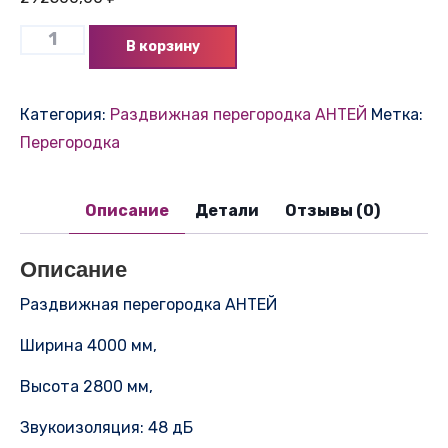
В корзину
Категория:
Раздвижная перегородка АНТЕЙ
Метка:
Перегородка
Описание
Детали
Отзывы (0)
Описание
Раздвижная перегородка АНТЕЙ
Ширина 4000 мм,
Высота 2800 мм,
Звукоизоляция: 48 дБ