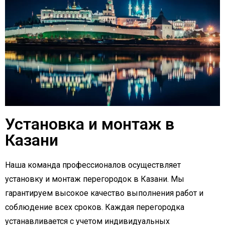
Установка и монтаж в
Казани
Наша команда профессионалов осуществляет
установку и монтаж перегородок в Казани. Мы
гарантируем высокое качество выполнения работ и
соблюдение всех сроков. Каждая перегородка
устанавливается с учетом индивидуальных