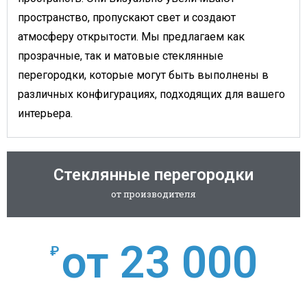
пространство, пропускают свет и создают
атмосферу открытости. Мы предлагаем как
прозрачные, так и матовые стеклянные
перегородки, которые могут быть выполнены в
различных конфигурациях, подходящих для вашего
интерьера.
Стеклянные перегородки
от производителя
от 23 000
₽