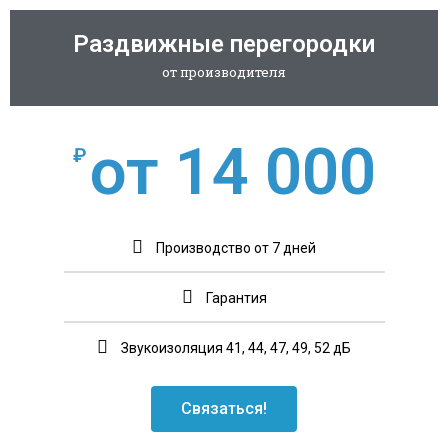
Раздвижные перегородки
от производителя
от 14 000
₽
Производство от 7 дней
Гарантия
Звукоизоляция 41, 44, 47, 49, 52 дБ
Связаться!