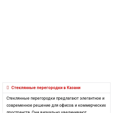
Стеклянные перегородки в Казани
Стеклянные перегородки предлагают элегантное и
современное решение для офисов и коммерческих
пространств. Они визуально увеличивают