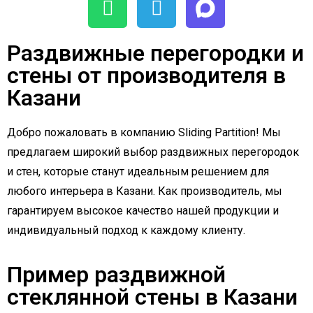
Раздвижные перегородки и
стены от производителя в
Казани
Добро пожаловать в компанию Sliding Partition! Мы
предлагаем широкий выбор раздвижных перегородок
и стен, которые станут идеальным решением для
любого интерьера в Казани. Как производитель, мы
гарантируем высокое качество нашей продукции и
индивидуальный подход к каждому клиенту.
Пример раздвижной
стеклянной стены в Казани