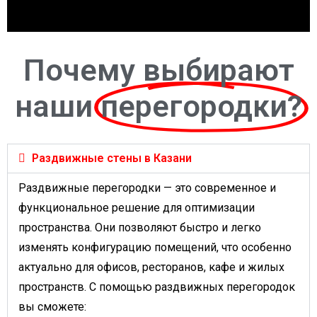
Почему выбирают
наши
перегородки?
Раздвижные стены в Казани
Раздвижные перегородки — это современное и
функциональное решение для оптимизации
пространства. Они позволяют быстро и легко
изменять конфигурацию помещений, что особенно
актуально для офисов, ресторанов, кафе и жилых
пространств. С помощью раздвижных перегородок
вы сможете: