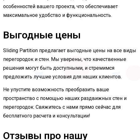
особенностей вашего проекта, что обеспечивает
максимальное удобство и функциональность.
Выгодные цены
Sliding Partition предлагает выгодные цены на все виды
перегородок и стен. Мы уверены, что качественные
решения могут быть доступными, и стремимся
предложить лучшие условия для наших клиентов.
Не упустите возможность преобразить ваше
пространство с помощью наших раздвижных стен и
перегородок. Свяжитесь с нами прямо сейчас для
бесплатного расчета и консультации!
Отзывы про нашу