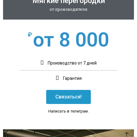
Мягкие перегородки
от производителя
от 8 000
₽
Производство от 7 дней
Гарантия
Связаться!
Написать в телеграм.