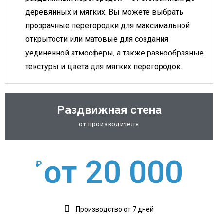
деревянных и мягких. Вы можете выбрать
прозрачные перегородки для максимальной
открытости или матовые для создания
уединенной атмосферы, а также разнообразные
текстуры и цвета для мягких перегородок.
Раздвижная стена
от производителя
от 20 000
₽
Производство от 7 дней