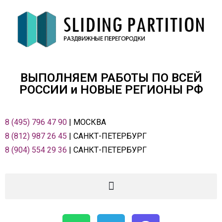
ВЫПОЛНЯЕМ РАБОТЫ ПО ВСЕЙ
РОСCИИ и НОВЫЕ РЕГИОНЫ РФ
8 (495) 796 47 90
| МОСКВА
8 (812) 987 26 45
| САНКТ-ПЕТЕРБУРГ
8 (904) 554 29 36
| САНКТ-ПЕТЕРБУРГ