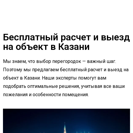
Бесплатный расчет и выезд
на объект в Казани
Мы знаем, что выбор перегородок — важный шаг.
Поэтому мы предлагаем бесплатный расчет и выезд на
объект в Казани. Наши эксперты помогут вам
подобрать оптимальные решения, учитывая все ваши
пожелания и особенности помещения.