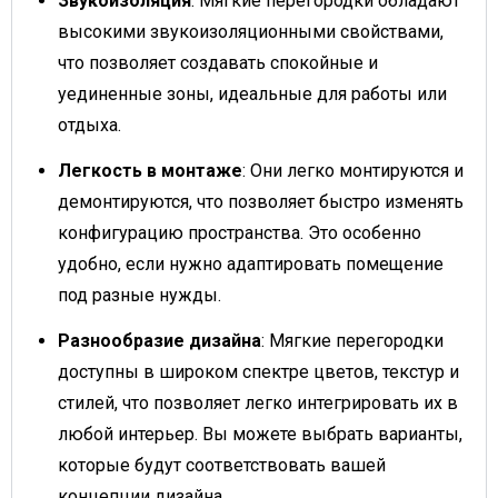
Звукоизоляция
: Мягкие перегородки обладают
высокими звукоизоляционными свойствами,
что позволяет создавать спокойные и
уединенные зоны, идеальные для работы или
отдыха.
Легкость в монтаже
: Они легко монтируются и
демонтируются, что позволяет быстро изменять
конфигурацию пространства. Это особенно
удобно, если нужно адаптировать помещение
под разные нужды.
Разнообразие дизайна
: Мягкие перегородки
доступны в широком спектре цветов, текстур и
стилей, что позволяет легко интегрировать их в
любой интерьер. Вы можете выбрать варианты,
которые будут соответствовать вашей
концепции дизайна.