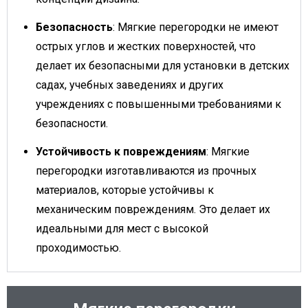
Безопасность
: Мягкие перегородки не имеют
острых углов и жестких поверхностей, что
делает их безопасными для установки в детских
садах, учебных заведениях и других
учреждениях с повышенными требованиями к
безопасности.
Устойчивость к повреждениям
: Мягкие
перегородки изготавливаются из прочных
материалов, которые устойчивы к
механическим повреждениям. Это делает их
идеальными для мест с высокой
проходимостью.