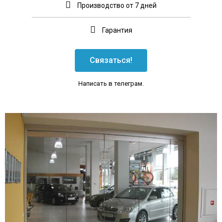
Производство от 7 дней
Гарантия
Связаться!
Написать в телеграм.