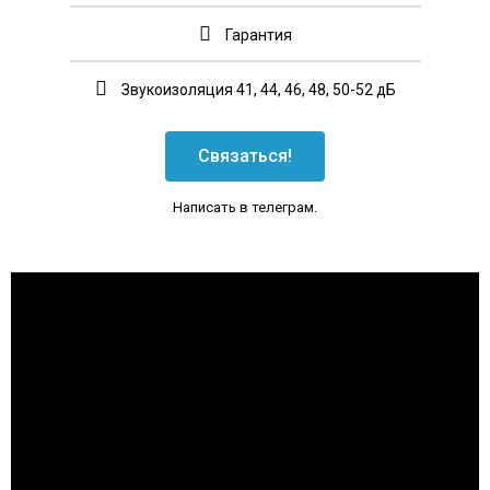
Гарантия
Звукоизоляция 41, 44, 46, 48, 50-52 дБ
Связаться!
Написать в телеграм.