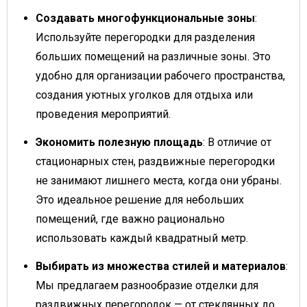
Создавать многофункциональные зоны
:
Используйте перегородки для разделения
больших помещений на различные зоны. Это
удобно для организации рабочего пространства,
создания уютных уголков для отдыха или
проведения мероприятий.
Экономить полезную площадь
: В отличие от
стационарных стен, раздвижные перегородки
не занимают лишнего места, когда они убраны.
Это идеальное решение для небольших
помещений, где важно рационально
использовать каждый квадратный метр.
Выбирать из множества стилей и материалов
:
Мы предлагаем разнообразие отделки для
раздвижных перегородок — от стеклянных до