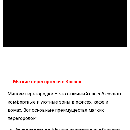
Мягкие перегородки в Казани
Мягкие перегородки — это отличный способ создать
комфортные и уютные зоны в офисах, кафе и
домах. Вот основные преимущества мягких
перегородок: