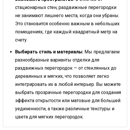
стационарных стен, раздвижные перегородки
не занимают лишнего места, когда они убраны.
Это становится особенно важным в небольших
помещениях, где каждый квадратный метр на
счету.
Выбирать стиль и материалы
: Мы предлагаем
разнообразные варианты отделки для
раздвижных перегородок — от стеклянных до
деревянных и мягких, что позволяет легко
интегрировать их в любой интерьер. Вы можете
выбрать прозрачные перегородки для создания
эффекта открытости или матовые для большей
уединенности, а также различные текстуры и
цвета для мягких перегородок.