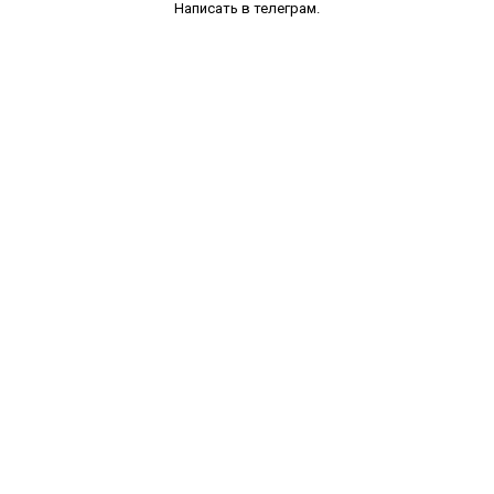
Написать в телеграм.