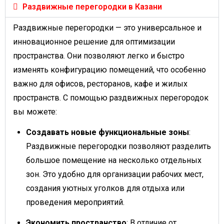
Раздвижные перегородки в Казани
Раздвижные перегородки — это универсальное и
инновационное решение для оптимизации
пространства. Они позволяют легко и быстро
изменять конфигурацию помещений, что особенно
важно для офисов, ресторанов, кафе и жилых
пространств. С помощью раздвижных перегородок
вы можете:
Создавать новые функциональные зоны
:
Раздвижные перегородки позволяют разделить
большое помещение на несколько отдельных
зон. Это удобно для организации рабочих мест,
создания уютных уголков для отдыха или
проведения мероприятий.
Экономить пространство
: В отличие от