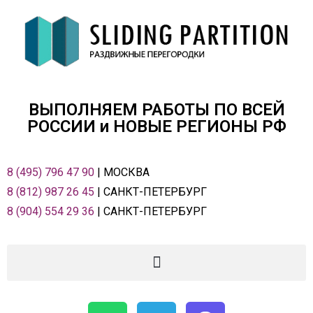
ВЫПОЛНЯЕМ РАБОТЫ ПО ВСЕЙ
РОСCИИ и НОВЫЕ РЕГИОНЫ РФ
8 (495) 796 47 90
| МОСКВА
8 (812) 987 26 45
| САНКТ-ПЕТЕРБУРГ
8 (904) 554 29 36
| САНКТ-ПЕТЕРБУРГ