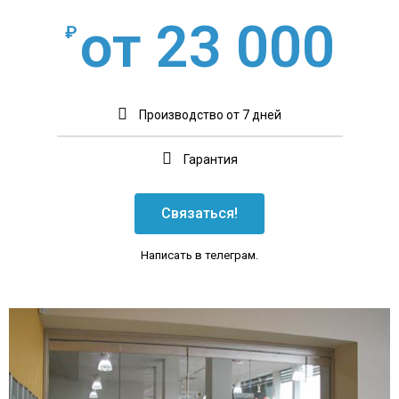
от 23 000
₽
Производство от 7 дней
Гарантия
Связаться!
Написать в телеграм.