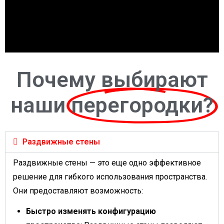
Почему выбирают
наши
перегородки?
Раздвижные стены
Раздвижные стены — это еще одно эффективное
решение для гибкого использования пространства.
Они предоставляют возможность:
Быстро изменять конфигурацию