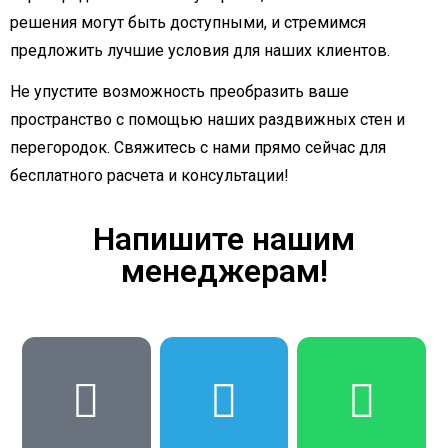
решения могут быть доступными, и стремимся
предложить лучшие условия для наших клиентов.
Не упустите возможность преобразить ваше
пространство с помощью наших раздвижных стен и
перегородок. Свяжитесь с нами прямо сейчас для
бесплатного расчета и консультации!
Напишите нашим
менеджерам!