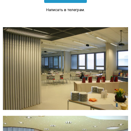
Написать в телеграм.