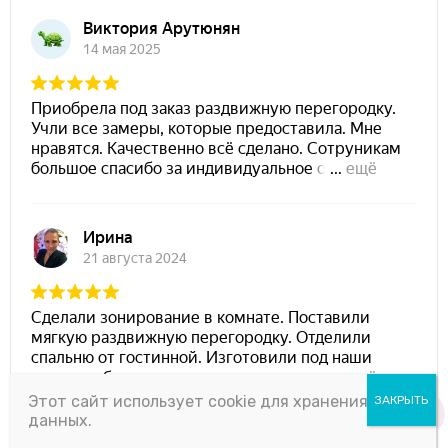
Этот сайт использует cookie для хранения
данных.