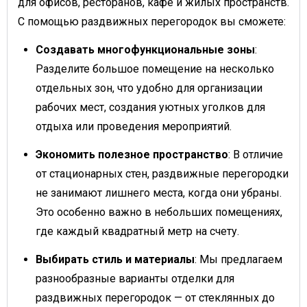
для офисов, ресторанов, кафе и жилых пространств.
С помощью раздвижных перегородок вы сможете:
Создавать многофункциональные зоны
:
Разделите большое помещение на несколько
отдельных зон, что удобно для организации
рабочих мест, создания уютных уголков для
отдыха или проведения мероприятий.
Экономить полезное пространство
: В отличие
от стационарных стен, раздвижные перегородки
не занимают лишнего места, когда они убраны.
Это особенно важно в небольших помещениях,
где каждый квадратный метр на счету.
Выбирать стиль и материалы
: Мы предлагаем
разнообразные варианты отделки для
раздвижных перегородок — от стеклянных до