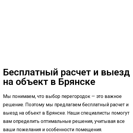
Бесплатный расчет и выезд
на объект в Брянске
Мы понимаем, что выбор перегородок — это важное
решение. Поэтому мы предлагаем бесплатный расчет и
выезд на объект в Брянске. Наши специалисты помогут
вам определить оптимальные решения, учитывая все
ваши пожелания и особенности помещения.