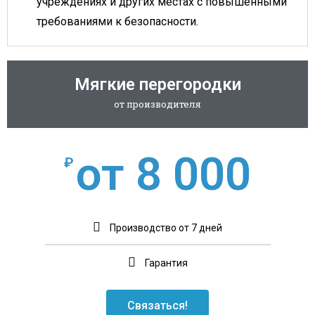
учреждениях и других местах с повышенными
требованиями к безопасности.
Мягкие перегородки
от производителя
от 8 000
₽
Производство от 7 дней
Гарантия
Связаться!