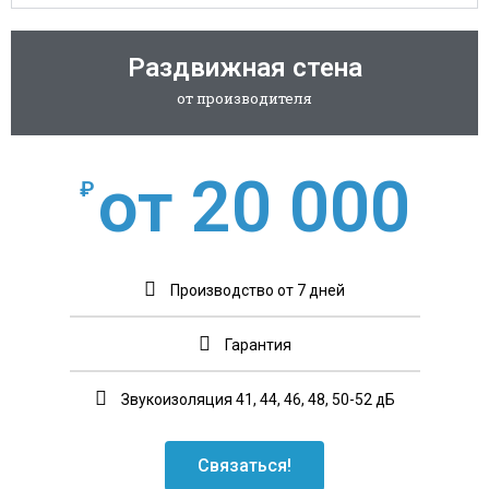
Раздвижная стена
от производителя
от 20 000
₽
Производство от 7 дней
Гарантия
Звукоизоляция 41, 44, 46, 48, 50-52 дБ
Связаться!