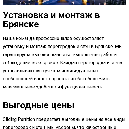
Установка и монтаж в
Брянске
Наша команда профессионалов осуществляет
установку и монтаж перегородок и стен в Брянске. Мы
гарантируем высокое качество выполнения работ и
соблюдение всех сроков. Каждая перегородка и стена
устанавливаются с учетом индивидуальных
особенностей вашего проекта, чтобы обеспечить
максимальное удобство и функциональность.
Выгодные цены
Sliding Partition предлагает выгодные цены на все виды
перегородок и стен. Мы уверены, что качественные