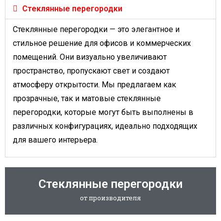
Стеклянные перегородки
Стеклянные перегородки — это элегантное и
стильное решение для офисов и коммерческих
помещений. Они визуально увеличивают
пространство, пропускают свет и создают
атмосферу открытости. Мы предлагаем как
прозрачные, так и матовые стеклянные
перегородки, которые могут быть выполнены в
различных конфигурациях, идеально подходящих
для вашего интерьера.
Стеклянные перегородки
от производителя