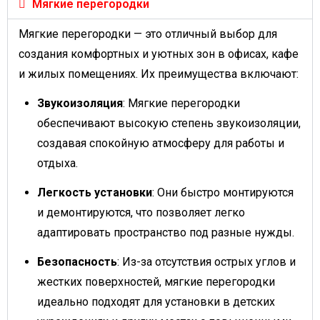
Мягкие перегородки
Мягкие перегородки — это отличный выбор для
создания комфортных и уютных зон в офисах, кафе
и жилых помещениях. Их преимущества включают:
Звукоизоляция
: Мягкие перегородки
обеспечивают высокую степень звукоизоляции,
создавая спокойную атмосферу для работы и
отдыха.
Легкость установки
: Они быстро монтируются
и демонтируются, что позволяет легко
адаптировать пространство под разные нужды.
Безопасность
: Из-за отсутствия острых углов и
жестких поверхностей, мягкие перегородки
идеально подходят для установки в детских