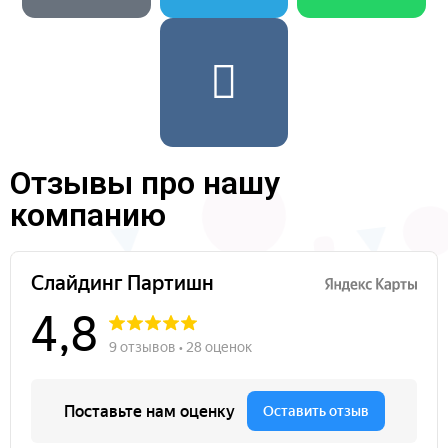
Отзывы про нашу
компанию