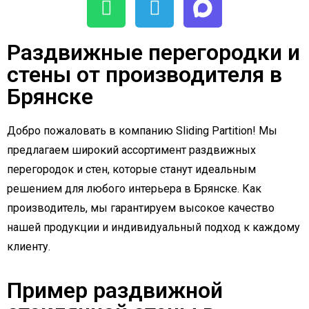
Раздвижные перегородки и
стены от производителя в
Брянске
Добро пожаловать в компанию Sliding Partition! Мы
предлагаем широкий ассортимент раздвижных
перегородок и стен, которые станут идеальным
решением для любого интерьера в Брянске. Как
производитель, мы гарантируем высокое качество
нашей продукции и индивидуальный подход к каждому
клиенту.
Пример раздвижной