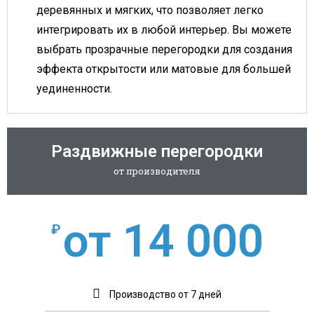
деревянных и мягких, что позволяет легко
интегрировать их в любой интерьер. Вы можете
выбрать прозрачные перегородки для создания
эффекта открытости или матовые для большей
уединенности.
Раздвижные перегородки
от производителя
от 14 000
₽
Производство от 7 дней