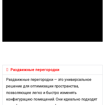
Раздвижные перегородки
Раздвижные перегородки — это универсальное
решение для оптимизации пространства,
позволяющее легко и быстро изменять
конфигурацию помещений. Они идеально подходят