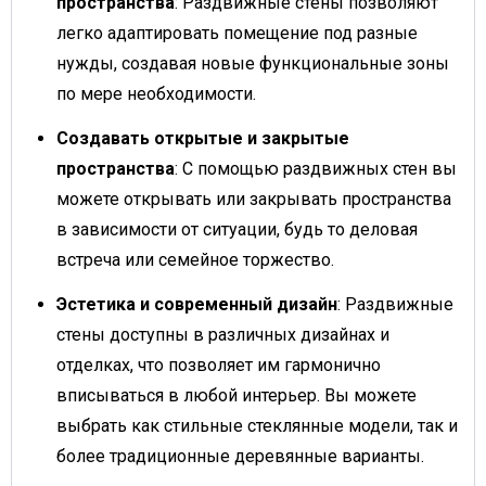
пространства
: Раздвижные стены позволяют
легко адаптировать помещение под разные
нужды, создавая новые функциональные зоны
по мере необходимости.
Создавать открытые и закрытые
пространства
: С помощью раздвижных стен вы
можете открывать или закрывать пространства
в зависимости от ситуации, будь то деловая
встреча или семейное торжество.
Эстетика и современный дизайн
: Раздвижные
стены доступны в различных дизайнах и
отделках, что позволяет им гармонично
вписываться в любой интерьер. Вы можете
выбрать как стильные стеклянные модели, так и
более традиционные деревянные варианты.