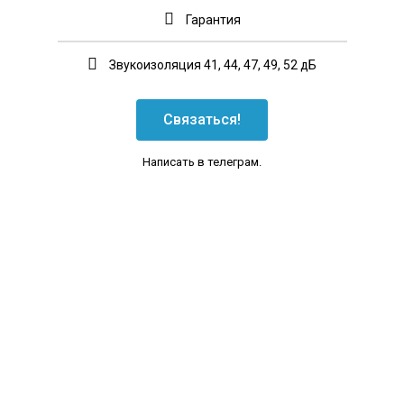
Гарантия
Звукоизоляция 41, 44, 47, 49, 52 дБ
Связаться!
Написать в телеграм.