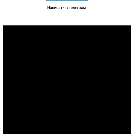
Написать в телеграм.