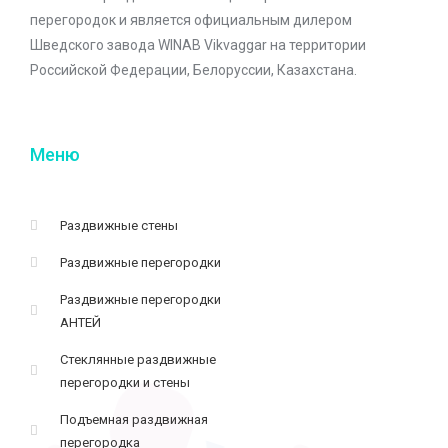
перегородок и является официальным дилером
Шведского завода WINAB Vikvaggar на территории
Российской Федерации, Белоруссии, Казахстана.
Меню
Раздвижные стены
Раздвижные перегородки
Раздвижные перегородки
АНТЕЙ
Стеклянные раздвижные
перегородки и стены
Подъемная раздвижная
перегородка