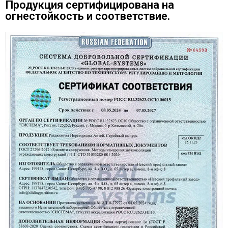
Продукция сертифицирована на
огнестойкость и соответствие.