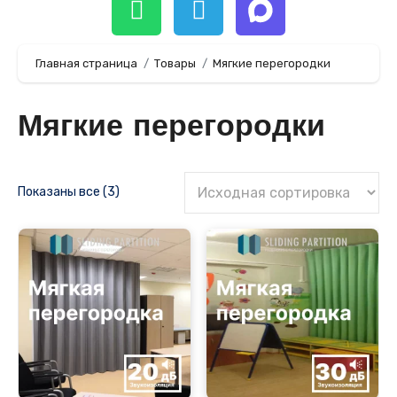
Главная страница
Товары
Мягкие перегородки
Мягкие перегородки
Показаны все (3)