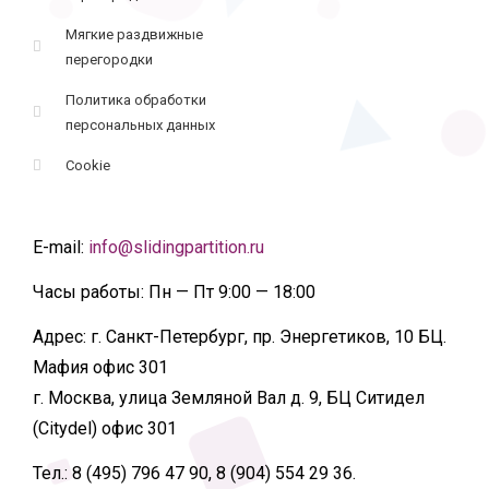
Мягкие раздвижные
перегородки
Политика обработки
персональных данных
Cookie
E-mail:
info@slidingpartition.ru
Часы работы:
Пн — Пт 9:00 — 18:00
Адрес:
г. Санкт-Петербург, пр. Энергетиков, 10 БЦ.
Мафия офис 301
г. Москва, улица Земляной Вал д. 9, БЦ Ситидел
(Citydel) офис 301
Тел.:
8 (495) 796 47 90, 8 (904) 554 29 36.