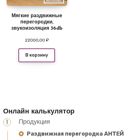
Мягкие раздвижные
перегородки,
звукоизоляция 36db
22000,00
₽
В корзину
Онлайн калькулятор
Продукция
Раздвижная перегородка АНТЕЙ