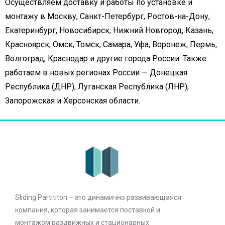
Осуществляем доставку и работы по установке и
монтажу в Москву, Санкт-Петербург, Ростов-на-Дону,
Екатеринбург, Новосибирск, Нижний Новгород, Казань,
Красноярск, Омск, Томск, Самара, Уфа, Воронеж, Пермь,
Волгоград, Краснодар и другие города России. Также
работаем в новых регионах России — Донецкая
Республика (ДНР), Луганская Республика (ЛНР),
Запорожская и Херсонская области.
Sliding Partititon – это динамично развивающаяся
компания, которая занимается поставкой и
монтажом раздвижных и стационарных