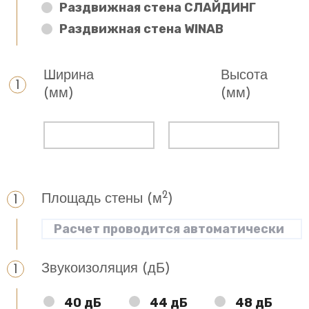
Раздвижная стена СЛАЙДИНГ
Раздвижная стена WINAB
Ширина
Высота
(мм)
(мм)
2
Площадь стены (м
)
Звукоизоляция (дБ)
40 дБ
44 дБ
48 дБ