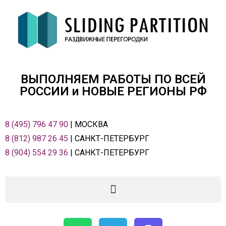
ВЫПОЛНЯЕМ РАБОТЫ ПО ВСЕЙ
РОСCИИ и НОВЫЕ РЕГИОНЫ РФ
8 (495) 796 47 90
| МОСКВА
8 (812) 987 26 45
| САНКТ-ПЕТЕРБУРГ
8 (904) 554 29 36
| САНКТ-ПЕТЕРБУРГ