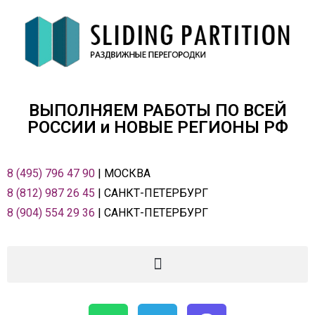
ВЫПОЛНЯЕМ РАБОТЫ ПО ВСЕЙ
РОСCИИ и НОВЫЕ РЕГИОНЫ РФ
8 (495) 796 47 90
| МОСКВА
8 (812) 987 26 45
| САНКТ-ПЕТЕРБУРГ
8 (904) 554 29 36
| САНКТ-ПЕТЕРБУРГ