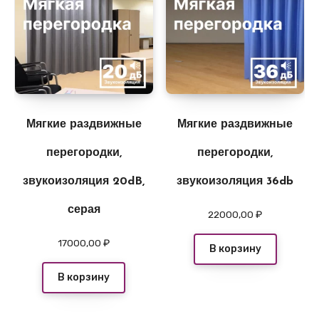
Мягкие раздвижные
Мягкие раздвижные
перегородки,
перегородки,
звукоизоляция 20dB,
звукоизоляция 36db
серая
22000,00
₽
17000,00
₽
В корзину
В корзину