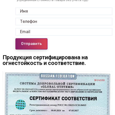
Отправить
Продукция сертифицирована на
огнестойкость и соответствие.