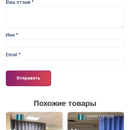
Ваш отзыв
*
Имя
*
Email
*
Похожие товары