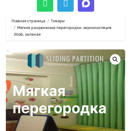
Главная страница
Товары
Мягкие раздвижные перегородки, звукоизоляция
30db, зеленая