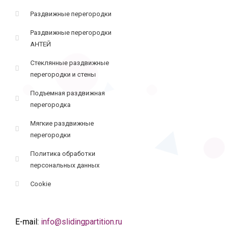
Раздвижные перегородки
Раздвижные перегородки
АНТЕЙ
Стеклянные раздвижные
перегородки и стены
Подъемная раздвижная
перегородка
Мягкие раздвижные
перегородки
Политика обработки
персональных данных
Cookie
E-mail:
info@slidingpartition.ru