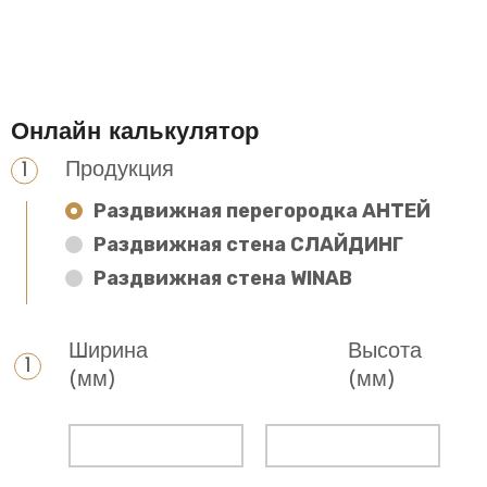
Онлайн калькулятор
Продукция
Раздвижная перегородка АНТЕЙ
Раздвижная стена СЛАЙДИНГ
Раздвижная стена WINAB
Ширина
Высота
(мм)
(мм)