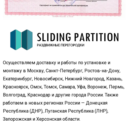
Осуществляем доставку и работы по установке и
монтажу в Москву, Санкт-Петербург, Ростов-на-Дону,
Екатеринбург, Новосибирск, Нижний Новгород, Казань,
Красноярск, Омск, Томск, Самара, Уфа, Воронеж, Пермь,
Волгоград, Краснодар и другие города России. Также
работаем в новых регионах России — Донецкая
Республика (ДНР), Луганская Республика (ЛНР),
Запорожская и Херсонская области.