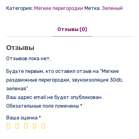
Категория:
Мягкие перегородки
Метка:
Зеленый
Отзывы (0)
Отзывы
Отзывов пока нет.
Будьте первым, кто оставил отзыв на “Мягкие
раздвижные перегородки, звукоизоляция 30db,
зеленая”
Ваш адрес email не будет опубликован.
Обязательные поля помечены
*
Ваша оценка
*