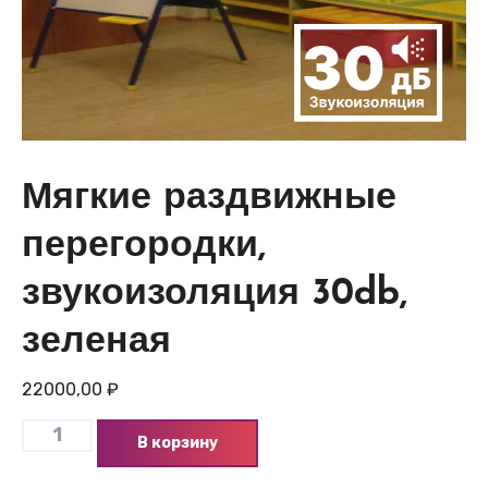
Мягкие раздвижные
перегородки,
звукоизоляция 30db,
зеленая
22000,00
₽
В корзину