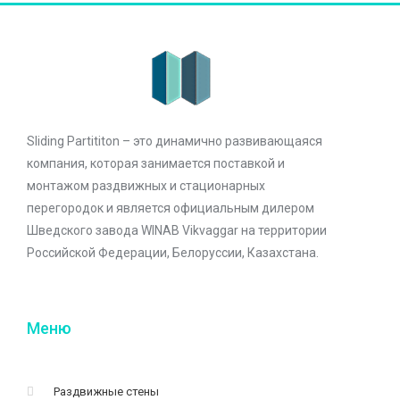
Sliding Partititon – это динамично развивающаяся
компания, которая занимается поставкой и
монтажом раздвижных и стационарных
перегородок и является официальным дилером
Шведского завода WINAB Vikvaggar на территории
Российской Федерации, Белоруссии, Казахстана.
Меню
Раздвижные стены