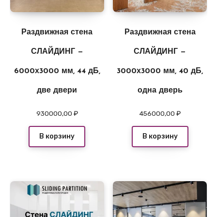
Раздвижная стена
Раздвижная стена
СЛАЙДИНГ —
СЛАЙДИНГ —
6000х3000 мм, 44 дБ,
3000х3000 мм, 40 дБ,
две двери
одна дверь
930000,00
₽
456000,00
₽
В корзину
В корзину