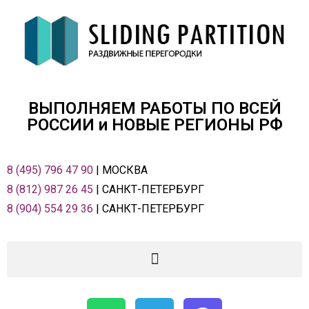
ВЫПОЛНЯЕМ РАБОТЫ ПО ВСЕЙ
РОСCИИ и НОВЫЕ РЕГИОНЫ РФ
8 (495) 796 47 90
| МОСКВА
8 (812) 987 26 45
| САНКТ-ПЕТЕРБУРГ
8 (904) 554 29 36
| САНКТ-ПЕТЕРБУРГ