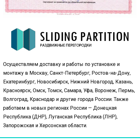
Осуществляем доставку и работы по установке и
монтажу в Москву, Санкт-Петербург, Ростов-на-Дону,
Екатеринбург, Новосибирск, Нижний Новгород, Казань,
Красноярск, Омск, Томск, Самара, Уфа, Воронеж, Пермь,
Волгоград, Краснодар и другие города России. Также
работаем в новых регионах России — Донецкая
Республика (ДНР), Луганская Республика (ЛНР),
Запорожская и Херсонская области.