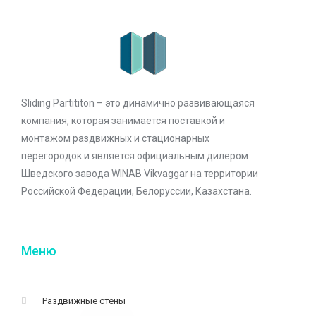
Sliding Partititon – это динамично развивающаяся
компания, которая занимается поставкой и
монтажом раздвижных и стационарных
перегородок и является официальным дилером
Шведского завода WINAB Vikvaggar на территории
Российской Федерации, Белоруссии, Казахстана.
Меню
Раздвижные стены