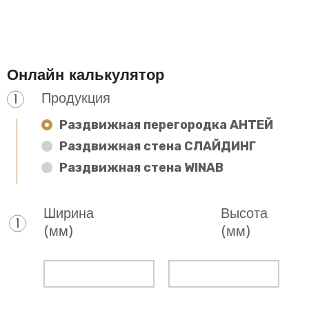
Онлайн калькулятор
Продукция
Раздвижная перегородка АНТЕЙ
Раздвижная стена СЛАЙДИНГ
Раздвижная стена WINAB
Ширина
Высота
(мм)
(мм)