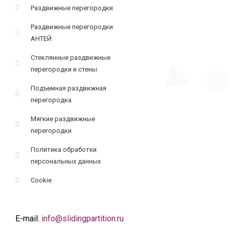
Раздвижные перегородки
Раздвижные перегородки
АНТЕЙ
Стеклянные раздвижные
перегородки и стены
Подъемная раздвижная
перегородка
Мягкие раздвижные
перегородки
Политика обработки
персональных данных
Cookie
E-mail:
info@slidingpartition.ru