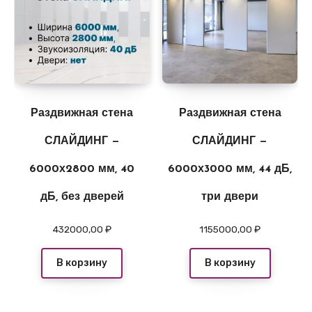
Раздвижная стена
Раздвижная стена
СЛАЙДИНГ —
СЛАЙДИНГ —
6000х2800 мм, 40
6000х3000 мм, 44 дБ,
дБ, без дверей
три двери
432000,00
₽
1155000,00
₽
В корзину
В корзину