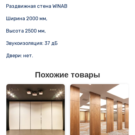
Раздвижная стена WINAB
Ширина 2000 мм,
Высота 2500 мм,
Звукоизоляция: 37 дБ
Двери: нет.
Похожие товары