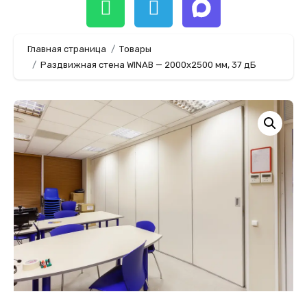
Главная страница
Товары
Раздвижная стена WINAB — 2000х2500 мм, 37 дБ