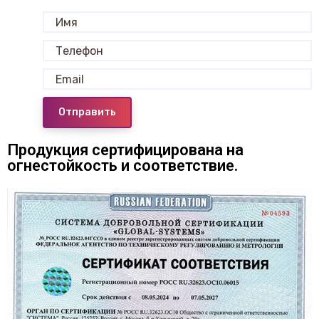
Отправить
Продукция сертифицирована на
огнестойкость и соответствие.