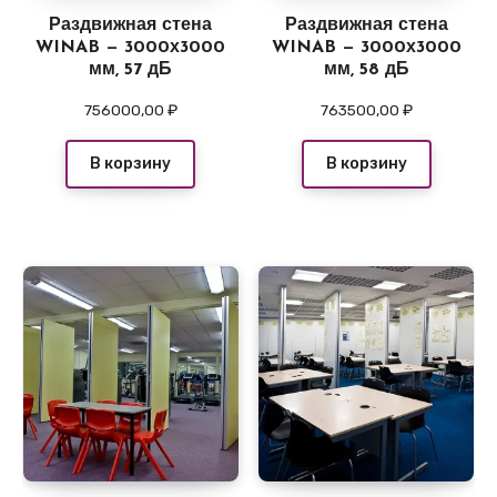
Раздвижная стена
Раздвижная стена
WINAB — 3000х3000
WINAB — 3000х3000
мм, 57 дБ
мм, 58 дБ
756000,00
₽
763500,00
₽
В корзину
В корзину