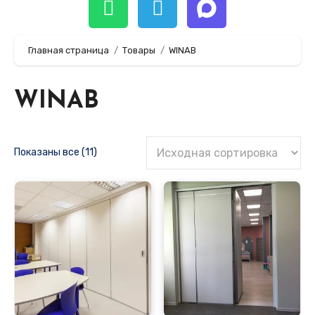
Главная страница
Товары
WINAB
WINAB
Показаны все (11)