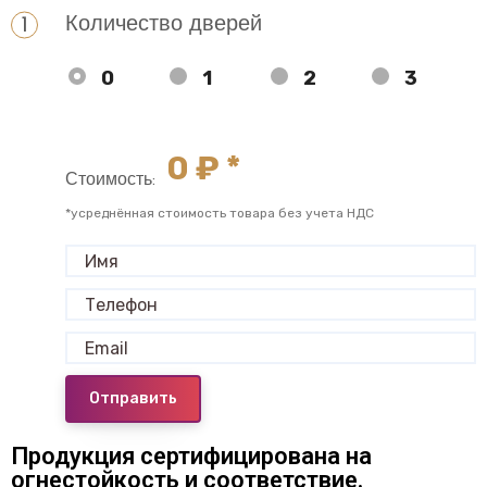
Количество дверей
0
1
2
3
0
₽ *
Стоимость:
*усреднённая стоимость товара без учета НДС
Отправить
Продукция сертифицирована на
огнестойкость и соответствие.