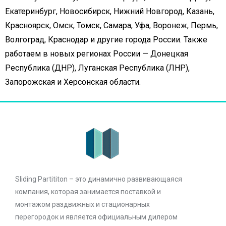
Екатеринбург, Новосибирск, Нижний Новгород, Казань,
Красноярск, Омск, Томск, Самара, Уфа, Воронеж, Пермь,
Волгоград, Краснодар и другие города России. Также
работаем в новых регионах России — Донецкая
Республика (ДНР), Луганская Республика (ЛНР),
Запорожская и Херсонская области.
Sliding Partititon – это динамично развивающаяся
компания, которая занимается поставкой и
монтажом раздвижных и стационарных
перегородок и является официальным дилером