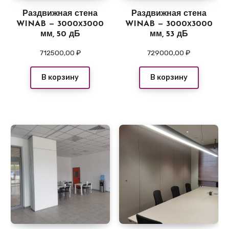
Раздвижная стена
Раздвижная стена
WINAB — 3000х3000
WINAB — 3000х3000
мм, 50 дБ
мм, 53 дБ
712500,00
₽
729000,00
₽
В корзину
В корзину