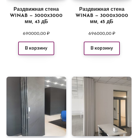
Раздвижная стена
Раздвижная стена
WINAB — 3000х3000
WINAB — 3000х3000
мм, 43 дБ
мм, 45 дБ
690000,00
₽
696000,00
₽
В корзину
В корзину