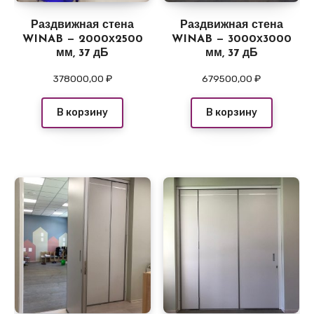
Раздвижная стена
Раздвижная стена
WINAB — 2000х2500
WINAB — 3000х3000
мм, 37 дБ
мм, 37 дБ
378000,00
₽
679500,00
₽
В корзину
В корзину