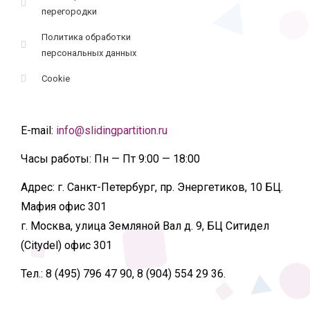
перегородки
Политика обработки
персональных данных
Cookie
E-mail:
info@slidingpartition.ru
Часы работы:
Пн — Пт 9:00 — 18:00
Адрес:
г. Санкт-Петербург, пр. Энергетиков, 10 БЦ.
Мафия офис 301
г. Москва, улица Земляной Вал д. 9, БЦ Ситидел
(Citydel) офис 301
Тел.:
8 (495) 796 47 90, 8 (904) 554 29 36.