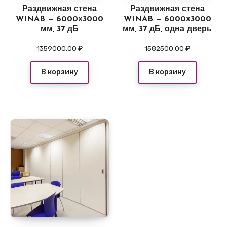
Раздвижная стена
Раздвижная стена
WINAB — 6000х3000
WINAB — 6000х3000
мм, 37 дБ
мм, 37 дБ, одна дверь
1359000,00
₽
1582500,00
₽
В корзину
В корзину