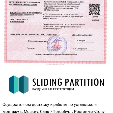
Осуществляем доставку и работы по установке и
монтажу в Москву, Санкт-Петербург, Ростов-на-Дону,