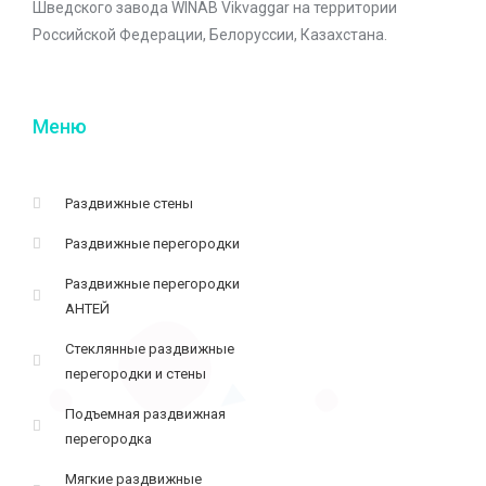
Шведского завода WINAB Vikvaggar на территории
Российской Федерации, Белоруссии, Казахстана.
Меню
Раздвижные стены
Раздвижные перегородки
Раздвижные перегородки
АНТЕЙ
Стеклянные раздвижные
перегородки и стены
Подъемная раздвижная
перегородка
Мягкие раздвижные