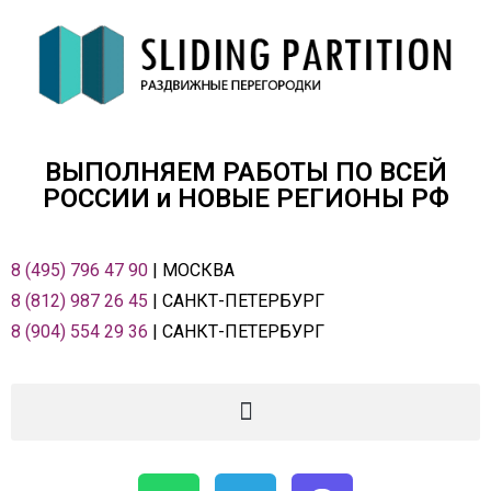
ВЫПОЛНЯЕМ РАБОТЫ ПО ВСЕЙ
РОСCИИ и НОВЫЕ РЕГИОНЫ РФ
8 (495) 796 47 90
| МОСКВА
8 (812) 987 26 45
| САНКТ-ПЕТЕРБУРГ
8 (904) 554 29 36
| САНКТ-ПЕТЕРБУРГ