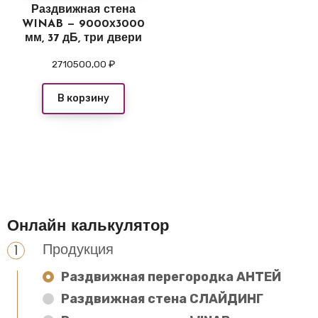
Раздвижная стена
WINAB — 9000х3000
мм, 37 дБ, три двери
2710500,00
₽
В корзину
Онлайн калькулятор
Продукция
Раздвижная перегородка АНТЕЙ
Раздвижная стена СЛАЙДИНГ