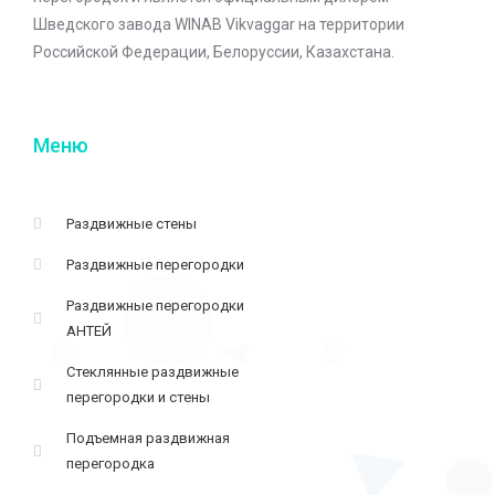
Шведского завода WINAB Vikvaggar на территории
Российской Федерации, Белоруссии, Казахстана.
Меню
Раздвижные стены
Раздвижные перегородки
Раздвижные перегородки
АНТЕЙ
Стеклянные раздвижные
перегородки и стены
Подъемная раздвижная
перегородка