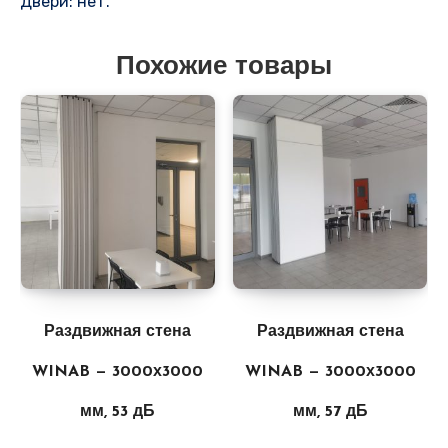
Двери: нет.
Похожие товары
Раздвижная стена
Раздвижная стена
WINAB — 3000х3000
WINAB — 3000х3000
мм, 53 дБ
мм, 57 дБ