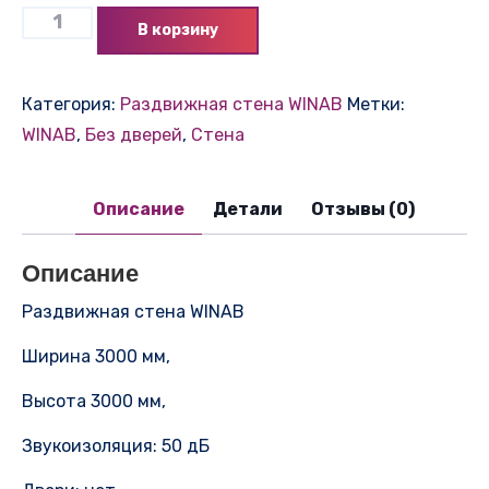
В корзину
Категория:
Раздвижная стена WINAB
Метки:
WINAB
,
Без дверей
,
Стена
Описание
Детали
Отзывы (0)
Описание
Раздвижная стена WINAB
Ширина 3000 мм,
Высота 3000 мм,
Звукоизоляция: 50 дБ