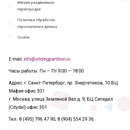
Мягкие раздвижные
перегородки
Политика обработки
персональных данных
Cookie
E-mail:
info@slidingpartition.ru
Часы работы:
Пн — Пт 9:00 — 18:00
Адрес:
г. Санкт-Петербург, пр. Энергетиков, 10 БЦ.
Мафия офис 301
г. Москва, улица Земляной Вал д. 9, БЦ Ситидел
(Citydel) офис 301
Тел.:
8 (495) 796 47 90, 8 (904) 554 29 36.