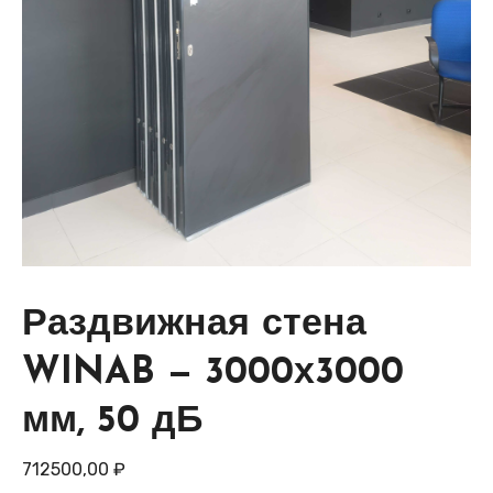
Раздвижная стена
WINAB — 3000х3000
мм, 50 дБ
712500,00
₽