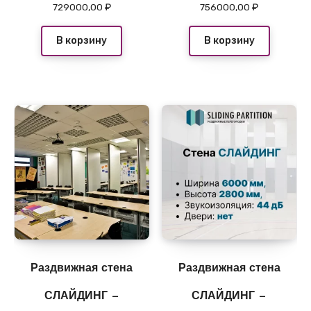
729000,00
₽
756000,00
₽
В корзину
В корзину
Раздвижная стена
Раздвижная стена
СЛАЙДИНГ —
СЛАЙДИНГ —