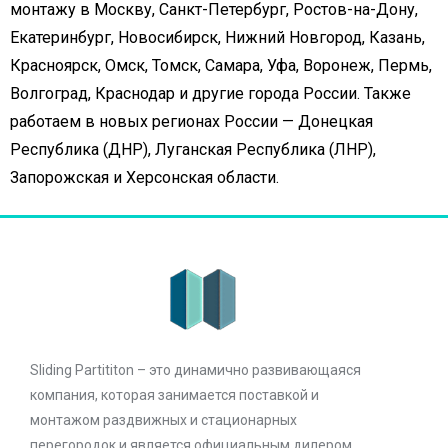
монтажу в Москву, Санкт-Петербург, Ростов-на-Дону,
Екатеринбург, Новосибирск, Нижний Новгород, Казань,
Красноярск, Омск, Томск, Самара, Уфа, Воронеж, Пермь,
Волгоград, Краснодар и другие города России. Также
работаем в новых регионах России — Донецкая
Республика (ДНР), Луганская Республика (ЛНР),
Запорожская и Херсонская области.
Sliding Partititon – это динамично развивающаяся
компания, которая занимается поставкой и
монтажом раздвижных и стационарных
перегородок и является официальным дилером