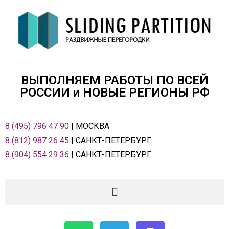
ВЫПОЛНЯЕМ РАБОТЫ ПО ВСЕЙ
РОСCИИ и НОВЫЕ РЕГИОНЫ РФ
8 (495) 796 47 90
| МОСКВА
8 (812) 987 26 45
| САНКТ-ПЕТЕРБУРГ
8 (904) 554 29 36
| САНКТ-ПЕТЕРБУРГ