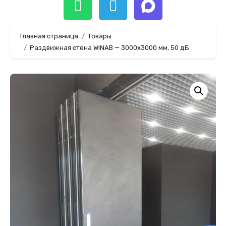
Главная страница
Товары
Раздвижная стена WINAB — 3000х3000 мм, 50 дБ