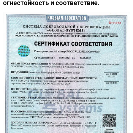
огнестойкость и соответствие.