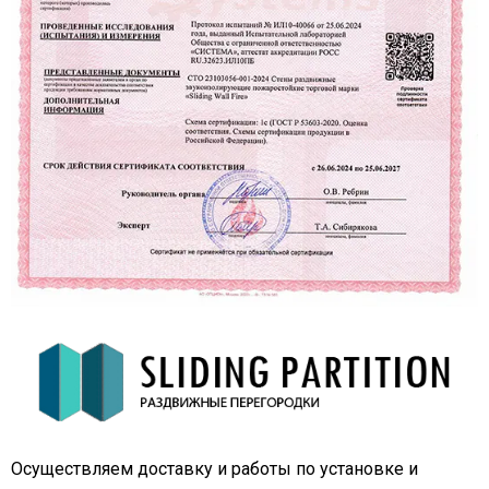
Осуществляем доставку и работы по установке и