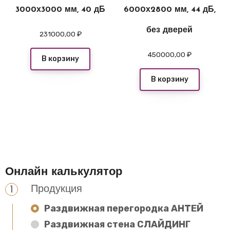
3000х3000 мм, 40 дБ
6000х2800 мм, 44 дБ,
без дверей
231000,00
₽
450000,00
₽
В корзину
В корзину
Онлайн калькулятор
Продукция
Раздвижная перегородка АНТЕЙ
Раздвижная стена СЛАЙДИНГ