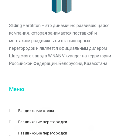
Sliding Partititon – это динамично развивающаяся
компания, которая занимается поставкой и
монтажом раздвижных и стационарных
перегородок и является официальным дилером
Шведского завода WINAB Vikvaggar на территории
Российской Федерации, Белоруссии, Казахстана.
Меню
Раздвижные стены
Раздвижные перегородки
Раздвижные перегородки