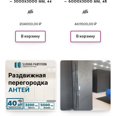
— 3000х3000 мм, 44
— 6000х3000 мм, 48
дБ
дБ
204000,00
₽
469500,00
₽
В корзину
В корзину