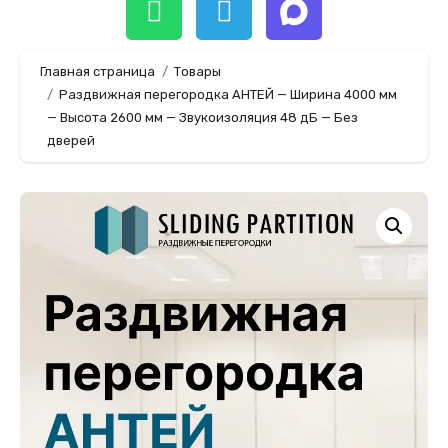
Главная страница
Товары
Раздвижная перегородка АНТЕЙ — Ширина 4000 мм
— Высота 2600 мм — Звукоизоляция 48 дБ — Без
дверей