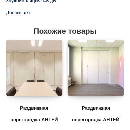
Звукоизоляция: 48 дБ
Двери: нет.
Похожие товары
Раздвижная
Раздвижная
перегородка АНТЕЙ
перегородка АНТЕЙ