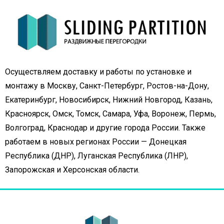
Осуществляем доставку и работы по установке и
монтажу в Москву, Санкт-Петербург, Ростов-на-Дону,
Екатеринбург, Новосибирск, Нижний Новгород, Казань,
Красноярск, Омск, Томск, Самара, Уфа, Воронеж, Пермь,
Волгоград, Краснодар и другие города России. Также
работаем в новых регионах России — Донецкая
Республика (ДНР), Луганская Республика (ЛНР),
Запорожская и Херсонская области.