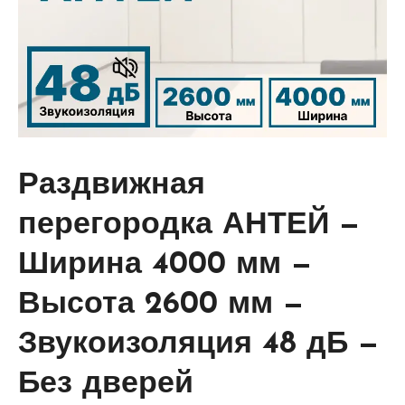
Раздвижная
перегородка АНТЕЙ —
Ширина 4000 мм —
Высота 2600 мм —
Звукоизоляция 48 дБ —
Без дверей