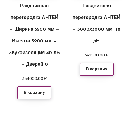
Раздвижная
Раздвижная
перегородка АНТЕЙ
перегородка АНТЕЙ
— Ширина 5500 мм —
— 5000х3000 мм, 48
Высота 3200 мм —
дБ
Звукоизоляция 40 дБ
391500,00
₽
— Дверей 0
В корзину
354000,00
₽
В корзину