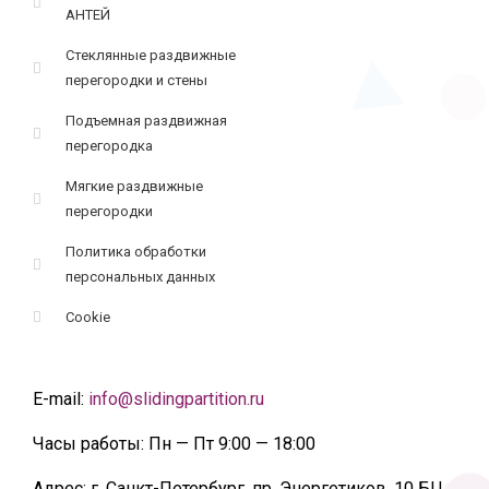
АНТЕЙ
Стеклянные раздвижные
перегородки и стены
Подъемная раздвижная
перегородка
Мягкие раздвижные
перегородки
Политика обработки
персональных данных
Cookie
E-mail:
info@slidingpartition.ru
Часы работы:
Пн — Пт 9:00 — 18:00
Адрес:
г. Санкт-Петербург, пр. Энергетиков, 10 БЦ.