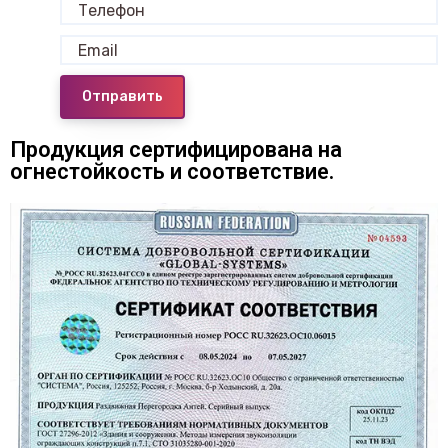
Отправить
Продукция сертифицирована на
огнестойкость и соответствие.