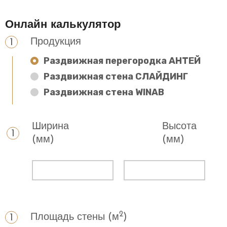
Онлайн калькулятор
Продукция
Раздвижная перегородка АНТЕЙ
Раздвижная стена СЛАЙДИНГ
Раздвижная стена WINAB
Ширина
Высота
(мм)
(мм)
2
Площадь стены (м
)