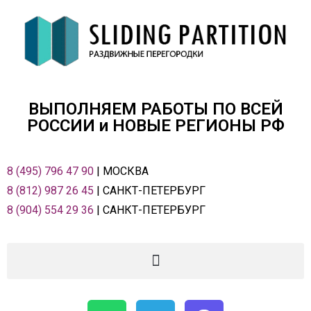
ВЫПОЛНЯЕМ РАБОТЫ ПО ВСЕЙ
РОСCИИ и НОВЫЕ РЕГИОНЫ РФ
8 (495) 796 47 90
| МОСКВА
8 (812) 987 26 45
| САНКТ-ПЕТЕРБУРГ
8 (904) 554 29 36
| САНКТ-ПЕТЕРБУРГ