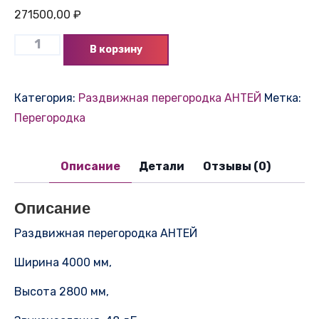
271500,00
₽
В корзину
Категория:
Раздвижная перегородка АНТЕЙ
Метка:
Перегородка
Описание
Детали
Отзывы (0)
Описание
Раздвижная перегородка АНТЕЙ
Ширина 4000 мм,
Высота 2800 мм,