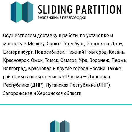
Осуществляем доставку и работы по установке и
монтажу в Москву, Санкт-Петербург, Ростов-на-Дону,
Екатеринбург, Новосибирск, Нижний Новгород, Казань,
Красноярск, Омск, Томск, Самара, Уфа, Воронеж, Пермь,
Волгоград, Краснодар и другие города России. Также
работаем в новых регионах России — Донецкая
Республика (ДНР), Луганская Республика (ЛНР),
Запорожская и Херсонская области.