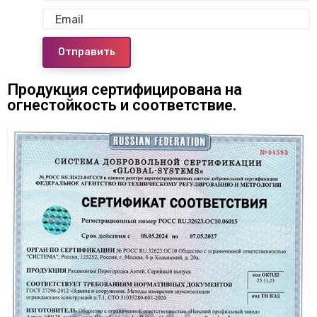
Отправить
Продукция сертифицирована на
огнестойкость и соответствие.