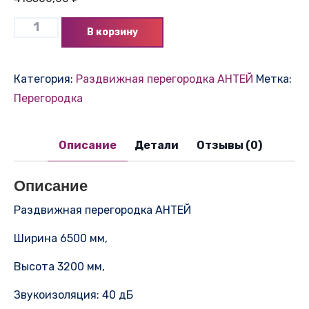
В корзину
Категория:
Раздвижная перегородка АНТЕЙ
Метка:
Перегородка
Описание
Детали
Отзывы (0)
Описание
Раздвижная перегородка АНТЕЙ
Ширина 6500 мм,
Высота 3200 мм,
Звукоизоляция: 40 дБ