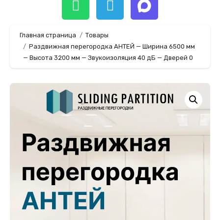
Главная страница
Товары
Раздвижная перегородка АНТЕЙ — Ширина 6500 мм
— Высота 3200 мм — Звукоизоляция 40 дБ — Дверей 0