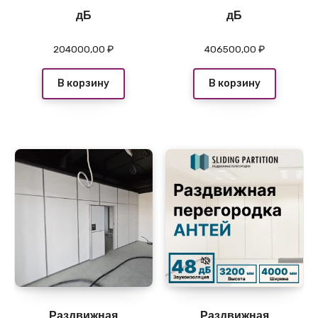
дБ
дБ
204000,00
₽
406500,00
₽
В корзину
В корзину
Раздвижная
Раздвижная