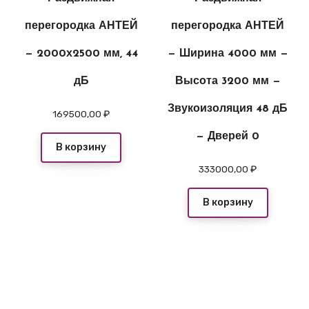
перегородка АНТЕЙ
перегородка АНТЕЙ
— 2000х2500 мм, 44
— Ширина 4000 мм —
дБ
Высота 3200 мм —
Звукоизоляция 48 дБ
169500,00
₽
— Дверей 0
В корзину
333000,00
₽
В корзину