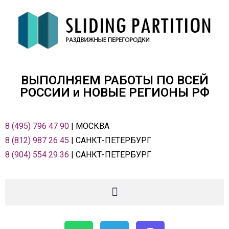
ВЫПОЛНЯЕМ РАБОТЫ ПО ВСЕЙ
РОСCИИ и НОВЫЕ РЕГИОНЫ РФ
8 (495) 796 47 90
| МОСКВА
8 (812) 987 26 45
| САНКТ-ПЕТЕРБУРГ
8 (904) 554 29 36
| САНКТ-ПЕТЕРБУРГ