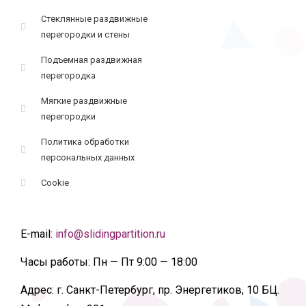
Стеклянные раздвижные
перегородки и стены
Подъемная раздвижная
перегородка
Мягкие раздвижные
перегородки
Политика обработки
персональных данных
Cookie
E-mail:
info@slidingpartition.ru
Часы работы:
Пн — Пт 9:00 — 18:00
Адрес:
г. Санкт-Петербург, пр. Энергетиков, 10 БЦ.