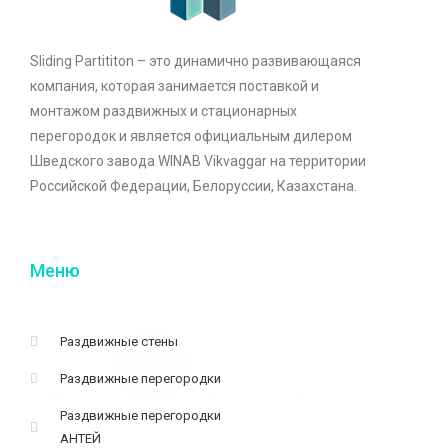
Sliding Partititon – это динамично развивающаяся
компания, которая занимается поставкой и
монтажом раздвижных и стационарных
перегородок и является официальным дилером
Шведского завода WINAB Vikvaggar на территории
Российской Федерации, Белоруссии, Казахстана.
Меню
Раздвижные стены
Раздвижные перегородки
Раздвижные перегородки
АНТЕЙ