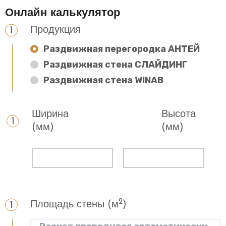
Онлайн калькулятор
Продукция
Раздвижная перегородка АНТЕЙ
Раздвижная стена СЛАЙДИНГ
Раздвижная стена WINAB
Ширина
Высота
(мм)
(мм)
2
Площадь стены (м
)