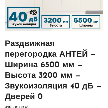
Раздвижная
перегородка АНТЕЙ —
Ширина 6500 мм —
Высота 3200 мм —
Звукоизоляция 40 дБ —
Дверей 0
418500,00
₽