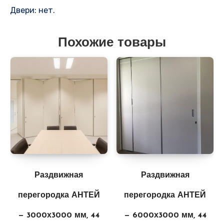
Двери: нет.
Похожие товары
Раздвижная
Раздвижная
перегородка АНТЕЙ
перегородка АНТЕЙ
— 3000х3000 мм, 44
— 6000х3000 мм, 44