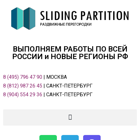
ВЫПОЛНЯЕМ РАБОТЫ ПО ВСЕЙ
РОСCИИ и НОВЫЕ РЕГИОНЫ РФ
8 (495) 796 47 90
| МОСКВА
8 (812) 987 26 45
| САНКТ-ПЕТЕРБУРГ
8 (904) 554 29 36
| САНКТ-ПЕТЕРБУРГ