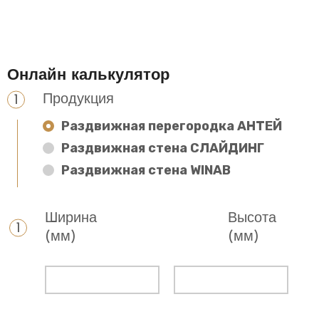
Онлайн калькулятор
Продукция
Раздвижная перегородка АНТЕЙ
Раздвижная стена СЛАЙДИНГ
Раздвижная стена WINAB
Ширина
Высота
(мм)
(мм)