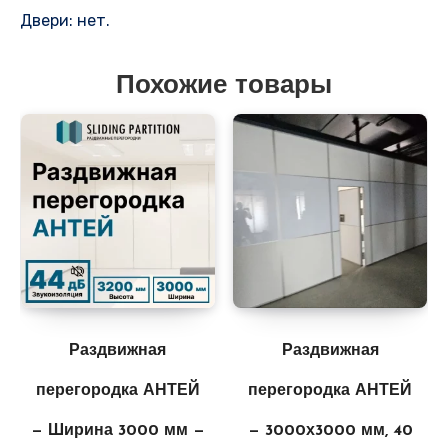
Двери: нет.
Похожие товары
Раздвижная
Раздвижная
перегородка АНТЕЙ
перегородка АНТЕЙ
— Ширина 3000 мм —
— 3000х3000 мм, 40