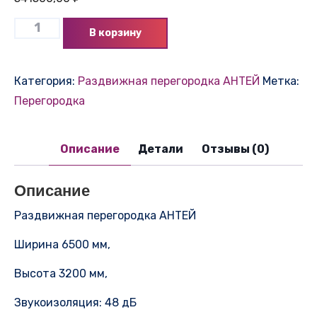
В корзину
Категория:
Раздвижная перегородка АНТЕЙ
Метка:
Перегородка
Описание
Детали
Отзывы (0)
Описание
Раздвижная перегородка АНТЕЙ
Ширина 6500 мм,
Высота 3200 мм,
Звукоизоляция: 48 дБ