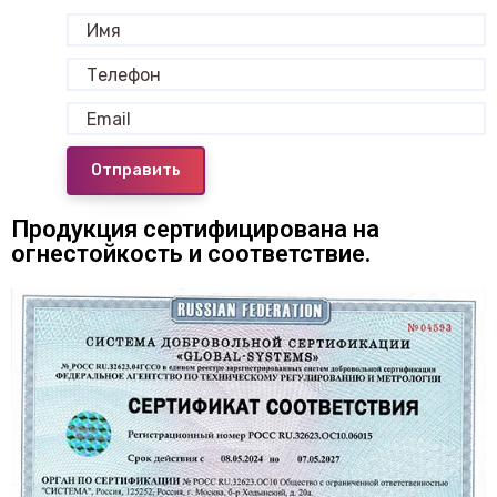
Отправить
Продукция сертифицирована на
огнестойкость и соответствие.