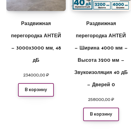
Раздвижная
Раздвижная
перегородка АНТЕЙ
перегородка АНТЕЙ
— 3000х3000 мм, 48
— Ширина 4000 мм —
дБ
Высота 3200 мм —
Звукоизоляция 40 дБ
234000,00
₽
— Дверей 0
В корзину
258000,00
₽
В корзину