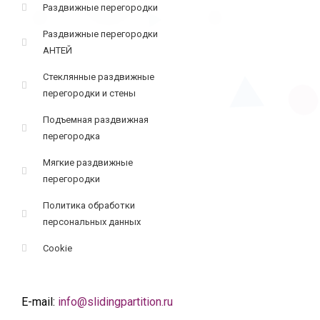
Раздвижные перегородки
Раздвижные перегородки
АНТЕЙ
Стеклянные раздвижные
перегородки и стены
Подъемная раздвижная
перегородка
Мягкие раздвижные
перегородки
Политика обработки
персональных данных
Cookie
E-mail:
info@slidingpartition.ru