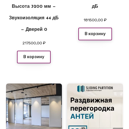
Высота 3200 мм —
дБ
Звукоизоляция 44 дБ
181500,00
₽
— Дверей 0
В корзину
217500,00
₽
В корзину