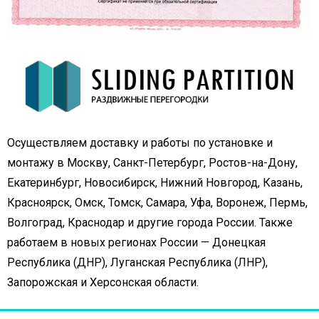
Осуществляем доставку и работы по установке и
монтажу в Москву, Санкт-Петербург, Ростов-на-Дону,
Екатеринбург, Новосибирск, Нижний Новгород, Казань,
Красноярск, Омск, Томск, Самара, Уфа, Воронеж, Пермь,
Волгоград, Краснодар и другие города России. Также
работаем в новых регионах России — Донецкая
Республика (ДНР), Луганская Республика (ЛНР),
Запорожская и Херсонская области.