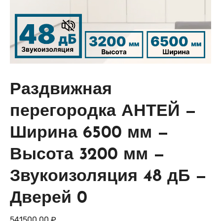
Раздвижная
перегородка АНТЕЙ —
Ширина 6500 мм —
Высота 3200 мм —
Звукоизоляция 48 дБ —
Дверей 0
541500,00
₽