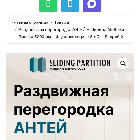
Главная страница
Товары
Раздвижная перегородка АНТЕЙ — Ширина 6500 мм
— Высота 3200 мм — Звукоизоляция 48 дБ — Дверей 0