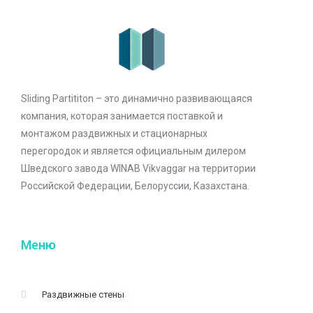
Sliding Partititon – это динамично развивающаяся
компания, которая занимается поставкой и
монтажом раздвижных и стационарных
перегородок и является официальным дилером
Шведского завода WINAB Vikvaggar на территории
Российской Федерации, Белоруссии, Казахстана.
Меню
Раздвижные стены