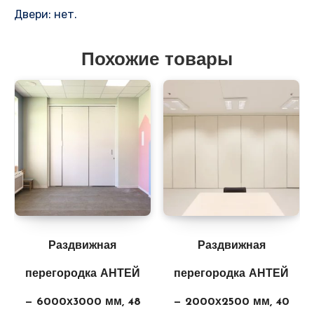
Двери: нет.
Похожие товары
Раздвижная
Раздвижная
перегородка АНТЕЙ
перегородка АНТЕЙ
— 6000х3000 мм, 48
— 2000х2500 мм, 40