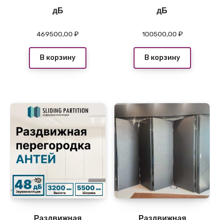
дБ
дБ
469500,00
₽
100500,00
₽
В корзину
В корзину
Раздвижная
Раздвижная