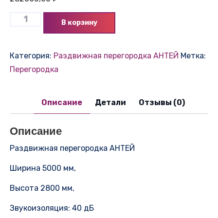
В корзину
Категория:
Раздвижная перегородка АНТЕЙ
Метка:
Перегородка
Описание
Детали
Отзывы (0)
Описание
Раздвижная перегородка АНТЕЙ
Ширина 5000 мм,
Высота 2800 мм,
Звукоизоляция: 40 дБ