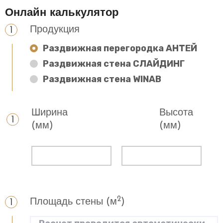
Онлайн калькулятор
Продукция
Раздвижная перегородка АНТЕЙ
Раздвижная стена СЛАЙДИНГ
Раздвижная стена WINAB
Ширина
Высота
(мм)
(мм)
2
Площадь стены (м
)