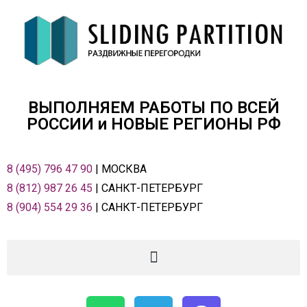
ВЫПОЛНЯЕМ РАБОТЫ ПО ВСЕЙ
РОСCИИ и НОВЫЕ РЕГИОНЫ РФ
8 (495) 796 47 90
| МОСКВА
8 (812) 987 26 45
| САНКТ-ПЕТЕРБУРГ
8 (904) 554 29 36
| САНКТ-ПЕТЕРБУРГ