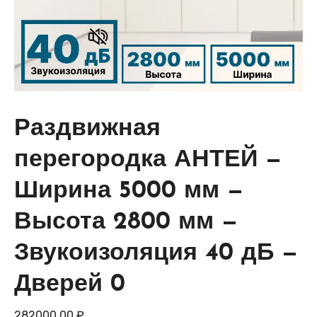
Раздвижная
перегородка АНТЕЙ —
Ширина 5000 мм —
Высота 2800 мм —
Звукоизоляция 40 дБ —
Дверей 0
282000,00
₽