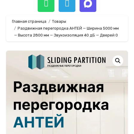
Главная страница
Товары
Раздвижная перегородка АНТЕЙ — Ширина 5000 мм
— Высота 2800 мм — Звукоизоляция 40 дБ — Дверей 0