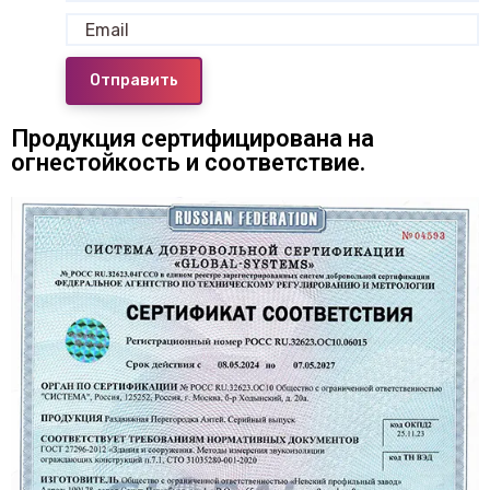
Отправить
Продукция сертифицирована на
огнестойкость и соответствие.