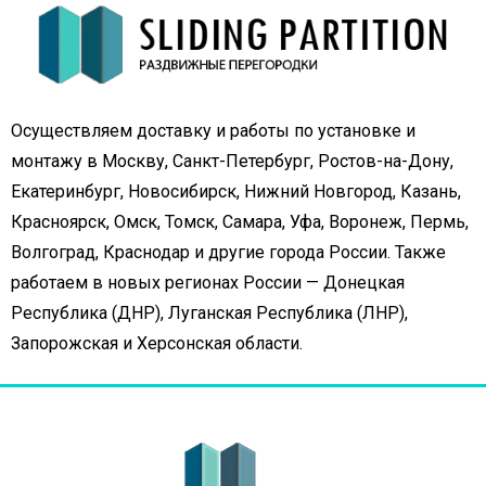
Осуществляем доставку и работы по установке и
монтажу в Москву, Санкт-Петербург, Ростов-на-Дону,
Екатеринбург, Новосибирск, Нижний Новгород, Казань,
Красноярск, Омск, Томск, Самара, Уфа, Воронеж, Пермь,
Волгоград, Краснодар и другие города России. Также
работаем в новых регионах России — Донецкая
Республика (ДНР), Луганская Республика (ЛНР),
Запорожская и Херсонская области.