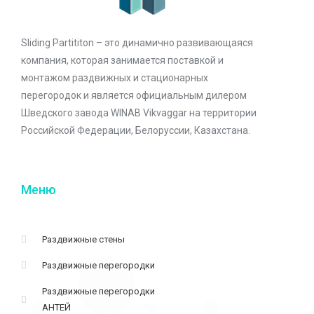
Sliding Partititon – это динамично развивающаяся
компания, которая занимается поставкой и
монтажом раздвижных и стационарных
перегородок и является официальным дилером
Шведского завода WINAB Vikvaggar на территории
Российской Федерации, Белоруссии, Казахстана.
Меню
Раздвижные стены
Раздвижные перегородки
Раздвижные перегородки
АНТЕЙ