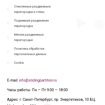
Стеклянные раздвижные
перегородки и стены
Подъемная раздвижная
перегородка
Мягкие раздвижные
перегородки
Политика обработки
персональных данных
Cookie
E-mail:
info@slidingpartition.ru
Часы работы:
Пн — Пт 9:00 — 18:00
Адрес:
г. Санкт-Петербург, пр. Энергетиков, 10 БЦ.