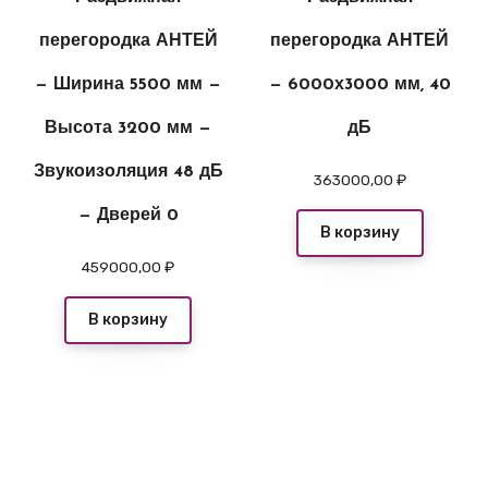
перегородка АНТЕЙ
перегородка АНТЕЙ
— Ширина 5500 мм —
— 6000х3000 мм, 40
Высота 3200 мм —
дБ
Звукоизоляция 48 дБ
363000,00
₽
— Дверей 0
В корзину
459000,00
₽
В корзину