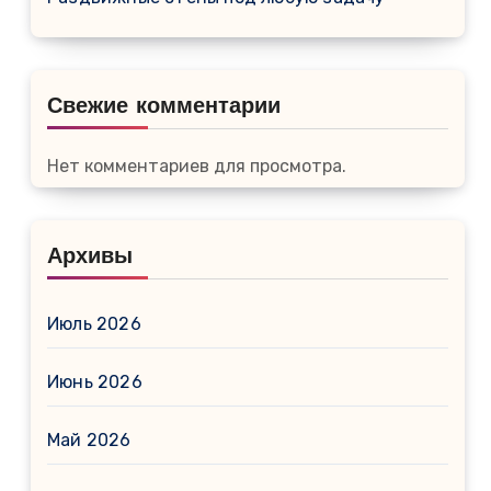
Свежие комментарии
Нет комментариев для просмотра.
Архивы
Июль 2026
Июнь 2026
Май 2026