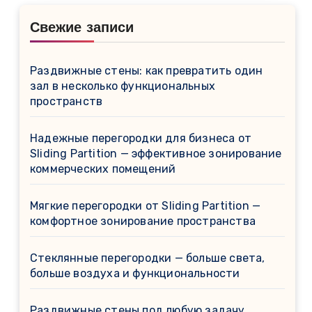
Свежие записи
Раздвижные стены: как превратить один
зал в несколько функциональных
пространств
Надежные перегородки для бизнеса от
Sliding Partition — эффективное зонирование
коммерческих помещений
Мягкие перегородки от Sliding Partition —
комфортное зонирование пространства
Стеклянные перегородки — больше света,
больше воздуха и функциональности
Раздвижные стены под любую задачу