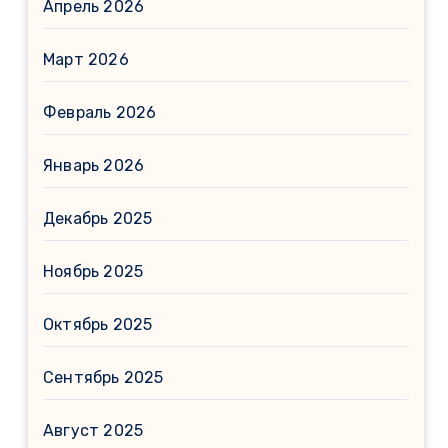
Апрель 2026
Март 2026
Февраль 2026
Январь 2026
Декабрь 2025
Ноябрь 2025
Октябрь 2025
Сентябрь 2025
Август 2025