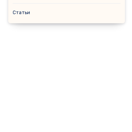
Статьи