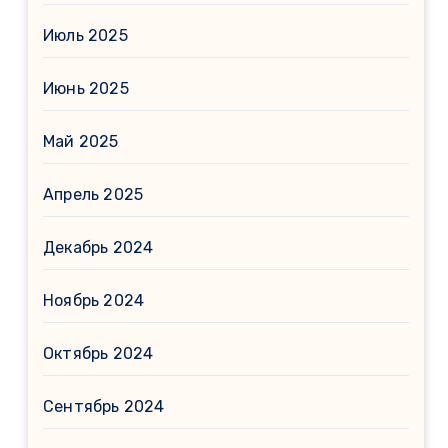
Июль 2025
Июнь 2025
Май 2025
Апрель 2025
Декабрь 2024
Ноябрь 2024
Октябрь 2024
Сентябрь 2024