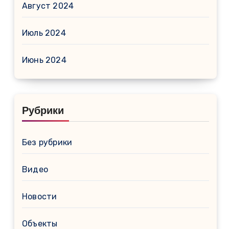
Август 2024
Июль 2024
Июнь 2024
Рубрики
Без рубрики
Видео
Новости
Объекты