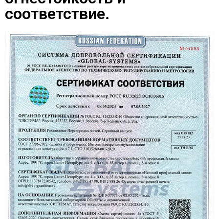
соответствие.