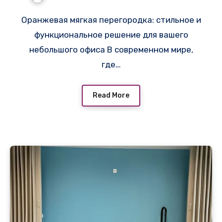
Оранжевая мягкая перегородка: стильное и
функциональное решение для вашего
небольшого офиса В современном мире,
где…
Read More