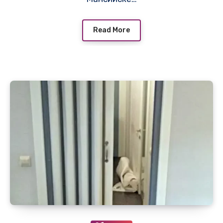
Read More