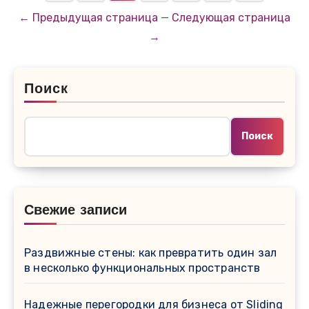
← Предыдущая страница
—
Следующая страница
→
Поиск
Поиск
Свежие записи
Раздвижные стены: как превратить один зал
в несколько функциональных пространств
Надежные перегородки для бизнеса от Sliding