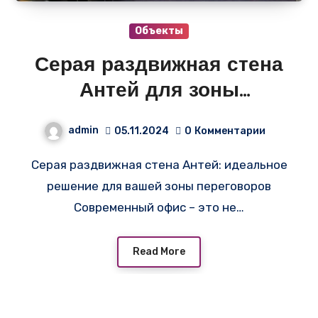
Объекты
Серая раздвижная стена
Антей для зоны
переговоров в офисе
admin
05.11.2024
0
Комментарии
Серая раздвижная стена Антей: идеальное
решение для вашей зоны переговоров
Современный офис – это не…
Read More