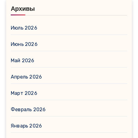
Архивы
Июль 2026
Июнь 2026
Май 2026
Апрель 2026
Март 2026
Февраль 2026
Январь 2026