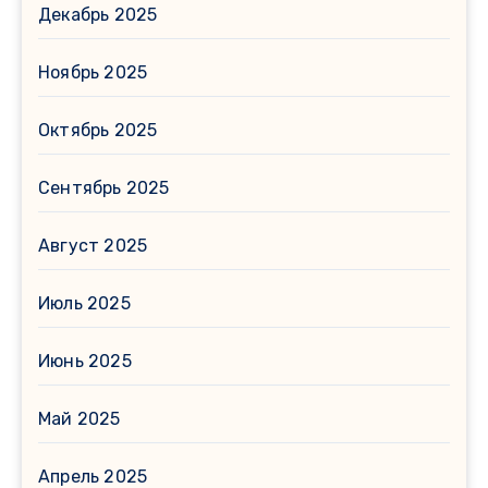
Декабрь 2025
Ноябрь 2025
Октябрь 2025
Сентябрь 2025
Август 2025
Июль 2025
Июнь 2025
Май 2025
Апрель 2025