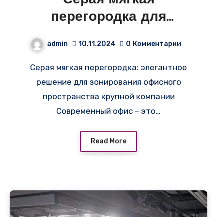
перегородка для
разделения пространства
admin
10.11.2024
0
Комментарии
для офиса крупной
Серая мягкая перегородка: элегантное
компании
решение для зонирования офисного
пространства крупной компании
Современный офис – это…
Read More