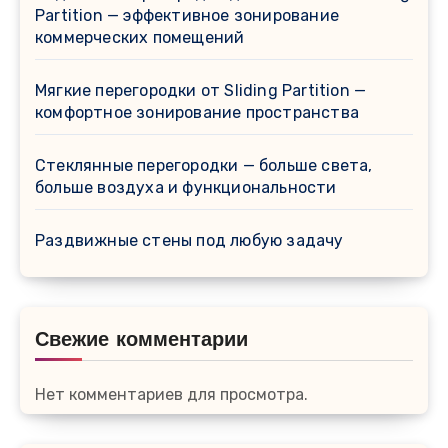
Partition — эффективное зонирование
коммерческих помещений
Мягкие перегородки от Sliding Partition —
комфортное зонирование пространства
Стеклянные перегородки — больше света,
больше воздуха и функциональности
Раздвижные стены под любую задачу
Свежие комментарии
Нет комментариев для просмотра.