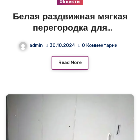
Объекты
Белая раздвижная мягкая
перегородка для
квартиры
admin
30.10.2024
0
Комментарии
Read More