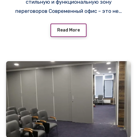
стильную и функциональную зону
переговоров Современный офис – это не…
Read More