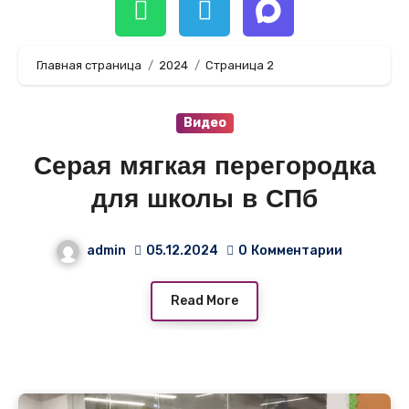
Главная страница
2024
Страница 2
Видео
Серая мягкая перегородка
для школы в СПб
admin
05.12.2024
0
Комментарии
Read More