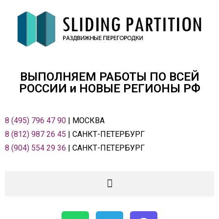
ВЫПОЛНЯЕМ РАБОТЫ ПО ВСЕЙ
РОСCИИ и НОВЫЕ РЕГИОНЫ РФ
8 (495) 796 47 90
| МОСКВА
8 (812) 987 26 45
| САНКТ-ПЕТЕРБУРГ
8 (904) 554 29 36
| САНКТ-ПЕТЕРБУРГ