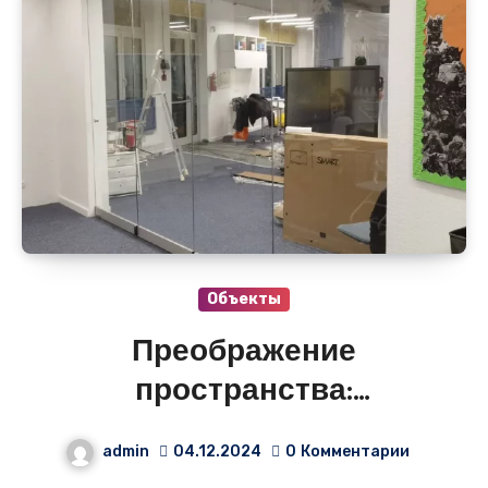
Объекты
Преображение
пространства:
Стеклянная раздвижная
admin
04.12.2024
0
Комментарии
перегородка в