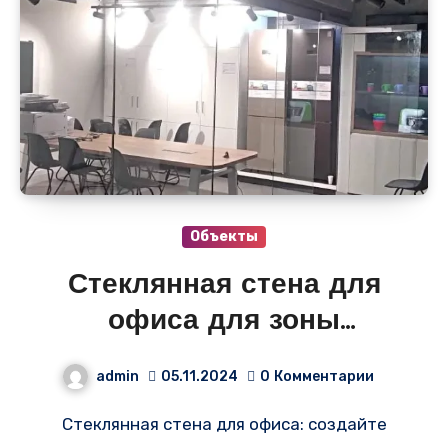
Объекты
Стеклянная стена для
офиса для зоны
переговоров
admin
05.11.2024
0
Комментарии
Стеклянная стена для офиса: создайте