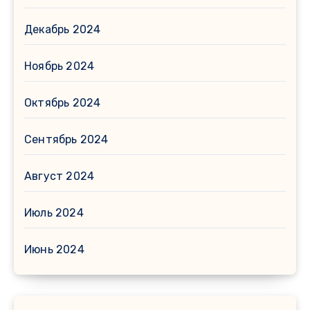
Декабрь 2024
Ноябрь 2024
Октябрь 2024
Сентябрь 2024
Август 2024
Июль 2024
Июнь 2024