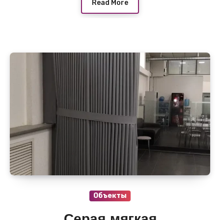
Read More
Объекты
Серая мягкая