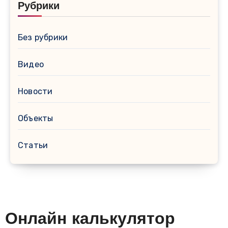
Рубрики
Без рубрики
Видео
Новости
Объекты
Статьи
Онлайн калькулятор