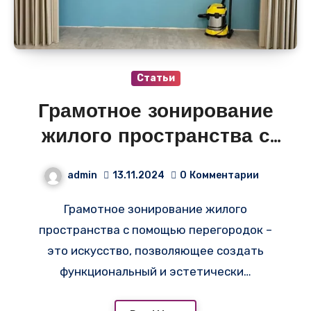
Статьи
Грамотное зонирование
жилого пространства с
помощью перегородок –
admin
13.11.2024
0
Комментарии
это искусство
Грамотное зонирование жилого
пространства с помощью перегородок –
это искусство, позволяющее создать
функциональный и эстетически…