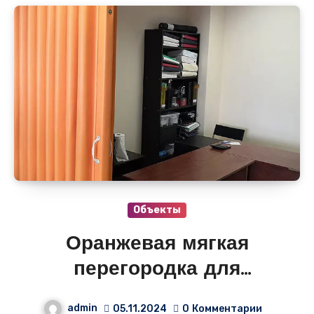
Объекты
Оранжевая мягкая
перегородка для
небольшого офиса
admin
05.11.2024
0
Комментарии