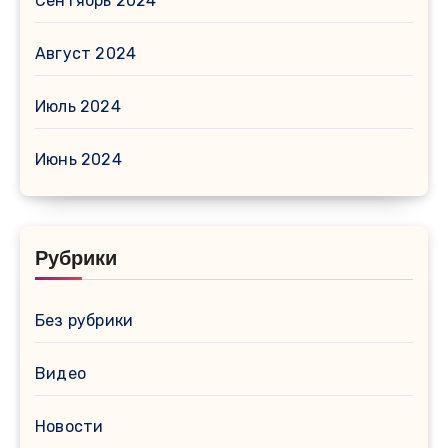
Сентябрь 2024
Август 2024
Июль 2024
Июнь 2024
Рубрики
Без рубрики
Видео
Новости