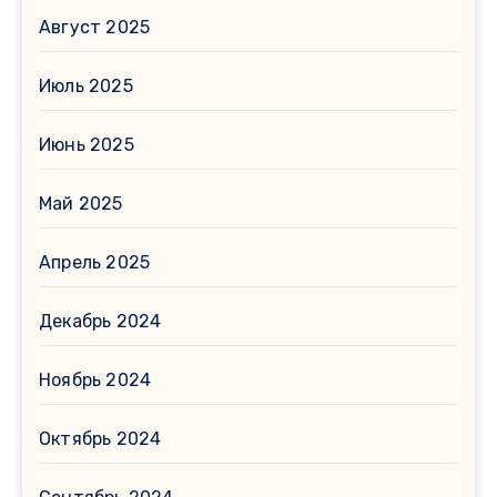
Август 2025
Июль 2025
Июнь 2025
Май 2025
Апрель 2025
Декабрь 2024
Ноябрь 2024
Октябрь 2024