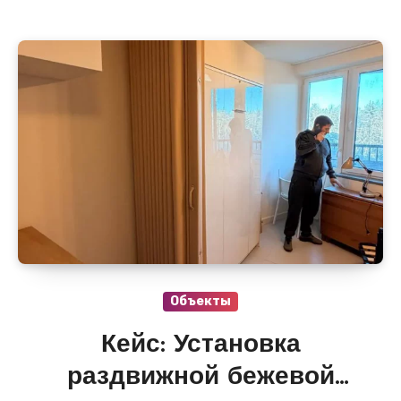
Объекты
Кейс: Установка
раздвижной бежевой