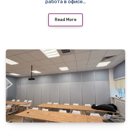
работа в офисе…
Read More