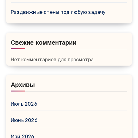
Раздвижные стены под любую задачу
Свежие комментарии
Нет комментариев для просмотра.
Архивы
Июль 2026
Июнь 2026
Май 2026