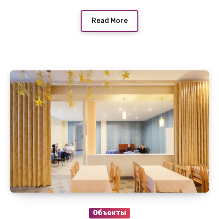
Read More
Объекты