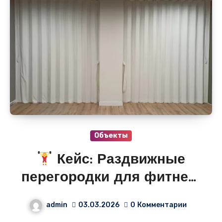
Объекты
Кейс: Раздвижные
перегородки для фитнес-
центра «Фитнес Плюс»!
admin
03.03.2026
0
Комментарии