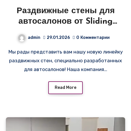
Раздвижные стены для
автосалонов от Sliding
Partition!
admin
29.01.2026
0
Комментарии
Мы рады представить вам нашу новую линейку
раздвижных стен, специально разработанных
для автосалонов! Наша компания…
Read More