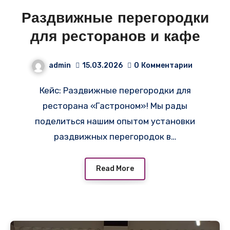
Раздвижные перегородки
для ресторанов и кафе
admin
15.03.2026
0
Комментарии
Кейс: Раздвижные перегородки для
ресторана «Гастроном»! Мы рады
поделиться нашим опытом установки
раздвижных перегородок в…
Read More