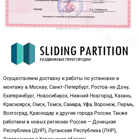
Осуществляем доставку и работы по установке и
монтажу в Москву, Санкт-Петербург, Ростов-на-Дону,
Екатеринбург, Новосибирск, Нижний Новгород, Казань,
Красноярск, Омск, Томск, Самара, Уфа, Воронеж, Пермь,
Волгоград, Краснодар и другие города России. Также
работаем в новых регионах России — Донецкая
Республика (ДНР), Луганская Республика (ЛНР),