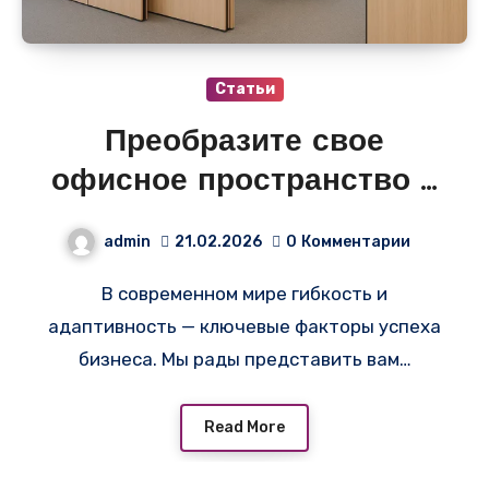
Статьи
Преобразите свое
офисное пространство с
раздвижными
admin
21.02.2026
0
Комментарии
перегородками!
В современном мире гибкость и
адаптивность — ключевые факторы успеха
бизнеса. Мы рады представить вам…
Read More