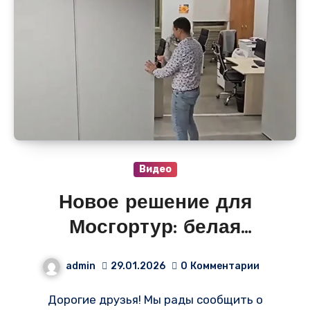
Видео
Новое решение для
Мосгортур: белая
раздвижная стена!
admin
29.01.2026
0
Комментарии
Дорогие друзья! Мы рады сообщить о