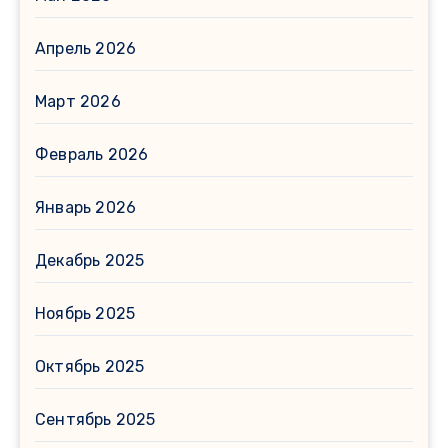
Апрель 2026
Март 2026
Февраль 2026
Январь 2026
Декабрь 2025
Ноябрь 2025
Октябрь 2025
Сентябрь 2025