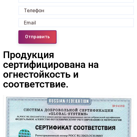
Отправить
Продукция
сертифицирована на
огнестойкость и
соответствие.