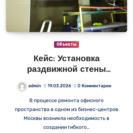
Объекты
Кейс: Установка
раздвижной стены
бежевого цвета в офисе
admin
19.03.2026
0
Комментарии
в Москве
В процессе ремонта офисного
пространства в одном из бизнес-центров
Москвы возникла необходимость в
создании гибкого…