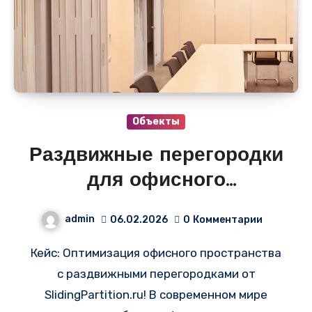
Объекты
Раздвижные перегородки
для офисного
пространства
admin
06.02.2026
0
Комментарии
Кейс: Оптимизация офисного пространства
с раздвижными перегородками от
SlidingPartition.ru! В современном мире