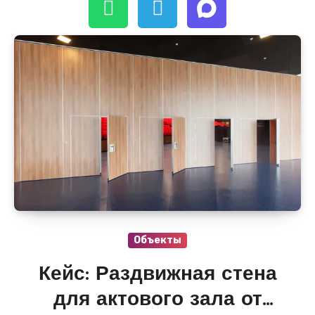
Объекты
Кейс: Раздвижная стена
для актового зала от