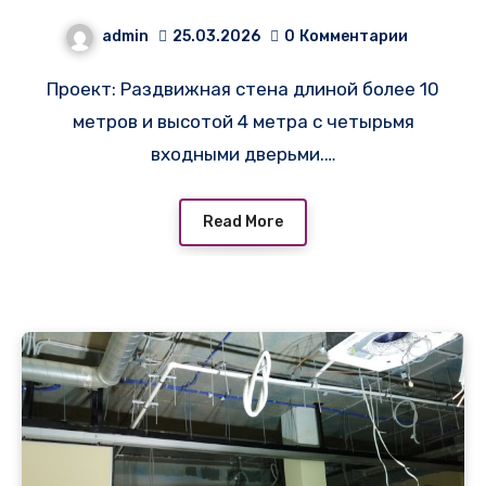
Sliding Partition
admin
25.03.2026
0
Комментарии
Проект: Раздвижная стена длиной более 10
метров и высотой 4 метра с четырьмя
входными дверьми.…
Read More