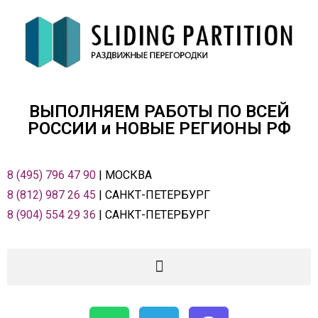
ВЫПОЛНЯЕМ РАБОТЫ ПО ВСЕЙ
РОСCИИ и НОВЫЕ РЕГИОНЫ РФ
8 (495) 796 47 90
| МОСКВА
8 (812) 987 26 45
| САНКТ-ПЕТЕРБУРГ
8 (904) 554 29 36
| САНКТ-ПЕТЕРБУРГ