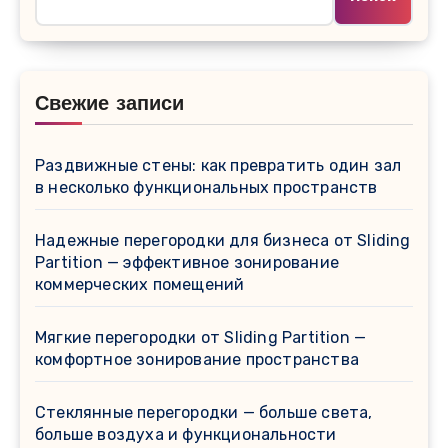
Свежие записи
Раздвижные стены: как превратить один зал
в несколько функциональных пространств
Надежные перегородки для бизнеса от Sliding
Partition — эффективное зонирование
коммерческих помещений
Мягкие перегородки от Sliding Partition —
комфортное зонирование пространства
Стеклянные перегородки — больше света,
больше воздуха и функциональности