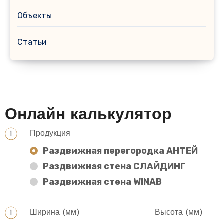
Объекты
Статьи
Онлайн калькулятор
Продукция
Раздвижная перегородка АНТЕЙ
Раздвижная стена СЛАЙДИНГ
Раздвижная стена WINAB
Ширина (мм)
Высота (мм)