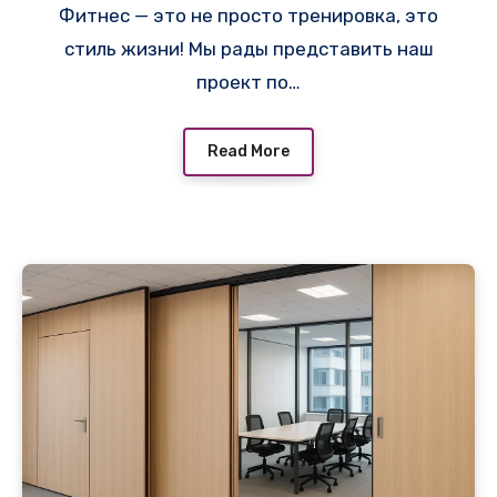
Фитнес — это не просто тренировка, это
стиль жизни! Мы рады представить наш
проект по…
Read More