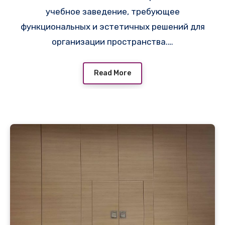
учебное заведение, требующее
Слайдинг
функциональных и эстетичных решений для
организации пространства.…
Read More