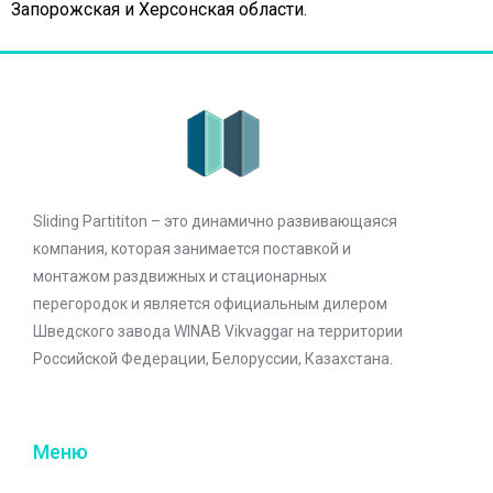
Запорожская и Херсонская области.
Sliding Partititon – это динамично развивающаяся
компания, которая занимается поставкой и
монтажом раздвижных и стационарных
перегородок и является официальным дилером
Шведского завода WINAB Vikvaggar на территории
Российской Федерации, Белоруссии, Казахстана.
Меню