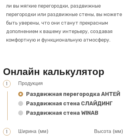
ли вы мягкие перегородки, раздвижные
перегородки или раздвижные стены, вы можете
быть уверены, что они станут прекрасным
дополнением к вашему интерьеру, создавая
комфортную и функциональную атмосферу.
Онлайн калькулятор
Продукция
Раздвижная перегородка АНТЕЙ
Раздвижная стена СЛАЙДИНГ
Раздвижная стена WINAB
Ширина (мм)
Высота (мм)