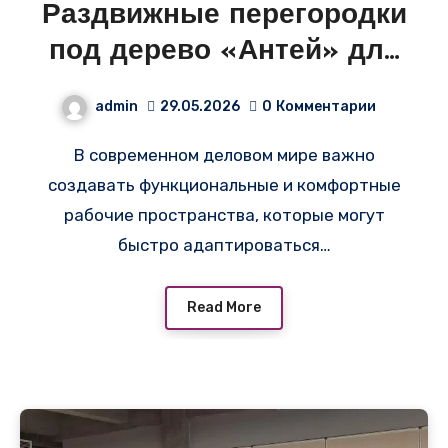
Раздвижные перегородки
под дерево «Антей» для
офисного помещения в
admin
29.05.2026
0
Комментарии
Кирово-Чепецке
В современном деловом мире важно
создавать функциональные и комфортные
рабочие пространства, которые могут
быстро адаптироваться…
Read More