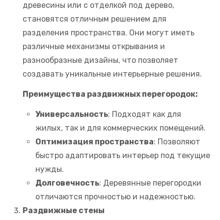
древесины или с отделкой под дерево,
становятся отличным решением для
разделения пространства. Они могут иметь
различные механизмы открывания и
разнообразные дизайны, что позволяет
создавать уникальные интерьерные решения.
Преимущества раздвижных перегородок:
Универсальность
: Подходят как для
жилых, так и для коммерческих помещений.
Оптимизация пространства
: Позволяют
быстро адаптировать интерьер под текущие
нужды.
Долговечность
: Деревянные перегородки
отличаются прочностью и надежностью.
Раздвижные стены