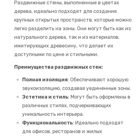
Раздвижные стены, выполненные в цветах
дерева, идеально подходят для создания
крупных открытых пространств, которые можно
легко разделить на зоны. Они могут быть как из
натурального дерева, так и из материалов,
имитирующих древесину, что делает их
доступными по цене и стильными.
Преимущества раздвижных стен:
Полная изоляция
: Обеспечивают хорошую
звукоизоляцию, создавая уединенные зоны.
Эстетика и стиль
: Могут быть оформлены в
различных стилях, подчеркивающих
уникальность интерьера.
Функциональность
: Идеально подходят
для офисов, ресторанов и жилых