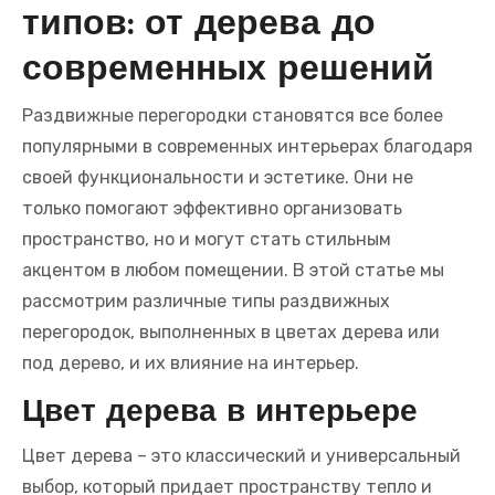
типов: от дерева до
современных решений
Раздвижные перегородки становятся все более
популярными в современных интерьерах благодаря
своей функциональности и эстетике. Они не
только помогают эффективно организовать
пространство, но и могут стать стильным
акцентом в любом помещении. В этой статье мы
рассмотрим различные типы раздвижных
перегородок, выполненных в цветах дерева или
под дерево, и их влияние на интерьер.
Цвет дерева в интерьере
Цвет дерева – это классический и универсальный
выбор, который придает пространству тепло и