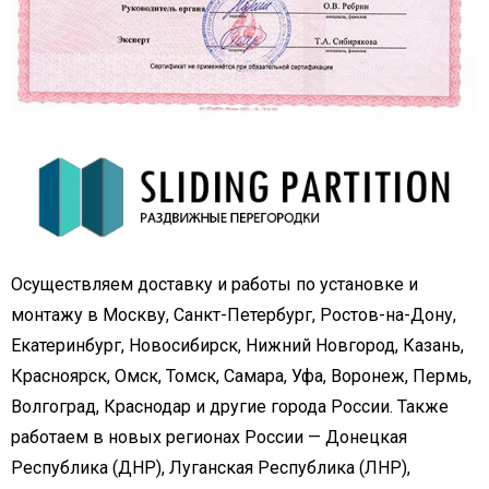
Осуществляем доставку и работы по установке и
монтажу в Москву, Санкт-Петербург, Ростов-на-Дону,
Екатеринбург, Новосибирск, Нижний Новгород, Казань,
Красноярск, Омск, Томск, Самара, Уфа, Воронеж, Пермь,
Волгоград, Краснодар и другие города России. Также
работаем в новых регионах России — Донецкая
Республика (ДНР), Луганская Республика (ЛНР),