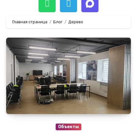
Главная страница
Блог
Дерево
Объекты