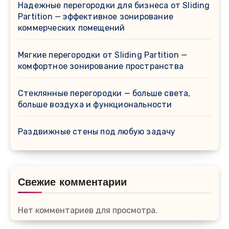
Надежные перегородки для бизнеса от Sliding
Partition — эффективное зонирование
коммерческих помещений
Мягкие перегородки от Sliding Partition —
комфортное зонирование пространства
Стеклянные перегородки — больше света,
больше воздуха и функциональности
Раздвижные стены под любую задачу
Свежие комментарии
Нет комментариев для просмотра.