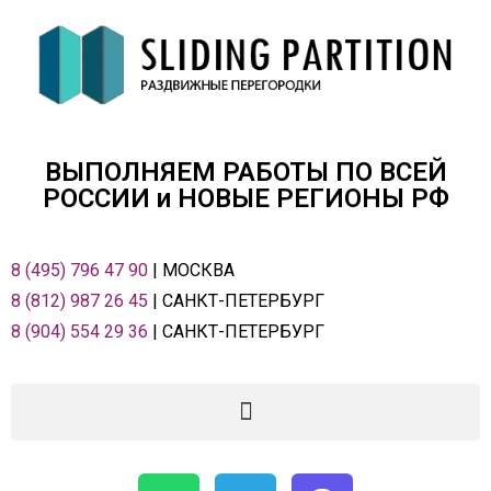
ВЫПОЛНЯЕМ РАБОТЫ ПО ВСЕЙ
РОСCИИ и НОВЫЕ РЕГИОНЫ РФ
8 (495) 796 47 90
| МОСКВА
8 (812) 987 26 45
| САНКТ-ПЕТЕРБУРГ
8 (904) 554 29 36
| САНКТ-ПЕТЕРБУРГ