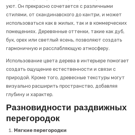
уют. Он прекрасно сочетается с различными
стилями, от скандинавского до кантри, и может
использоваться как в жилых, так и в коммерческих
помещениях. Деревянные оттенки, такие как дуб,
бук, орех или светлый ясень, позволяют создать
гармоничную и расслабляющую атмосферу.
Использование цвета дерева в интерьере помогает
создать ощущение естественности и связи с
природой. Кроме того, древесные текстуры могут
визуально расширить пространство, добавляя
глубину и характер.
Разновидности раздвижных
перегородок
Мягкие перегородки