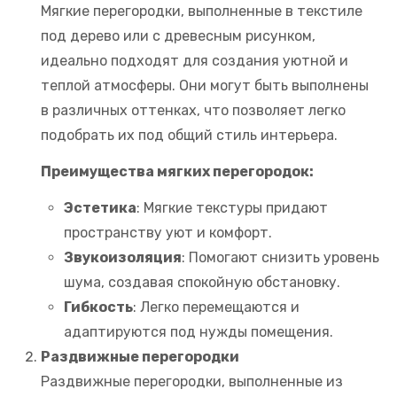
Мягкие перегородки, выполненные в текстиле
под дерево или с древесным рисунком,
идеально подходят для создания уютной и
теплой атмосферы. Они могут быть выполнены
в различных оттенках, что позволяет легко
подобрать их под общий стиль интерьера.
Преимущества мягких перегородок:
Эстетика
: Мягкие текстуры придают
пространству уют и комфорт.
Звукоизоляция
: Помогают снизить уровень
шума, создавая спокойную обстановку.
Гибкость
: Легко перемещаются и
адаптируются под нужды помещения.
Раздвижные перегородки
Раздвижные перегородки, выполненные из