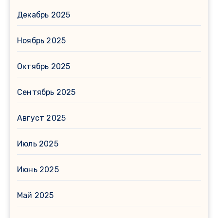
Декабрь 2025
Ноябрь 2025
Октябрь 2025
Сентябрь 2025
Август 2025
Июль 2025
Июнь 2025
Май 2025