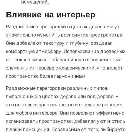
помещений.
Влияние на интерьер
Раздвижные перегородки в цветах дерева могут
значительно изменить восприятие пространства.
Они добавляют текстуру и глубину, создавая
комфортную атмосферу. Использование древесных
оттенков помогает сбалансировать современные
элементы интерьера с классическими, что делает
пространство более гармоничным.
Раздвижные перегородки различных типов,
выполненные в цветах дерева или под дерево, –
это не только практичное, но и стильное решение
для любого интерьера. Они позволяют эффективно
организовать пространство, добавляя уют и стиль
в ваши помещения. Независимо от того, выбираете