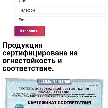
Отправить
Продукция
сертифицирована на
огнестойкость и
соответствие.