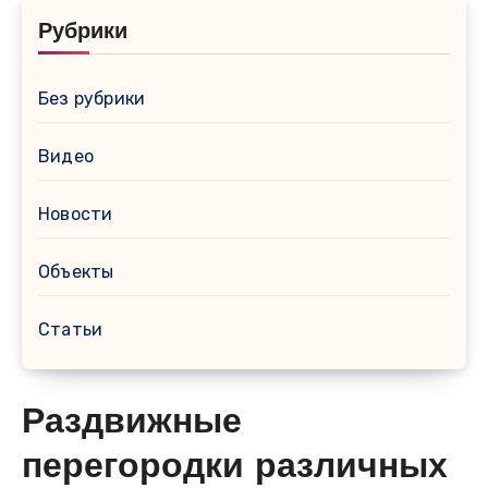
Рубрики
Без рубрики
Видео
Новости
Объекты
Статьи
Раздвижные
перегородки различных