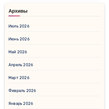
Архивы
Июль 2026
Июнь 2026
Май 2026
Апрель 2026
Март 2026
Февраль 2026
Январь 2026