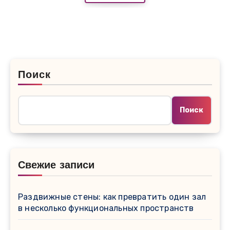
Поиск
Поиск
Свежие записи
Раздвижные стены: как превратить один зал
в несколько функциональных пространств