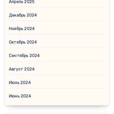
Апрель 2025
Декабрь 2024
Ноябрь 2024
Октябрь 2024
Сентябрь 2024
Август 2024
Июль 2024
Июнь 2024