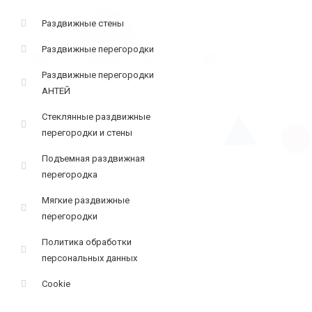
Раздвижные стены
Раздвижные перегородки
Раздвижные перегородки
АНТЕЙ
Стеклянные раздвижные
перегородки и стены
Подъемная раздвижная
перегородка
Мягкие раздвижные
перегородки
Политика обработки
персональных данных
Cookie