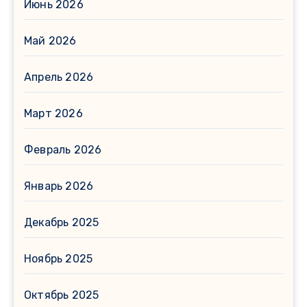
Июнь 2026
Май 2026
Апрель 2026
Март 2026
Февраль 2026
Январь 2026
Декабрь 2025
Ноябрь 2025
Октябрь 2025