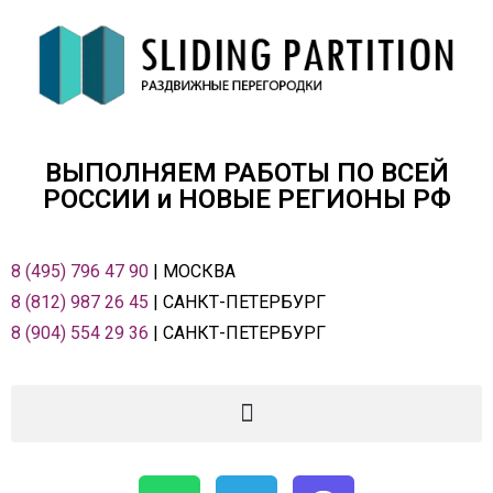
ВЫПОЛНЯЕМ РАБОТЫ ПО ВСЕЙ
РОСCИИ и НОВЫЕ РЕГИОНЫ РФ
8 (495) 796 47 90
| МОСКВА
8 (812) 987 26 45
| САНКТ-ПЕТЕРБУРГ
8 (904) 554 29 36
| САНКТ-ПЕТЕРБУРГ