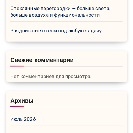
Стеклянные перегородки — больше света,
больше воздуха и функциональности
Раздвижные стены под любую задачу
Свежие комментарии
Нет комментариев для просмотра.
Архивы
Июль 2026