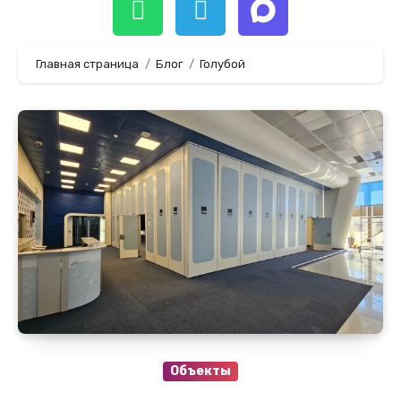
Главная страница
Блог
Голубой
Объекты