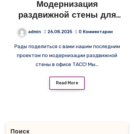
Модернизация
раздвижной стены для
ТАСС!
admin
26.08.2025
0
Комментарии
Рады поделиться с вами нашим последним
проектом по модернизации раздвижной
стены в офисе ТАСС! Мы…
Read More
Поиск