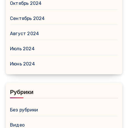
Октябрь 2024
Сентябрь 2024
Август 2024
Июль 2024
Июнь 2024
Рубрики
Без рубрики
Видео