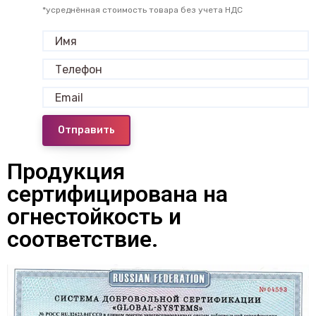
*усреднённая стоимость товара без учета НДС
Отправить
Продукция
сертифицирована на
огнестойкость и
соответствие.