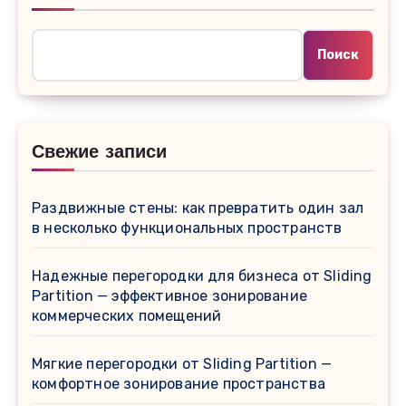
Поиск
Свежие записи
Раздвижные стены: как превратить один зал
в несколько функциональных пространств
Надежные перегородки для бизнеса от Sliding
Partition — эффективное зонирование
коммерческих помещений
Мягкие перегородки от Sliding Partition —
комфортное зонирование пространства