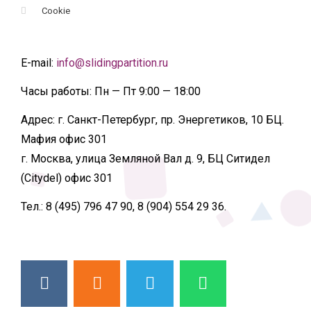
Cookie
E-mail:
info@slidingpartition.ru
Часы работы:
Пн — Пт 9:00 — 18:00
Адрес:
г. Санкт-Петербург, пр. Энергетиков, 10 БЦ.
Мафия офис 301
г. Москва, улица Земляной Вал д. 9, БЦ Ситидел
(Citydel) офис 301
Тел.:
8 (495) 796 47 90, 8 (904) 554 29 36.