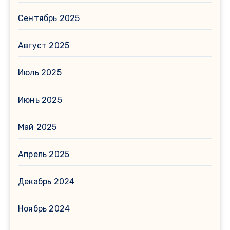
Сентябрь 2025
Август 2025
Июль 2025
Июнь 2025
Май 2025
Апрель 2025
Декабрь 2024
Ноябрь 2024