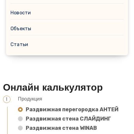
Новости
Объекты
Статьи
Онлайн калькулятор
Продукция
Раздвижная перегородка АНТЕЙ
Раздвижная стена СЛАЙДИНГ
Раздвижная стена WINAB