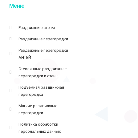
Меню
Раздвижные стены
Раздвижные перегородки
Раздвижные перегородки
АНТЕЙ
Стеклянные раздвижные
перегородки и стены
Подъемная раздвижная
перегородка
Мягкие раздвижные
перегородки
Политика обработки
персональных данных