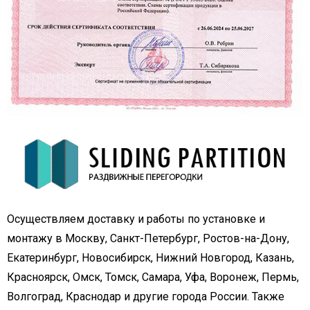
Осуществляем доставку и работы по установке и
монтажу в Москву, Санкт-Петербург, Ростов-на-Дону,
Екатеринбург, Новосибирск, Нижний Новгород, Казань,
Красноярск, Омск, Томск, Самара, Уфа, Воронеж, Пермь,
Волгоград, Краснодар и другие города России. Также