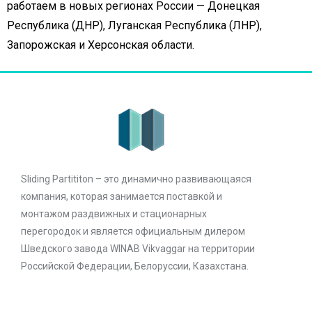
работаем в новых регионах России — Донецкая
Республика (ДНР), Луганская Республика (ЛНР),
Запорожская и Херсонская области.
Sliding Partititon – это динамично развивающаяся
компания, которая занимается поставкой и
монтажом раздвижных и стационарных
перегородок и является официальным дилером
Шведского завода WINAB Vikvaggar на территории
Российской Федерации, Белоруссии, Казахстана.