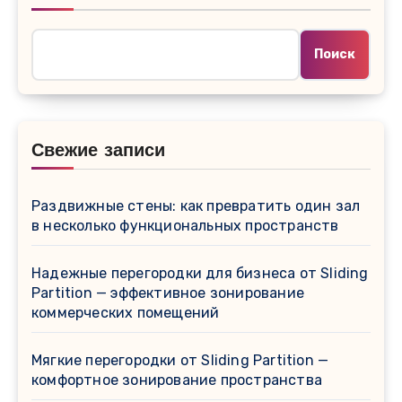
Поиск
Свежие записи
Раздвижные стены: как превратить один зал
в несколько функциональных пространств
Надежные перегородки для бизнеса от Sliding
Partition — эффективное зонирование
коммерческих помещений
Мягкие перегородки от Sliding Partition —
комфортное зонирование пространства