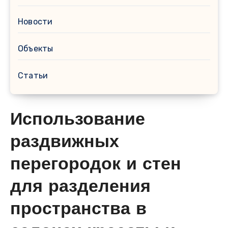
Новости
Объекты
Статьи
Использование
раздвижных
перегородок и стен
для разделения
пространства в