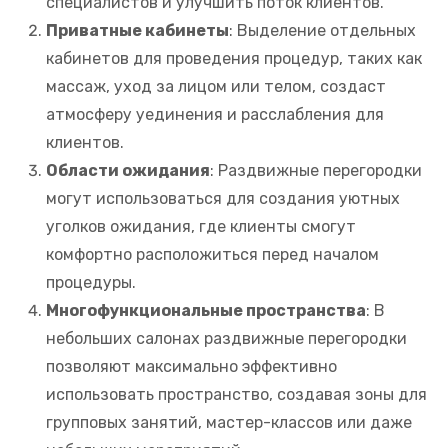
специалистов и улучшить поток клиентов.
Приватные кабинеты
: Выделение отдельных
кабинетов для проведения процедур, таких как
массаж, уход за лицом или телом, создаст
атмосферу уединения и расслабления для
клиентов.
Области ожидания
: Раздвижные перегородки
могут использоваться для создания уютных
уголков ожидания, где клиенты смогут
комфортно расположиться перед началом
процедуры.
Многофункциональные пространства
: В
небольших салонах раздвижные перегородки
позволяют максимально эффективно
использовать пространство, создавая зоны для
групповых занятий, мастер-классов или даже