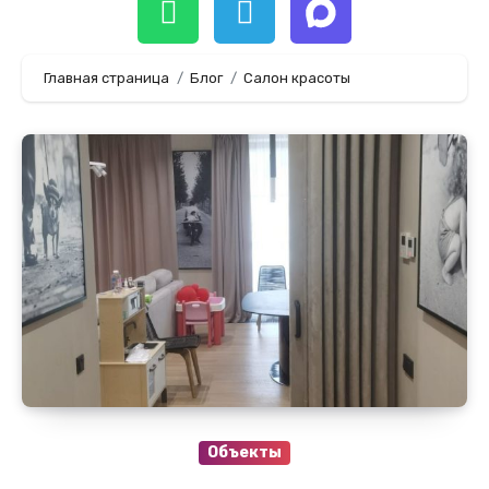
Главная страница
Блог
Салон красоты
Объекты