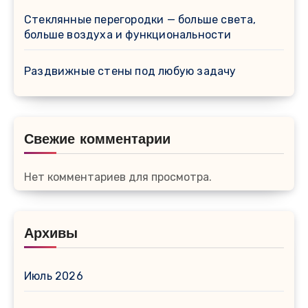
Стеклянные перегородки — больше света,
больше воздуха и функциональности
Раздвижные стены под любую задачу
Свежие комментарии
Нет комментариев для просмотра.
Архивы
Июль 2026