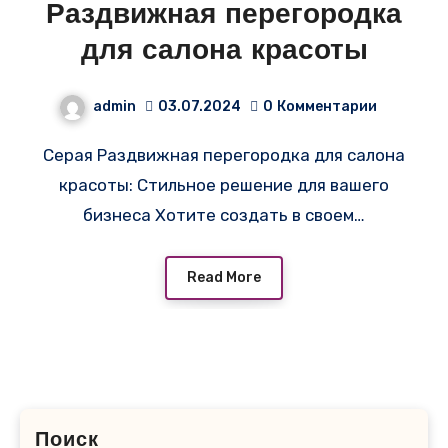
Раздвижная перегородка
для салона красоты
admin
03.07.2024
0
Комментарии
Серая Раздвижная перегородка для салона
красоты: Стильное решение для вашего
бизнеса Хотите создать в своем…
Read More
Поиск