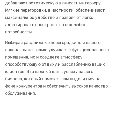
добавляют эстетическую ценность интерьеру.
Мягкие перегородки, в частности, обеспечивают
максимальное удобство и позволяют легко
адаптировать пространство под любые
потребности.
Выбирая раздвижные перегородки для вашего
салона, вы не только улучшаете функциональность
помещения, но и создаете атмосферу,
способствующую отдыху и расслаблению ваших
клиентов. Это важный шаг к успеху вашего
бизнеса, который поможет вам выделиться на
фоне конкурентов и обеспечить высокое качество
обслуживания.