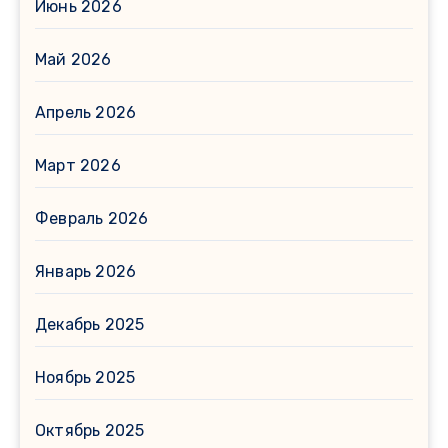
Июнь 2026
Май 2026
Апрель 2026
Март 2026
Февраль 2026
Январь 2026
Декабрь 2025
Ноябрь 2025
Октябрь 2025