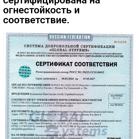
сертифицирована на
огнестойкость и
соответствие.