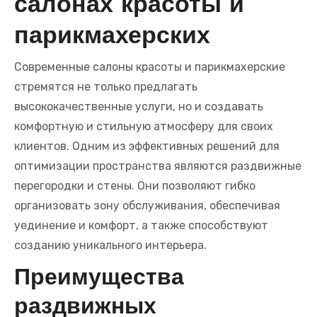
салонах красоты и
парикмахерских
Современные салоны красоты и парикмахерские
стремятся не только предлагать
высококачественные услуги, но и создавать
комфортную и стильную атмосферу для своих
клиентов. Одним из эффективных решений для
оптимизации пространства являются раздвижные
перегородки и стены. Они позволяют гибко
организовать зону обслуживания, обеспечивая
уединение и комфорт, а также способствуют
созданию уникального интерьера.
Преимущества
раздвижных