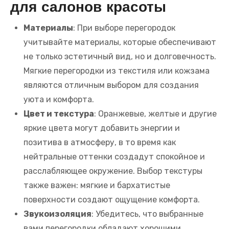
для салонов красоты
Материалы
: При выборе перегородок
учитывайте материалы, которые обеспечивают
не только эстетичный вид, но и долговечность.
Мягкие перегородки из текстиля или кожзама
являются отличным выбором для создания
уюта и комфорта.
Цвет и текстура
: Оранжевые, желтые и другие
яркие цвета могут добавить энергии и
позитива в атмосферу, в то время как
нейтральные оттенки создадут спокойное и
расслабляющее окружение. Выбор текстуры
также важен: мягкие и бархатистые
поверхности создают ощущение комфорта.
Звукоизоляция
: Убедитесь, что выбранные
вами перегородки обладают хорошими