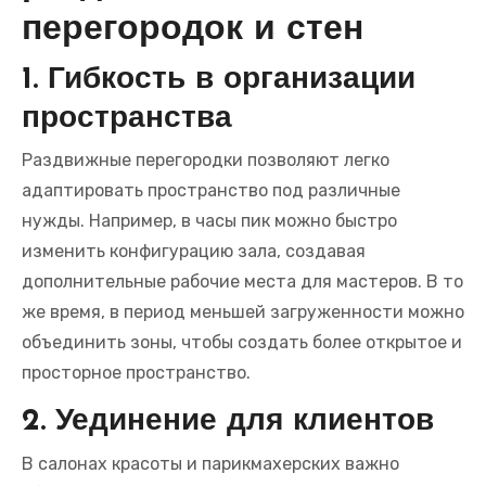
перегородок и стен
1. Гибкость в организации
пространства
Раздвижные перегородки позволяют легко
адаптировать пространство под различные
нужды. Например, в часы пик можно быстро
изменить конфигурацию зала, создавая
дополнительные рабочие места для мастеров. В то
же время, в период меньшей загруженности можно
объединить зоны, чтобы создать более открытое и
просторное пространство.
2. Уединение для клиентов
В салонах красоты и парикмахерских важно