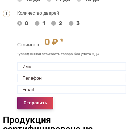
Количество дверей
0
1
2
3
0
₽ *
Стоимость:
*усреднённая стоимость товара без учета НДС
Отправить
Продукция