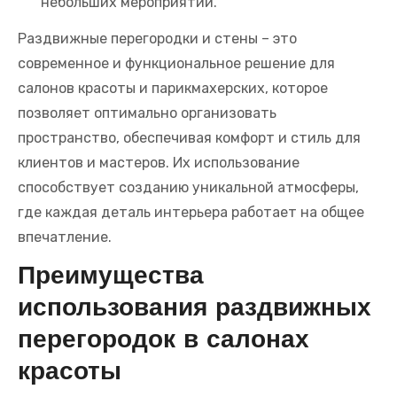
небольших мероприятий.
Раздвижные перегородки и стены – это
современное и функциональное решение для
салонов красоты и парикмахерских, которое
позволяет оптимально организовать
пространство, обеспечивая комфорт и стиль для
клиентов и мастеров. Их использование
способствует созданию уникальной атмосферы,
где каждая деталь интерьера работает на общее
впечатление.
Преимущества
использования раздвижных
перегородок в салонах
красоты