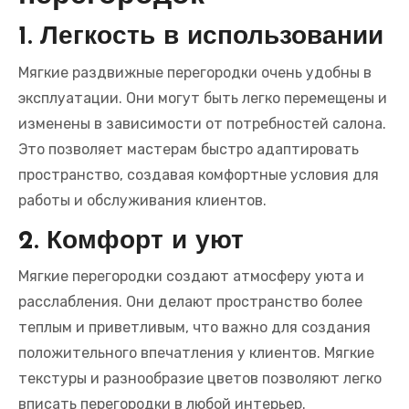
1. Легкость в использовании
Мягкие раздвижные перегородки очень удобны в
эксплуатации. Они могут быть легко перемещены и
изменены в зависимости от потребностей салона.
Это позволяет мастерам быстро адаптировать
пространство, создавая комфортные условия для
работы и обслуживания клиентов.
2. Комфорт и уют
Мягкие перегородки создают атмосферу уюта и
расслабления. Они делают пространство более
теплым и приветливым, что важно для создания
положительного впечатления у клиентов. Мягкие
текстуры и разнообразие цветов позволяют легко
вписать перегородки в любой интерьер.