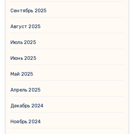
Сентябрь 2025
Август 2025
Июль 2025
Июнь 2025
Май 2025
Апрель 2025
Декабрь 2024
Ноябрь 2024