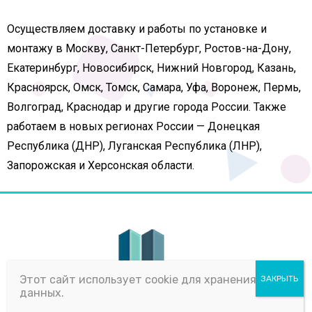
Осуществляем доставку и работы по установке и
монтажу в Москву, Санкт-Петербург, Ростов-на-Дону,
Екатеринбург, Новосибирск, Нижний Новгород, Казань,
Красноярск, Омск, Томск, Самара, Уфа, Воронеж, Пермь,
Волгоград, Краснодар и другие города России. Также
работаем в новых регионах России — Донецкая
Республика (ДНР), Луганская Республика (ЛНР),
Запорожская и Херсонская области.
Этот сайт использует cookie для хранения
данных.
Sliding Partititon – это динамично развивающаяся