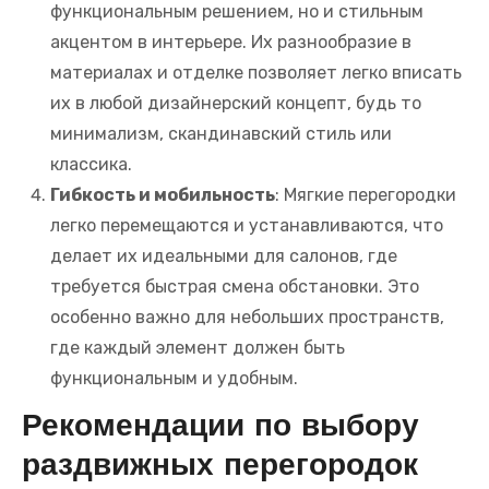
функциональным решением, но и стильным
акцентом в интерьере. Их разнообразие в
материалах и отделке позволяет легко вписать
их в любой дизайнерский концепт, будь то
минимализм, скандинавский стиль или
классика.
Гибкость и мобильность
: Мягкие перегородки
легко перемещаются и устанавливаются, что
делает их идеальными для салонов, где
требуется быстрая смена обстановки. Это
особенно важно для небольших пространств,
где каждый элемент должен быть
функциональным и удобным.
Рекомендации по выбору
раздвижных перегородок