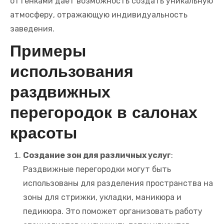
оттенками дает возможность создать уникальную
атмосферу, отражающую индивидуальность
заведения.
Примеры
использования
раздвижных
перегородок в салонах
красоты
Создание зон для различных услуг
:
Раздвижные перегородки могут быть
использованы для разделения пространства на
зоны для стрижки, укладки, маникюра и
педикюра. Это поможет организовать работу