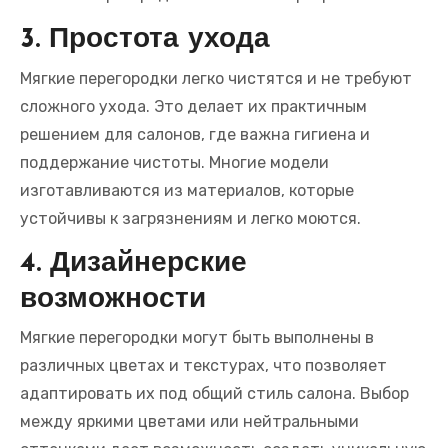
3. Простота ухода
Мягкие перегородки легко чистятся и не требуют
сложного ухода. Это делает их практичным
решением для салонов, где важна гигиена и
поддержание чистоты. Многие модели
изготавливаются из материалов, которые
устойчивы к загрязнениям и легко моются.
4. Дизайнерские
возможности
Мягкие перегородки могут быть выполнены в
различных цветах и текстурах, что позволяет
адаптировать их под общий стиль салона. Выбор
между яркими цветами или нейтральными