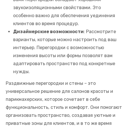
звукоизоляционными свойствами. Это
особенно важно для обеспечения уединения
клиентов во время процедур.
Дизайнерские возможности
: Рассмотрите
варианты, которые можно настроить под ваш
интерьер. Перегородки с возможностью
изменения высоты или формы позволят вам
адаптировать пространство под конкретные
нужды.
Раздвижные перегородки и стены – это
универсальное решение для салонов красоты и
парикмахерских, которое сочетает в себе
функциональность, стиль и комфорт. Они помогают
организовать пространство, создавая уютные и
приватные зоны для клиентов, и в то же время