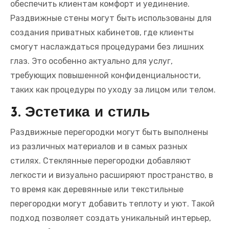
обеспечить клиентам комфорт и уединение.
Раздвижные стены могут быть использованы для
создания приватных кабинетов, где клиенты
смогут наслаждаться процедурами без лишних
глаз. Это особенно актуально для услуг,
требующих повышенной конфиденциальности,
таких как процедуры по уходу за лицом или телом.
3. Эстетика и стиль
Раздвижные перегородки могут быть выполнены
из различных материалов и в самых разных
стилях. Стеклянные перегородки добавляют
легкости и визуально расширяют пространство, в
то время как деревянные или текстильные
перегородки могут добавить теплоту и уют. Такой
подход позволяет создать уникальный интерьер,