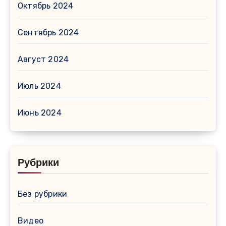
Октябрь 2024
Сентябрь 2024
Август 2024
Июль 2024
Июнь 2024
Рубрики
Без рубрики
Видео