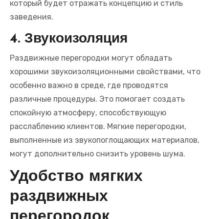
который будет отражать концепцию и стиль
заведения.
4. Звукоизоляция
Раздвижные перегородки могут обладать
хорошими звукоизоляционными свойствами, что
особенно важно в среде, где проводятся
различные процедуры. Это помогает создать
спокойную атмосферу, способствующую
расслаблению клиентов. Мягкие перегородки,
выполненные из звукопоглощающих материалов,
могут дополнительно снизить уровень шума.
Удобство мягких
раздвижных
перегородок