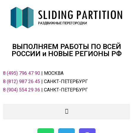
ВЫПОЛНЯЕМ РАБОТЫ ПО ВСЕЙ
РОСCИИ и НОВЫЕ РЕГИОНЫ РФ
8 (495) 796 47 90
| МОСКВА
8 (812) 987 26 45
| САНКТ-ПЕТЕРБУРГ
8 (904) 554 29 36
| САНКТ-ПЕТЕРБУРГ