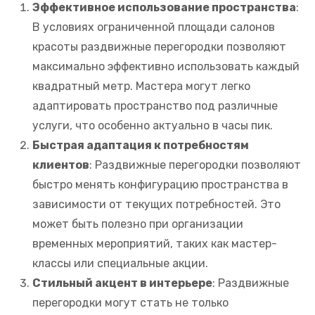
Эффективное использование пространства
:
В условиях ограниченной площади салонов
красоты раздвижные перегородки позволяют
максимально эффективно использовать каждый
квадратный метр. Мастера могут легко
адаптировать пространство под различные
услуги, что особенно актуально в часы пик.
Быстрая адаптация к потребностям
клиентов
: Раздвижные перегородки позволяют
быстро менять конфигурацию пространства в
зависимости от текущих потребностей. Это
может быть полезно при организации
временных мероприятий, таких как мастер-
классы или специальные акции.
Стильный акцент в интерьере
: Раздвижные
перегородки могут стать не только