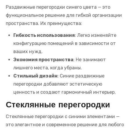
Раздвижные перегородки синего цвета — это
функциональное решение для гибкой организации
пространства. Их преимущества:
Гибкость использования
: Легко изменяйте
конфигурацию помещений в зависимости от
ваших нужд.
Экономия пространства
: Не занимают
лишнего места, когда убраны.
Стильный дизайн
: Синие раздвижные
перегородки добавляют эстетическую
ценность и создают гармоничный интерьер.
Стеклянные перегородки
Стеклянные перегородки с синими элементами —
это элегантное и современное решение для любого