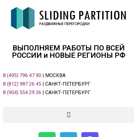
ВЫПОЛНЯЕМ РАБОТЫ ПО ВСЕЙ
РОСCИИ и НОВЫЕ РЕГИОНЫ РФ
8 (495) 796 47 90
| МОСКВА
8 (812) 987 26 45
| САНКТ-ПЕТЕРБУРГ
8 (904) 554 29 36
| САНКТ-ПЕТЕРБУРГ