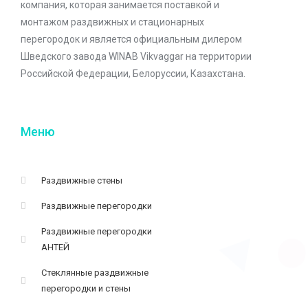
компания, которая занимается поставкой и
монтажом раздвижных и стационарных
перегородок и является официальным дилером
Шведского завода WINAB Vikvaggar на территории
Российской Федерации, Белоруссии, Казахстана.
Меню
Раздвижные стены
Раздвижные перегородки
Раздвижные перегородки
АНТЕЙ
Стеклянные раздвижные
перегородки и стены