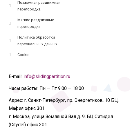
Подъемная раздвижная
перегородка
Мягкие раздвижные
перегородки
Политика обработки
персональных данных
Cookie
E-mail:
info@slidingpartition.ru
Часы работы:
Пн — Пт 9:00 — 18:00
Адрес:
г. Санкт-Петербург, пр. Энергетиков, 10 БЦ.
Мафия офис 301
г. Москва, улица Земляной Вал д. 9, БЦ Ситидел
(Citydel) офис 301