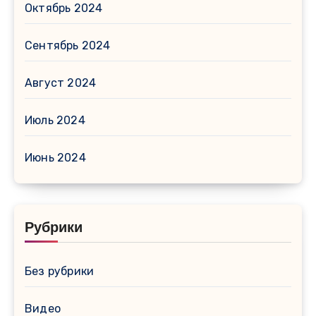
Октябрь 2024
Сентябрь 2024
Август 2024
Июль 2024
Июнь 2024
Рубрики
Без рубрики
Видео