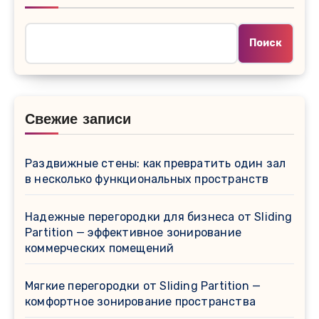
Поиск
Свежие записи
Раздвижные стены: как превратить один зал
в несколько функциональных пространств
Надежные перегородки для бизнеса от Sliding
Partition — эффективное зонирование
коммерческих помещений
Мягкие перегородки от Sliding Partition —
комфортное зонирование пространства