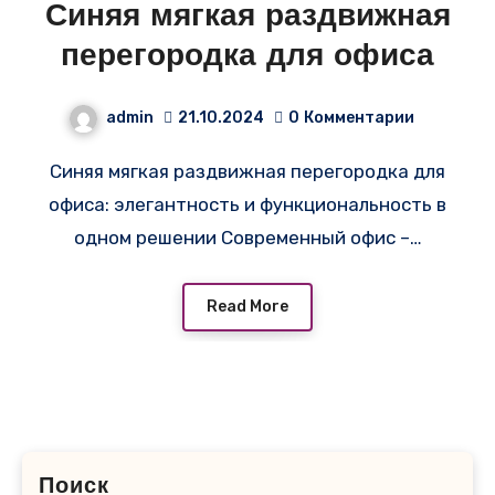
Синяя мягкая раздвижная
перегородка для офиса
admin
21.10.2024
0
Комментарии
Синяя мягкая раздвижная перегородка для
офиса: элегантность и функциональность в
одном решении Современный офис –…
Read More
Поиск