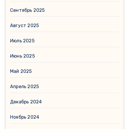
Сентябрь 2025
Август 2025
Июль 2025
Июнь 2025
Май 2025
Апрель 2025
Декабрь 2024
Ноябрь 2024