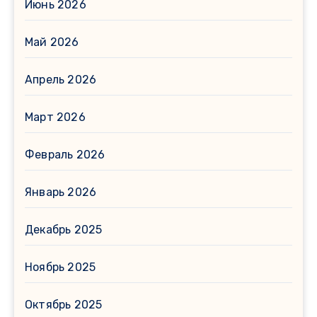
Июнь 2026
Май 2026
Апрель 2026
Март 2026
Февраль 2026
Январь 2026
Декабрь 2025
Ноябрь 2025
Октябрь 2025