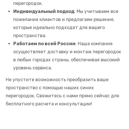
перегородок.
Индивидуальный подход
: Мы учитываем все
пожелания клиентов и предлагаем решения,
которые идеально подходят для вашего
пространства.
Работаем по всей России
: Наша компания
осуществляет доставку и монтаж перегородок
в любых городах страны, обеспечивая высокий
уровень сервиса.
Не упустите возможность преобразить ваше
пространство с помощью наших синих
перегородок. Свяжитесь с нами прямо сейчас для
бесплатного расчета и консультации!