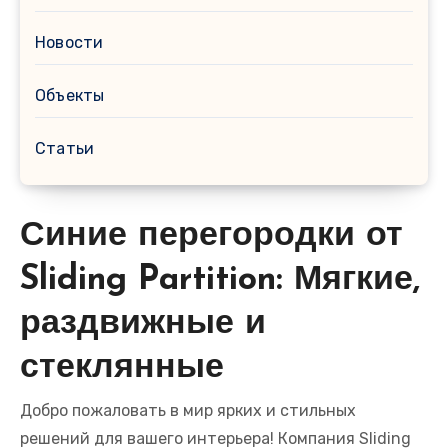
Новости
Объекты
Статьи
Синие перегородки от
Sliding Partition: Мягкие,
раздвижные и
стеклянные
Добро пожаловать в мир ярких и стильных
решений для вашего интерьера! Компания Sliding