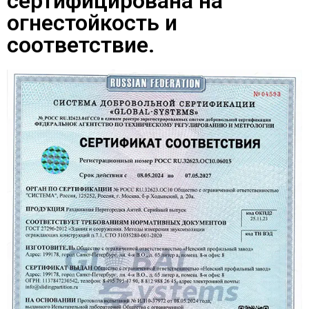
сертифицирована на
огнестойкость и
соответствие.