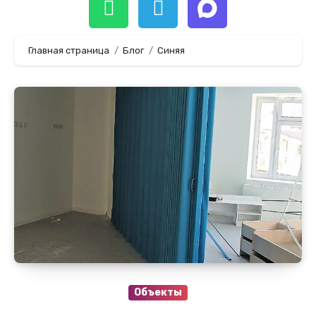
Главная страница
Блог
Синяя
Объекты