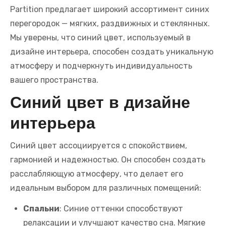
Partition предлагает широкий ассортимент синих
перегородок — мягких, раздвижных и стеклянных.
Мы уверены, что синий цвет, используемый в
дизайне интерьера, способен создать уникальную
атмосферу и подчеркнуть индивидуальность
вашего пространства.
Синий цвет в дизайне
интерьера
Синий цвет ассоциируется с спокойствием,
гармонией и надежностью. Он способен создать
расслабляющую атмосферу, что делает его
идеальным выбором для различных помещений:
Спальни
: Синие оттенки способствуют
релаксации и улучшают качество сна. Мягкие