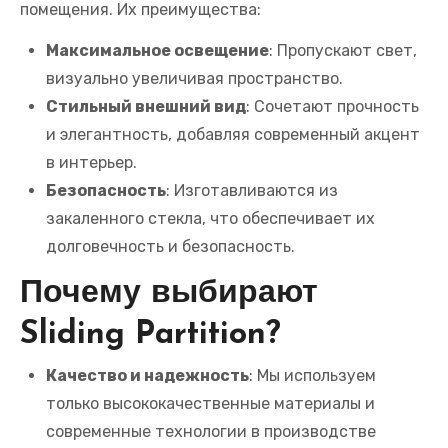
помещения. Их преимущества:
Максимальное освещение
: Пропускают свет,
визуально увеличивая пространство.
Стильный внешний вид
: Сочетают прочность
и элегантность, добавляя современный акцент
в интерьер.
Безопасность
: Изготавливаются из
закаленного стекла, что обеспечивает их
долговечность и безопасность.
Почему выбирают
Sliding Partition?
Качество и надежность
: Мы используем
только высококачественные материалы и
современные технологии в производстве