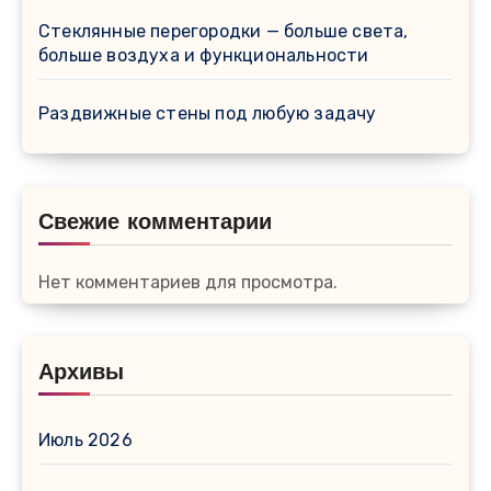
Стеклянные перегородки — больше света,
больше воздуха и функциональности
Раздвижные стены под любую задачу
Свежие комментарии
Нет комментариев для просмотра.
Архивы
Июль 2026