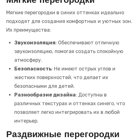
Мягкие перегородки
Мягкие перегородки в синих оттенках идеально
подходят для создания комфортных и уютных зон.
Их преимущества:
Звукоизоляция
: Обеспечивают отличную
звукоизоляцию, помогая создать спокойную
атмосферу.
Безопасность
: Не имеют острых углов и
жестких поверхностей, что делает их
безопасными для детей.
Разнообразие дизайна
: Доступны в
различных текстурах и оттенках синего, что
позволяет легко интегрировать их в любой
интерьер.
Раздвижные перегородки