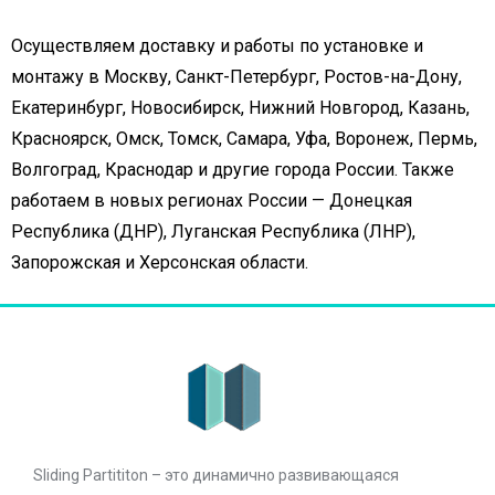
Осуществляем доставку и работы по установке и
монтажу в Москву, Санкт-Петербург, Ростов-на-Дону,
Екатеринбург, Новосибирск, Нижний Новгород, Казань,
Красноярск, Омск, Томск, Самара, Уфа, Воронеж, Пермь,
Волгоград, Краснодар и другие города России. Также
работаем в новых регионах России — Донецкая
Республика (ДНР), Луганская Республика (ЛНР),
Запорожская и Херсонская области.
Sliding Partititon – это динамично развивающаяся