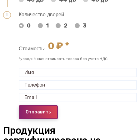
Количество дверей
0
1
2
3
0
₽ *
Стоимость:
*усреднённая стоимость товара без учета НДС
Отправить
Продукция