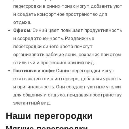
перегородки в синих тонах могут добавить уют
и создать комфортное пространство для
отдыха.
Офисы
: Синий цвет повышает продуктивность
и сосредоточенность. Раздвижные
перегородки синего цвета помогут
организовать рабочие зоны, сохраняя при этом
стильный и профессиональный вид.
Гостиные и кафе
: Синие перегородки могут
стать акцентом в интерьере, добавляя яркость
и оригинальность. Они создают уютные уголки
для общения и отдыха, придавая пространству
элегантный вид.
Наши перегородки