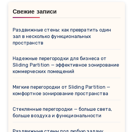
Свежие записи
Раздвижные стены: как превратить один
зал в несколько функциональных
пространств
Надежные перегородки для бизнеса от
Sliding Partition — эффективное зонирование
коммерческих помещений
Мягкие перегородки от Sliding Partition —
комфортное зонирование пространства
Стеклянные перегородки — больше света,
больше воздуха и функциональности
Раздвижные стены под любую задачу