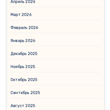
Апрель 2026
Март 2026
Февраль 2026
Январь 2026
Декабрь 2025
Ноябрь 2025
Октябрь 2025
Сентябрь 2025
Август 2025