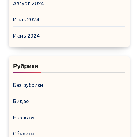
Август 2024
Июль 2024
Июнь 2024
Рубрики
Без рубрики
Видео
Новости
Объекты