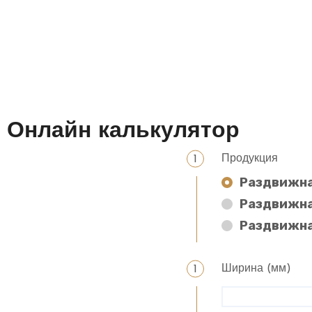
Онлайн калькулятор
Продукция
Раздвижна
Раздвижна
Раздвижна
Ширина (мм)