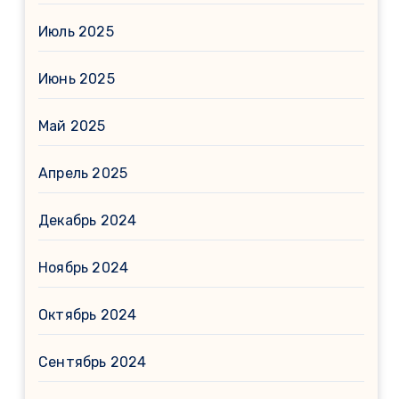
Июль 2025
Июнь 2025
Май 2025
Апрель 2025
Декабрь 2024
Ноябрь 2024
Октябрь 2024
Сентябрь 2024