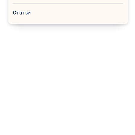
Статьи