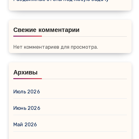
Свежие комментарии
Нет комментариев для просмотра.
Архивы
Июль 2026
Июнь 2026
Май 2026