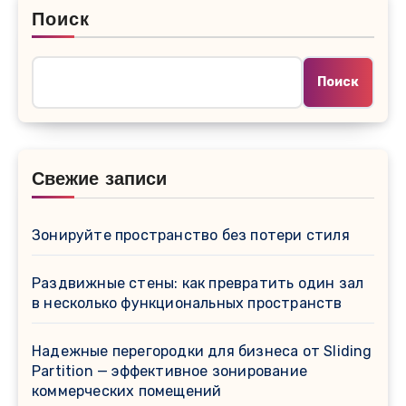
Поиск
Поиск
Свежие записи
Зонируйте пространство без потери стиля
Раздвижные стены: как превратить один зал
в несколько функциональных пространств
Надежные перегородки для бизнеса от Sliding
Partition — эффективное зонирование
коммерческих помещений