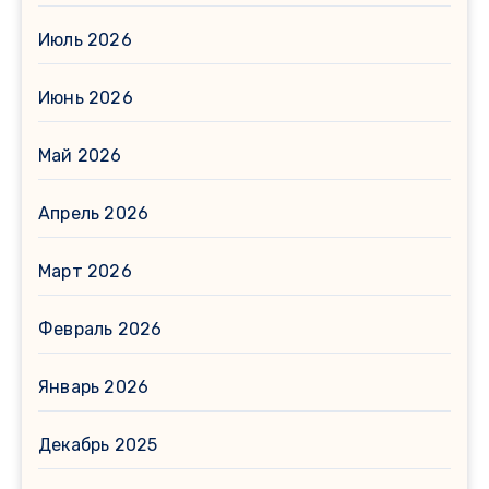
Июль 2026
Июнь 2026
Май 2026
Апрель 2026
Март 2026
Февраль 2026
Январь 2026
Декабрь 2025