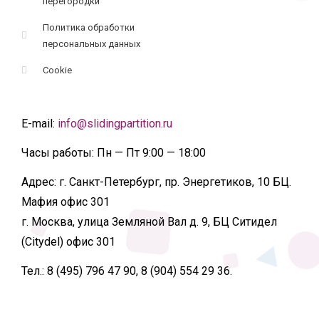
перегородки
Политика обработки
персональных данных
Cookie
E-mail:
info@slidingpartition.ru
Часы работы:
Пн — Пт 9:00 — 18:00
Адрес:
г. Санкт-Петербург, пр. Энергетиков, 10 БЦ.
Мафия офис 301
г. Москва, улица Земляной Вал д. 9, БЦ Ситидел
(Citydel) офис 301
Тел.:
8 (495) 796 47 90, 8 (904) 554 29 36.