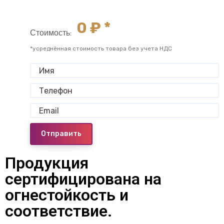
0
₽ *
Стоимость:
*усреднённая стоимость товара без учета НДС
Отправить
Продукция
сертифицирована на
огнестойкость и
соответствие.