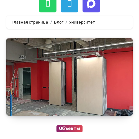
Главная страница
Блог
Университет
Объекты