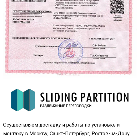
Осуществляем доставку и работы по установке и
монтажу в Москву, Санкт-Петербург, Ростов-на-Дону,