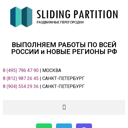
ВЫПОЛНЯЕМ РАБОТЫ ПО ВСЕЙ
РОСCИИ и НОВЫЕ РЕГИОНЫ РФ
8 (495) 796 47 90
| МОСКВА
8 (812) 987 26 45
| САНКТ-ПЕТЕРБУРГ
8 (904) 554 29 36
| САНКТ-ПЕТЕРБУРГ