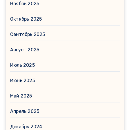
Ноябрь 2025
Октябрь 2025
Сентябрь 2025
Август 2025
Июль 2025
Июнь 2025
Май 2025
Апрель 2025
Декабрь 2024