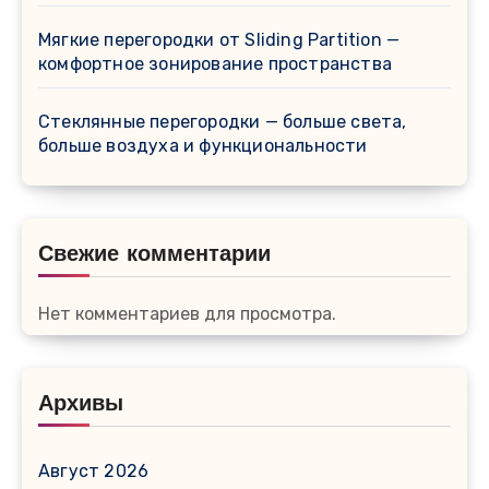
Мягкие перегородки от Sliding Partition —
комфортное зонирование пространства
Стеклянные перегородки — больше света,
больше воздуха и функциональности
Свежие комментарии
Нет комментариев для просмотра.
Архивы
Август 2026