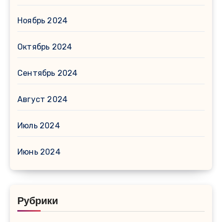
Ноябрь 2024
Октябрь 2024
Сентябрь 2024
Август 2024
Июль 2024
Июнь 2024
Рубрики