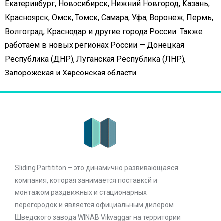
Екатеринбург, Новосибирск, Нижний Новгород, Казань,
Красноярск, Омск, Томск, Самара, Уфа, Воронеж, Пермь,
Волгоград, Краснодар и другие города России. Также
работаем в новых регионах России — Донецкая
Республика (ДНР), Луганская Республика (ЛНР),
Запорожская и Херсонская области.
Sliding Partititon – это динамично развивающаяся
компания, которая занимается поставкой и
монтажом раздвижных и стационарных
перегородок и является официальным дилером
Шведского завода WINAB Vikvaggar на территории