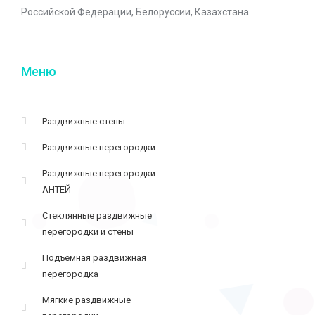
Российской Федерации, Белоруссии, Казахстана.
Меню
Раздвижные стены
Раздвижные перегородки
Раздвижные перегородки
АНТЕЙ
Стеклянные раздвижные
перегородки и стены
Подъемная раздвижная
перегородка
Мягкие раздвижные