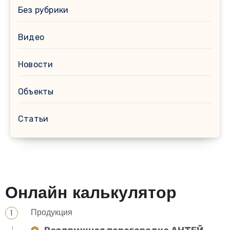
Без рубрики
Видео
Новости
Объекты
Статьи
Онлайн калькулятор
Продукция