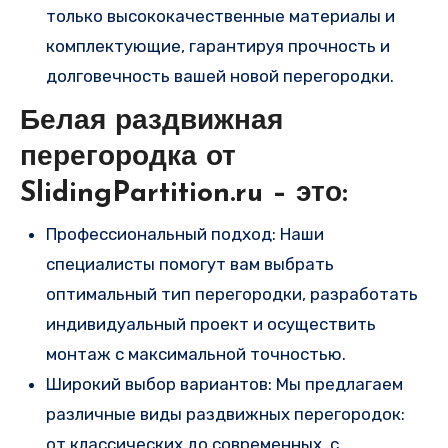
только высококачественные материалы и
комплектующие, гарантируя прочность и
долговечность вашей новой перегородки.
Белая раздвижная
перегородка от
SlidingPartition.ru – это:
Профессиональный подход: Наши
специалисты помогут вам выбрать
оптимальный тип перегородки, разработать
индивидуальный проект и осуществить
монтаж с максимальной точностью.
Широкий выбор вариантов: Мы предлагаем
различные виды раздвижных перегородок:
от классических до современных, с