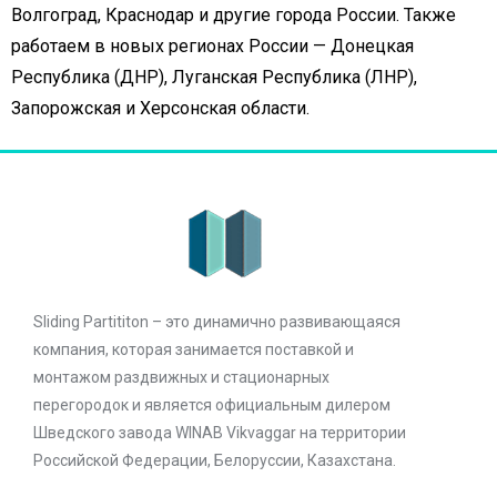
Волгоград, Краснодар и другие города России. Также
работаем в новых регионах России — Донецкая
Республика (ДНР), Луганская Республика (ЛНР),
Запорожская и Херсонская области.
Sliding Partititon – это динамично развивающаяся
компания, которая занимается поставкой и
монтажом раздвижных и стационарных
перегородок и является официальным дилером
Шведского завода WINAB Vikvaggar на территории
Российской Федерации, Белоруссии, Казахстана.