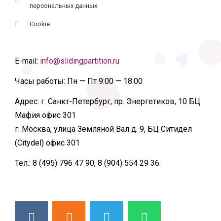
персональных данных
Cookie
E-mail:
info@slidingpartition.ru
Часы работы:
Пн — Пт 9:00 — 18:00
Адрес:
г. Санкт-Петербург, пр. Энергетиков, 10 БЦ.
Мафия офис 301
г. Москва, улица Земляной Вал д. 9, БЦ Ситидел
(Citydel) офис 301
Тел.:
8 (495) 796 47 90, 8 (904) 554 29 36.