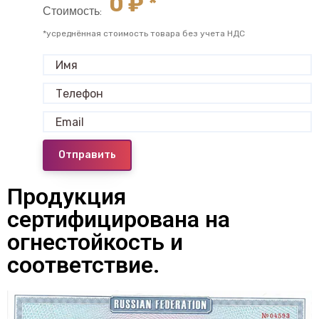
0
₽ *
Стоимость:
*усреднённая стоимость товара без учета НДС
Отправить
Продукция
сертифицирована на
огнестойкость и
соответствие.