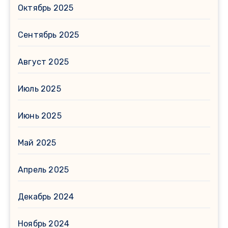
Октябрь 2025
Сентябрь 2025
Август 2025
Июль 2025
Июнь 2025
Май 2025
Апрель 2025
Декабрь 2024
Ноябрь 2024