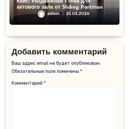
Кейс: Раздвижная стена для
актового зала от Sliding Partition
admin
25.03.2026
Добавить комментарий
Ваш адрес email не будет опубликован.
Обязательные поля помечены
*
Комментарий
*