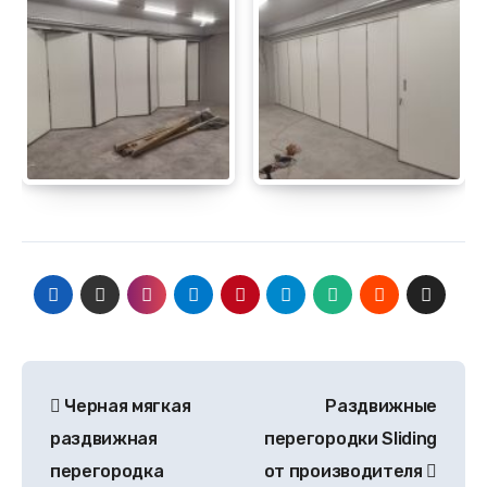
Черная мягкая
Раздвижные
раздвижная
перегородки Sliding
перегородка
от производителя