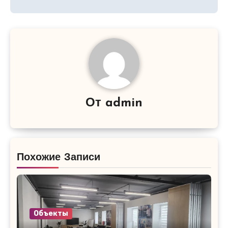
От
admin
Похожие Записи
Объекты