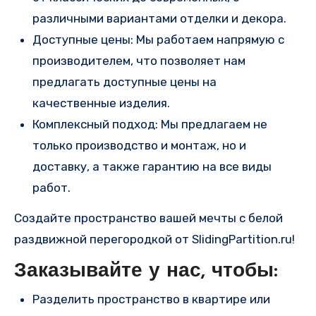
различными вариантами отделки и декора.
Доступные цены: Мы работаем напрямую с
производителем, что позволяет нам
предлагать доступные цены на
качественные изделия.
Комплексный подход: Мы предлагаем не
только производство и монтаж, но и
доставку, а также гарантию на все виды
работ.
Создайте пространство вашей мечты с белой
раздвижной перегородкой от SlidingPartition.ru!
Заказывайте у нас, чтобы:
Разделить пространство в квартире или