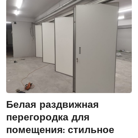
Белая раздвижная
перегородка для
помещения: стильное