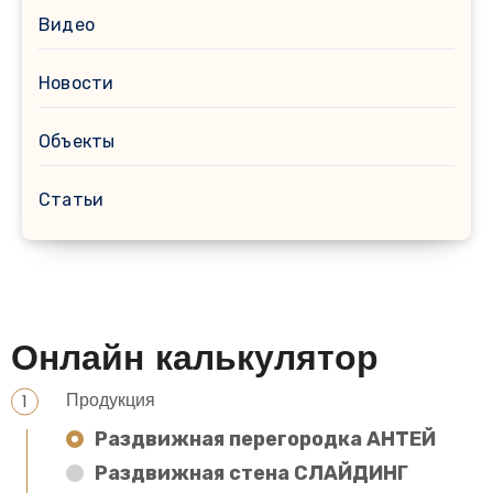
Видео
Новости
Объекты
Статьи
Онлайн калькулятор
Продукция
Раздвижная перегородка АНТЕЙ
Раздвижная стена СЛАЙДИНГ