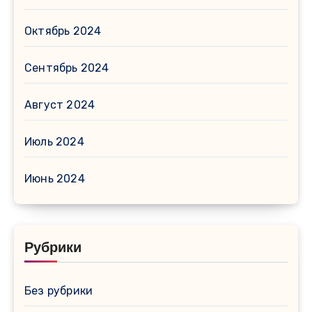
Октябрь 2024
Сентябрь 2024
Август 2024
Июль 2024
Июнь 2024
Рубрики
Без рубрики