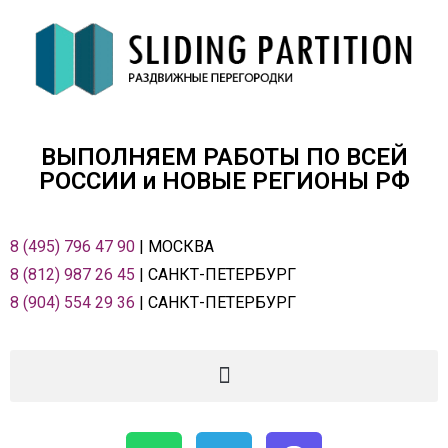
ВЫПОЛНЯЕМ РАБОТЫ ПО ВСЕЙ
РОСCИИ и НОВЫЕ РЕГИОНЫ РФ
8 (495) 796 47 90
| МОСКВА
8 (812) 987 26 45
| САНКТ-ПЕТЕРБУРГ
8 (904) 554 29 36
| САНКТ-ПЕТЕРБУРГ