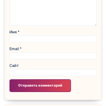
Имя
*
Email
*
Сайт