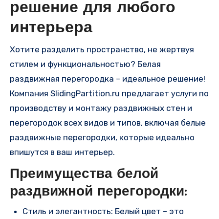
решение для любого
интерьера
Хотите разделить пространство, не жертвуя
стилем и функциональностью? Белая
раздвижная перегородка – идеальное решение!
Компания SlidingPartition.ru предлагает услуги по
производству и монтажу раздвижных стен и
перегородок всех видов и типов, включая белые
раздвижные перегородки, которые идеально
впишутся в ваш интерьер.
Преимущества белой
раздвижной перегородки:
Стиль и элегантность: Белый цвет – это