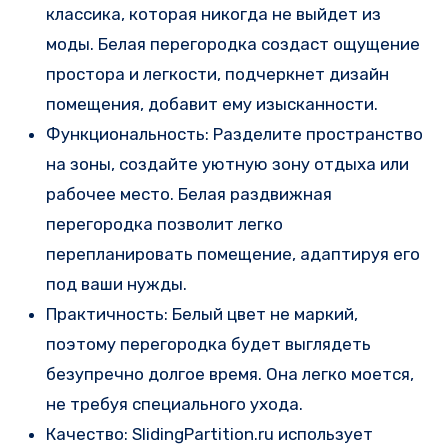
классика, которая никогда не выйдет из
моды. Белая перегородка создаст ощущение
простора и легкости, подчеркнет дизайн
помещения, добавит ему изысканности.
Функциональность: Разделите пространство
на зоны, создайте уютную зону отдыха или
рабочее место. Белая раздвижная
перегородка позволит легко
перепланировать помещение, адаптируя его
под ваши нужды.
Практичность: Белый цвет не маркий,
поэтому перегородка будет выглядеть
безупречно долгое время. Она легко моется,
не требуя специального ухода.
Качество: SlidingPartition.ru использует