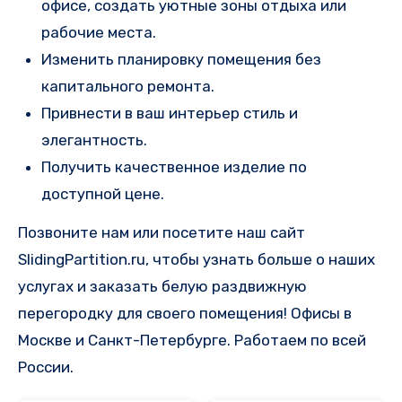
офисе, создать уютные зоны отдыха или
рабочие места.
Изменить планировку помещения без
капитального ремонта.
Привнести в ваш интерьер стиль и
элегантность.
Получить качественное изделие по
доступной цене.
Позвоните нам или посетите наш сайт
SlidingPartition.ru, чтобы узнать больше о наших
услугах и заказать белую раздвижную
перегородку для своего помещения! Офисы в
Москве и Санкт-Петербурге. Работаем по всей
России.