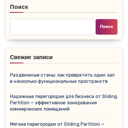
Поиск
Поиск
Свежие записи
Раздвижные стены: как превратить один зал
в несколько функциональных пространств
Надежные перегородки для бизнеса от Sliding
Partition — эффективное зонирование
коммерческих помещений
Мягкие перегородки от Sliding Partition —