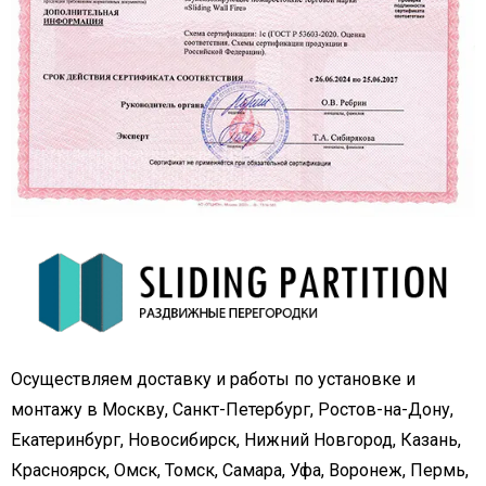
Осуществляем доставку и работы по установке и
монтажу в Москву, Санкт-Петербург, Ростов-на-Дону,
Екатеринбург, Новосибирск, Нижний Новгород, Казань,
Красноярск, Омск, Томск, Самара, Уфа, Воронеж, Пермь,