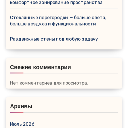
комфортное зонирование пространства
Стеклянные перегородки — больше света,
больше воздуха и функциональности
Раздвижные стены под любую задачу
Свежие комментарии
Нет комментариев для просмотра.
Архивы
Июль 2026