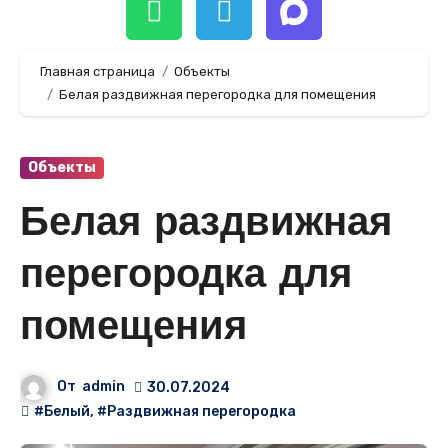
Главная страница
Объекты
Белая раздвижная перегородка для помещения
Объекты
Белая раздвижная
перегородка для
помещения
От
admin
30.07.2024
#Белый
,
#Раздвижная перегородка