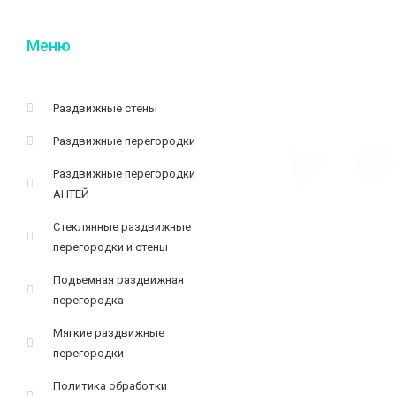
Меню
Раздвижные стены
Раздвижные перегородки
Раздвижные перегородки
АНТЕЙ
Стеклянные раздвижные
перегородки и стены
Подъемная раздвижная
перегородка
Мягкие раздвижные
перегородки
Политика обработки