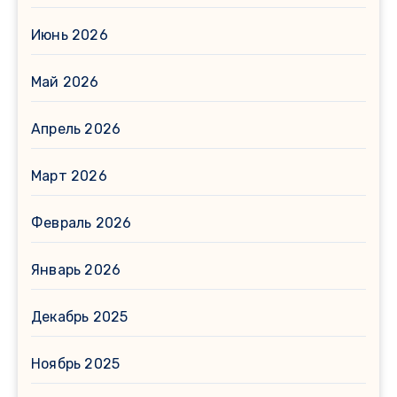
Июнь 2026
Май 2026
Апрель 2026
Март 2026
Февраль 2026
Январь 2026
Декабрь 2025
Ноябрь 2025