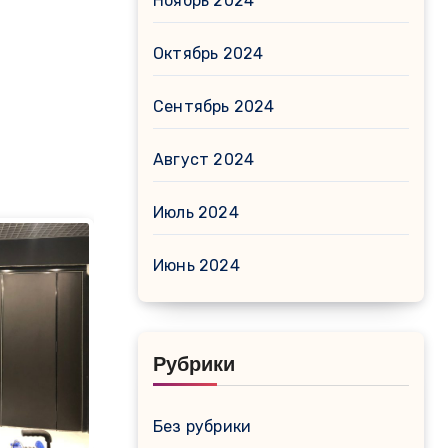
Ноябрь 2024
Октябрь 2024
Сентябрь 2024
Август 2024
Июль 2024
Июнь 2024
Рубрики
Без рубрики