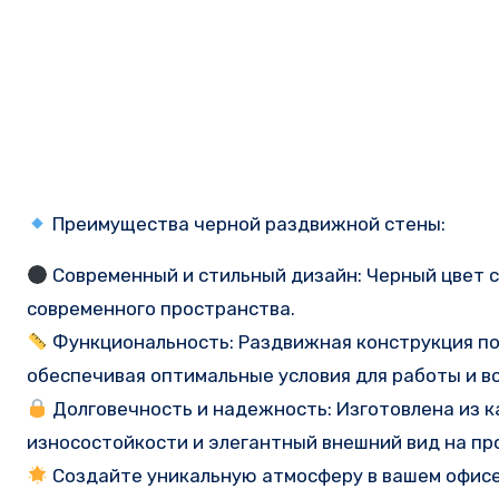
Преимущества черной раздвижной стены:
Современный и стильный дизайн: Черный цвет 
современного пространства.
Функциональность: Раздвижная конструкция по
обеспечивая оптимальные условия для работы и в
Долговечность и надежность: Изготовлена из 
износостойкости и элегантный внешний вид на пр
Создайте уникальную атмосферу в вашем офисе,