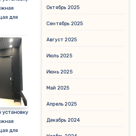
Октябрь 2025
ижная
щая для
Сентябрь 2025
Август 2025
Июль 2025
Июнь 2025
Май 2025
Апрель 2025
 установку
Декабрь 2024
ижная
щая для