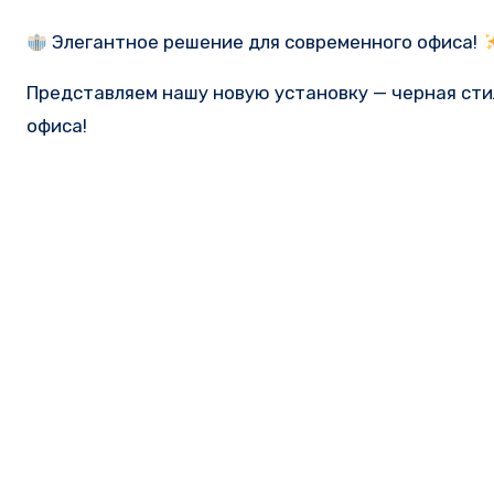
Элегантное решение для современного офиса!
Представляем нашу новую установку — черная сти
офиса!