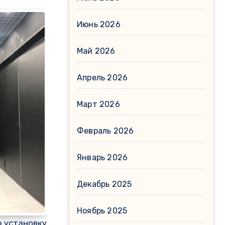
Июнь 2026
Май 2026
Апрель 2026
Март 2026
Февраль 2026
Январь 2026
Декабрь 2025
Ноябрь 2025
 установку