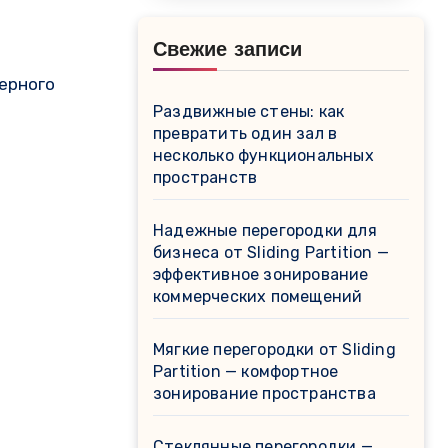
Свежие записи
ерного
Раздвижные стены: как
превратить один зал в
несколько функциональных
пространств
Надежные перегородки для
бизнеса от Sliding Partition —
эффективное зонирование
коммерческих помещений
Мягкие перегородки от Sliding
Partition — комфортное
зонирование пространства
Стеклянные перегородки —