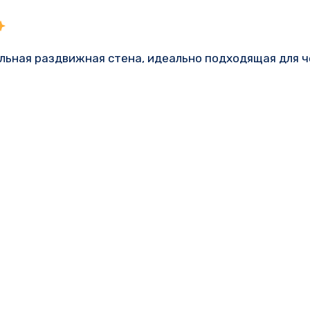
льная раздвижная стена, идеально подходящая для ч