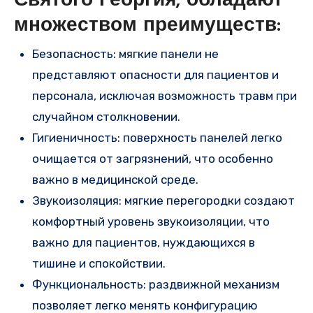
Святого Георгия, обладают
множеством преимуществ:
Безопасность: мягкие панели не
представляют опасности для пациентов и
персонала, исключая возможность травм при
случайном столкновении.
Гигиеничность: поверхность панелей легко
очищается от загрязнений, что особенно
важно в медицинской среде.
Звукоизоляция: мягкие перегородки создают
комфортный уровень звукоизоляции, что
важно для пациентов, нуждающихся в
тишине и спокойствии.
Функциональность: раздвижной механизм
позволяет легко менять конфигурацию