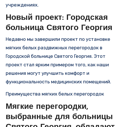
учреждениях.
Новый проект: Городская
больница Святого Георгия
Недавно мы завершили проект по установке
мягких белых раздвижных перегородок в
Городской больнице Святого Георгия. Этот
проект стал ярким примером того, как наши
решения могут улучшить комфорт и
функциональность медицинских помещений.
Преимущества мягких белых перегородок
Мягкие перегородки,
выбранные для больницы