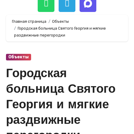
Главная страница
Объекты
Городская больница Святого Георгия и мягкие
раздвижные перегородки
Объекты
Городская
больница Святого
Георгия и мягкие
раздвижные