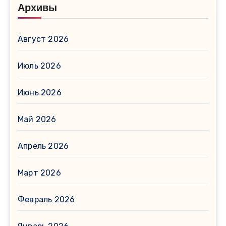
Архивы
Август 2026
Июль 2026
Июнь 2026
Май 2026
Апрель 2026
Март 2026
Февраль 2026