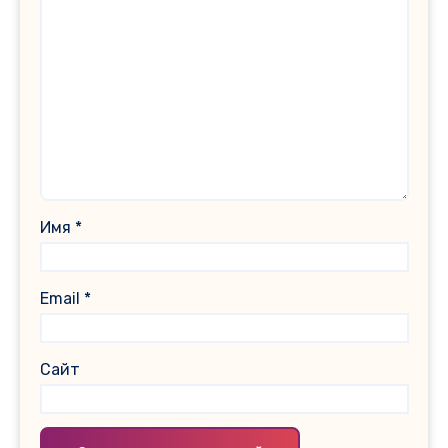
Имя
*
Email
*
Сайт