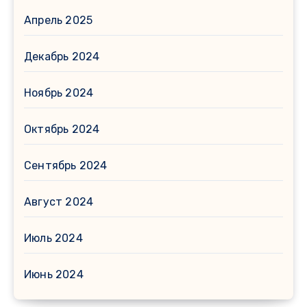
Апрель 2025
Декабрь 2024
Ноябрь 2024
Октябрь 2024
Сентябрь 2024
Август 2024
Июль 2024
Июнь 2024