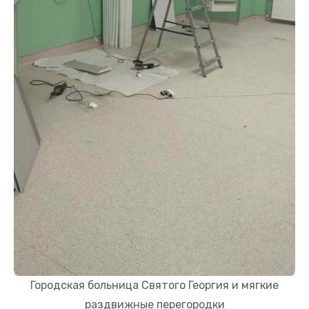
Городская больница Святого Георгия и мягкие
раздвижные перегородки