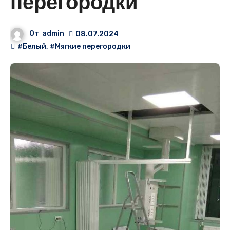
перегородки
От
admin
08.07.2024
#Белый
,
#Мягкие перегородки