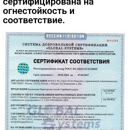
сертифицирована на
огнестойкость и
соответствие.