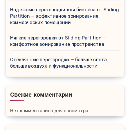
Надежные перегородки для бизнеса от Sliding
Partition — эффективное зонирование
коммерческих помещений
Мягкие перегородки от Sliding Partition —
комфортное зонирование пространства
Стеклянные перегородки — больше света,
больше воздуха и функциональности
Свежие комментарии
Нет комментариев для просмотра.