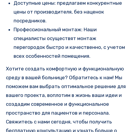
Доступные цены: предлагаем конкурентные
цены от производителя, без наценок
посредников.
Профессиональный монтаж: Наши
специалисты осуществят монтаж
перегородок быстро и качественно, с учетом
всех особенностей помещения.
Хотите создать комфортную и функциональную
среду в вашей больнице? Обратитесь к нам! Мы
поможем вам выбрать оптимальное решение для
вашего проекта, воплотим в жизнь ваши идеи и
создадим современное и функциональное
пространство для пациентов и персонала.
Свяжитесь с нами сегодня, чтобы получить
бесплатную консультацию и узнать больше о