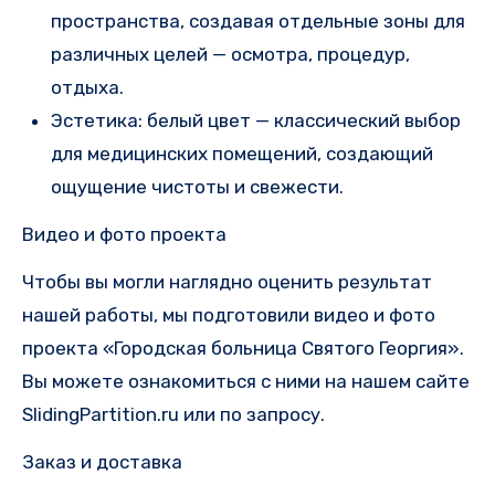
пространства, создавая отдельные зоны для
различных целей — осмотра, процедур,
отдыха.
Эстетика: белый цвет — классический выбор
для медицинских помещений, создающий
ощущение чистоты и свежести.
Видео и фото проекта
Чтобы вы могли наглядно оценить результат
нашей работы, мы подготовили видео и фото
проекта «Городская больница Святого Георгия».
Вы можете ознакомиться с ними на нашем сайте
SlidingPartition.ru или по запросу.
Заказ и доставка