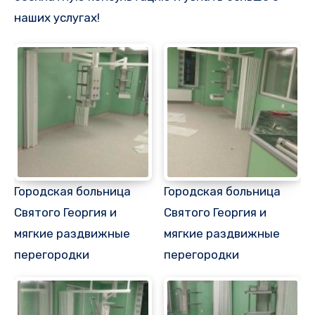
наших услугах!
Городская больница
Городская больница
Святого Георгия и
Святого Георгия и
мягкие раздвижные
мягкие раздвижные
перегородки
перегородки