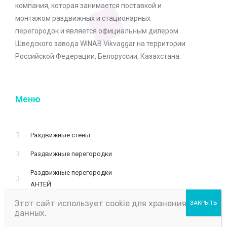
компания, которая занимается поставкой и
монтажом раздвижных и стационарных
перегородок и является официальным дилером
Шведского завода WINAB Vikvaggar на территории
Российской Федерации, Белоруссии, Казахстана.
Меню
Раздвижные стены
Раздвижные перегородки
Раздвижные перегородки
АНТЕЙ
Этот сайт использует cookie для хранения
Стеклянные раздвижные
данных.
перегородки и стены