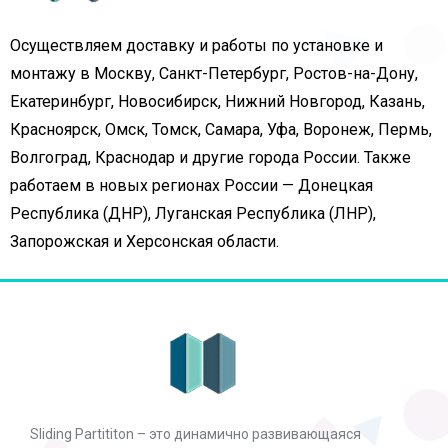
Осуществляем доставку и работы по установке и
монтажу в Москву, Санкт-Петербург, Ростов-на-Дону,
Екатеринбург, Новосибирск, Нижний Новгород, Казань,
Красноярск, Омск, Томск, Самара, Уфа, Воронеж, Пермь,
Волгоград, Краснодар и другие города России. Также
работаем в новых регионах России — Донецкая
Республика (ДНР), Луганская Республика (ЛНР),
Запорожская и Херсонская области.
Sliding Partititon – это динамично развивающаяся