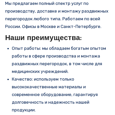
Мы предлагаем полный спектр услуг по
производству, доставке и монтажу раздвижных
перегородок любого типа. Работаем по всей
России. Офисы в Москве и Санкт-Петербурге.
Наши преимущества:
Опыт работы: мы обладаем богатым опытом
работы в сфере производства и монтажа
раздвижных перегородок, в том числе для
медицинских учреждений.
Качество: используем только
высококачественные материалы и
современное оборудование, гарантируя
долговечность и надежность нашей
продукции.