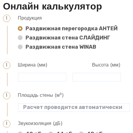
Онлайн калькулятор
Продукция
Раздвижная перегородка АНТЕЙ
Раздвижная стена СЛАЙДИНГ
Раздвижная стена WINAB
Ширина (мм)
Высота (мм)
2
Площадь стены (м
)
Звукоизоляция (дБ)