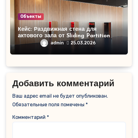
Объекты
Кейс: Раздвижная стена для
актового зала от Sliding Partition
admin
25.03.2026
Добавить комментарий
Ваш адрес email не будет опубликован.
Обязательные поля помечены
*
Комментарий
*