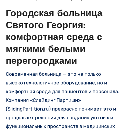
Городская больница
Святого Георгия:
комфортная среда с
мягкими белыми
перегородками
Современная больница — это не только
высокотехнологичное оборудование, но и
комфортная среда для пациентов и персонала.
Компания «Слайдинг Партишн»
(SlidingPartition.ru) прекрасно понимает это и
предлагает решения для создания уютных и
функциональных пространств в медицинских