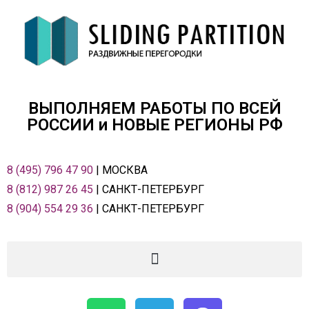
ВЫПОЛНЯЕМ РАБОТЫ ПО ВСЕЙ
РОСCИИ и НОВЫЕ РЕГИОНЫ РФ
8 (495) 796 47 90
| МОСКВА
8 (812) 987 26 45
| САНКТ-ПЕТЕРБУРГ
8 (904) 554 29 36
| САНКТ-ПЕТЕРБУРГ