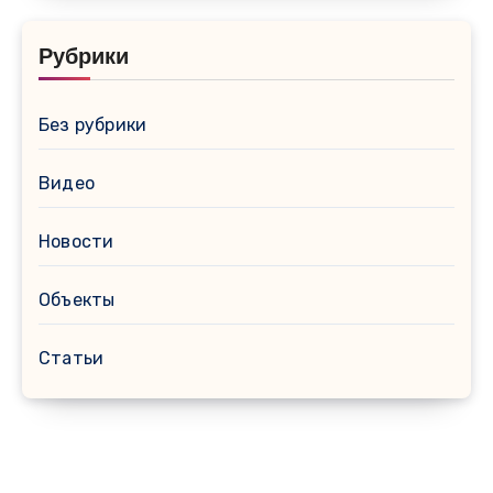
Рубрики
Без рубрики
Видео
Новости
Объекты
Статьи