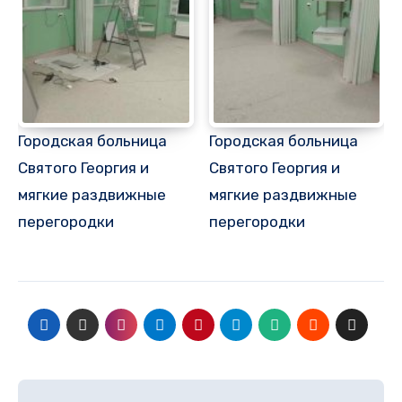
Городская больница
Городская больница
Святого Георгия и
Святого Георгия и
мягкие раздвижные
мягкие раздвижные
перегородки
перегородки