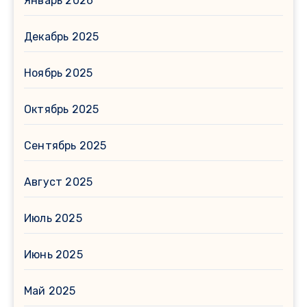
Январь 2026
Декабрь 2025
Ноябрь 2025
Октябрь 2025
Сентябрь 2025
Август 2025
Июль 2025
Июнь 2025
Май 2025