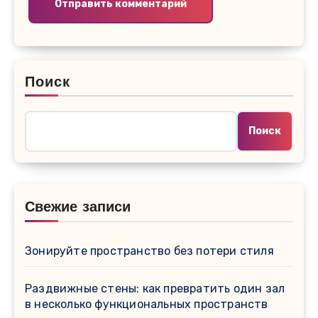
Поиск
Поиск
Свежие записи
Зонируйте пространство без потери стиля
Раздвижные стены: как превратить один зал
в несколько функциональных пространств