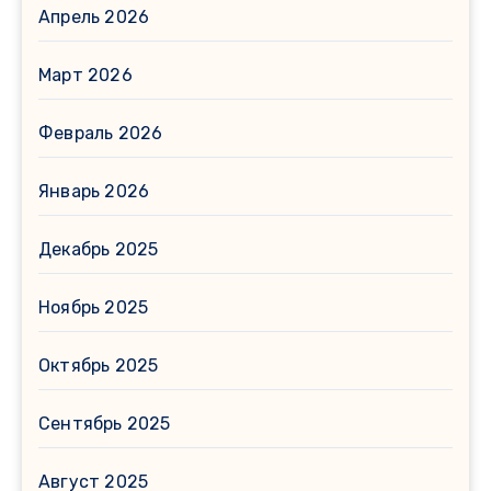
Апрель 2026
Март 2026
Февраль 2026
Январь 2026
Декабрь 2025
Ноябрь 2025
Октябрь 2025
Сентябрь 2025
Август 2025