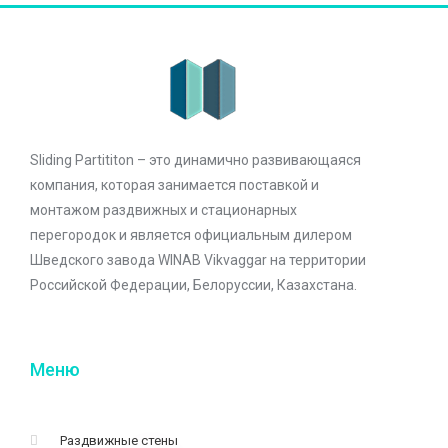
Sliding Partititon – это динамично развивающаяся
компания, которая занимается поставкой и
монтажом раздвижных и стационарных
перегородок и является официальным дилером
Шведского завода WINAB Vikvaggar на территории
Российской Федерации, Белоруссии, Казахстана.
Меню
Раздвижные стены