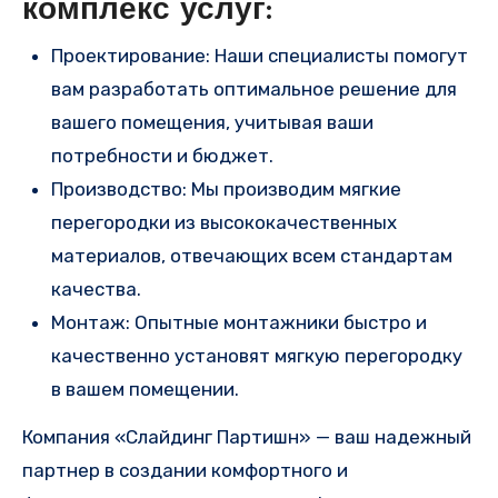
комплекс услуг:
Проектирование: Наши специалисты помогут
вам разработать оптимальное решение для
вашего помещения, учитывая ваши
потребности и бюджет.
Производство: Мы производим мягкие
перегородки из высококачественных
материалов, отвечающих всем стандартам
качества.
Монтаж: Опытные монтажники быстро и
качественно установят мягкую перегородку
в вашем помещении.
Компания «Слайдинг Партишн» — ваш надежный
партнер в создании комфортного и