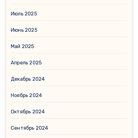
Июль 2025
Июнь 2025
Май 2025
Апрель 2025
Декабрь 2024
Ноябрь 2024
Октябрь 2024
Сентябрь 2024