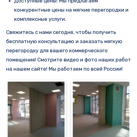
Доступные цены: Мы предлагаем
конкурентные цены на мягкие перегородки и
комплексные услуги.
Свяжитесь с нами сегодня, чтобы получить
бесплатную консультацию и заказать мягкую
перегородку для вашего коммерческого
помещения! Смотрите видео и фото наших работ
на нашем сайте! Мы работаем по всей России!