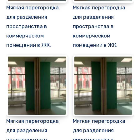
Мягкая перегородка
Мягкая перегородка
для разделения
для разделения
пространства в
пространства в
коммерческом
коммерческом
помещении в ЖК.
помещении в ЖК.
Мягкая перегородка
Мягкая перегородка
для разделения
для разделения
пространства в
пространства в