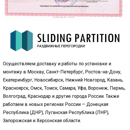
Осуществляем доставку и работы по установке и
монтажу в Москву, Санкт-Петербург, Ростов-на-Дону,
Екатеринбург, Новосибирск, Нижний Новгород, Казань,
Красноярск, Омск, Томск, Самара, Уфа, Воронеж, Пермь,
Волгоград, Краснодар и другие города России. Также
работаем в новых регионах России — Донецкая
Республика (ДНР), Луганская Республика (ЛНР),
Запорожская и Херсонская области.