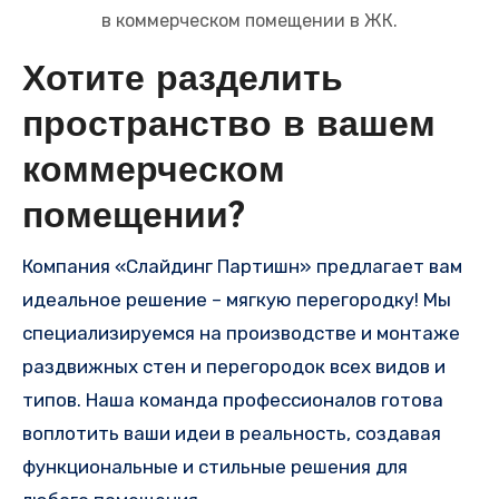
в коммерческом помещении в ЖК.
Хотите разделить
пространство в вашем
коммерческом
помещении?
Компания «Слайдинг Партишн» предлагает вам
идеальное решение – мягкую перегородку! Мы
специализируемся на производстве и монтаже
раздвижных стен и перегородок всех видов и
типов. Наша команда профессионалов готова
воплотить ваши идеи в реальность, создавая
функциональные и стильные решения для