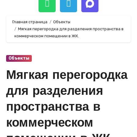
Главная страница
Объекты
Мягкая перегородка для разделения пространства в
коммерческом помещении в ЖК.
Объекты
Мягкая перегородка
для разделения
пространства в
коммерческом