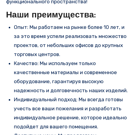
функционального пространства!
Наши преимущества:
Опыт: Мы работаем на рынке более 10 лет, и
за это время успели реализовать множество
проектов, от небольших офисов до крупных
торговых центров.
Качество: Мы используем только
качественные материалы и современное
оборудование, гарантируя высокую
надежность и долговечность наших изделий.
Индивидуальный подход: Мы всегда готовы
учесть все ваши пожелания и разработать
индивидуальное решение, которое идеально
подойдет для вашего помещения.