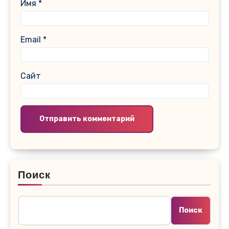
Имя
*
Email
*
Сайт
Поиск
Поиск