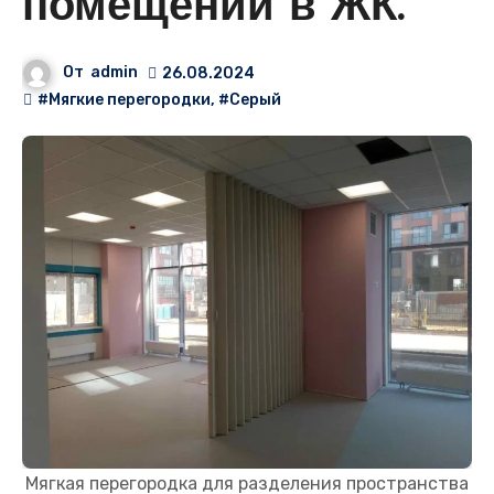
помещении в ЖК.
От
admin
26.08.2024
#Мягкие перегородки
,
#Серый
Мягкая перегородка для разделения пространства