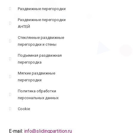
Раздвижные перегородки
Раздвижные перегородки
АНТЕЙ
Стеклянные раздвижные
перегородки и стены
Подъемная раздвижная
перегородка
Мягкие раздвижные
перегородки
Политика обработки
персональных данных
Cookie
E-mail:
info@slidingpartition.ru