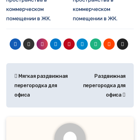
коммерческом
коммерческом
помещении в ЖК.
помещении в ЖК.
Мягкая раздвижная
Раздвижная
перегородка для
перегородка для
офиса
офиса