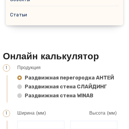
Статьи
Онлайн калькулятор
Продукция
Раздвижная перегородка АНТЕЙ
Раздвижная стена СЛАЙДИНГ
Раздвижная стена WINAB
Ширина (мм)
Высота (мм)