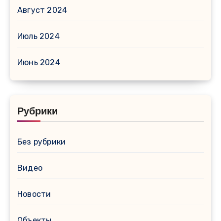
Август 2024
Июль 2024
Июнь 2024
Рубрики
Без рубрики
Видео
Новости
Объекты