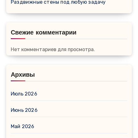
Раздвижные стены под любую задачу
Свежие комментарии
Нет комментариев для просмотра.
Архивы
Июль 2026
Июнь 2026
Май 2026