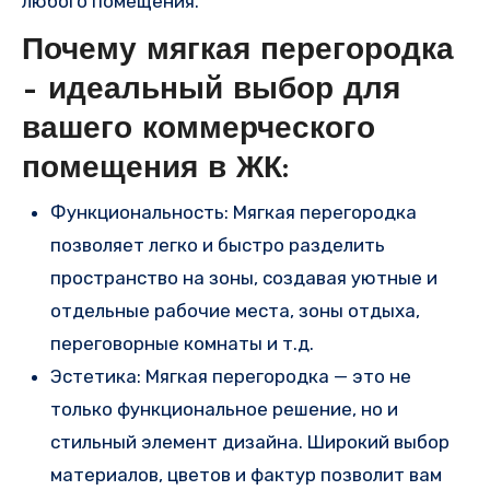
любого помещения.
Почему мягкая перегородка
– идеальный выбор для
вашего коммерческого
помещения в ЖК:
Функциональность: Мягкая перегородка
позволяет легко и быстро разделить
пространство на зоны, создавая уютные и
отдельные рабочие места, зоны отдыха,
переговорные комнаты и т.д.
Эстетика: Мягкая перегородка — это не
только функциональное решение, но и
стильный элемент дизайна. Широкий выбор
материалов, цветов и фактур позволит вам