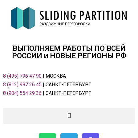
ВЫПОЛНЯЕМ РАБОТЫ ПО ВСЕЙ
РОСCИИ и НОВЫЕ РЕГИОНЫ РФ
8 (495) 796 47 90
| МОСКВА
8 (812) 987 26 45
| САНКТ-ПЕТЕРБУРГ
8 (904) 554 29 36
| САНКТ-ПЕТЕРБУРГ