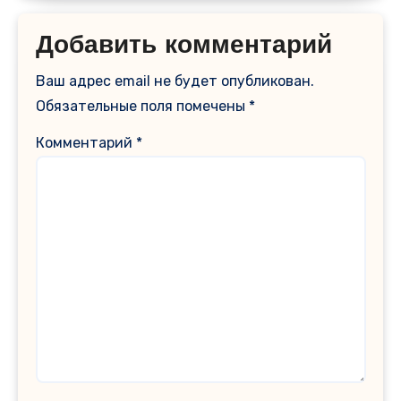
Добавить комментарий
Ваш адрес email не будет опубликован.
Обязательные поля помечены
*
Комментарий
*