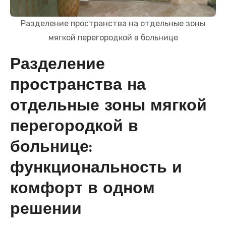
Разделение пространства на отдельные зоны
мягкой перегородкой в больнице
Разделение
пространства на
отдельные зоны мягкой
перегородкой в
больнице:
функциональность и
комфорт в одном
решении