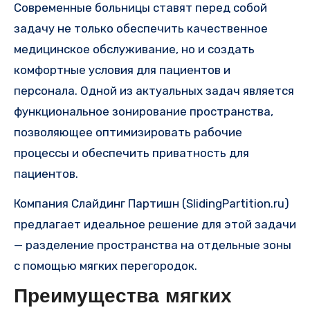
Современные больницы ставят перед собой
задачу не только обеспечить качественное
медицинское обслуживание, но и создать
комфортные условия для пациентов и
персонала. Одной из актуальных задач является
функциональное зонирование пространства,
позволяющее оптимизировать рабочие
процессы и обеспечить приватность для
пациентов.
Компания Слайдинг Партишн (SlidingPartition.ru)
предлагает идеальное решение для этой задачи
— разделение пространства на отдельные зоны
с помощью мягких перегородок.
Преимущества мягких