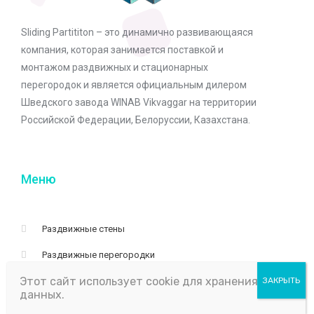
Sliding Partititon – это динамично развивающаяся
компания, которая занимается поставкой и
монтажом раздвижных и стационарных
перегородок и является официальным дилером
Шведского завода WINAB Vikvaggar на территории
Российской Федерации, Белоруссии, Казахстана.
Меню
Раздвижные стены
Раздвижные перегородки
Этот сайт использует cookie для хранения
Раздвижные перегородки
данных.
АНТЕЙ