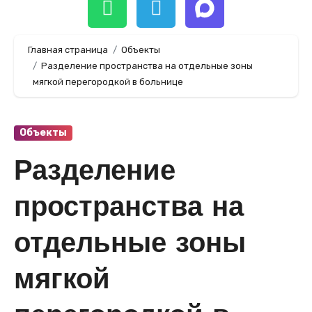
Главная страница
Объекты
Разделение пространства на отдельные зоны
мягкой перегородкой в больнице
Объекты
Разделение
пространства на
отдельные зоны
мягкой