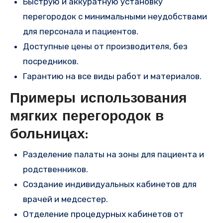
Быструю и аккуратную установку
перегородок с минимальными неудобствами
для персонала и пациентов.
Доступные цены от производителя, без
посредников.
Гарантию на все виды работ и материалов.
Примеры использования
мягких перегородок в
больницах:
Разделение палаты на зоны для пациента и
родственников.
Создание индивидуальных кабинетов для
врачей и медсестер.
Отделение процедурных кабинетов от