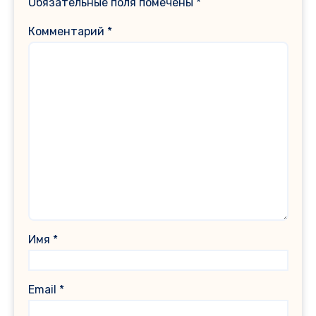
Обязательные поля помечены
*
Комментарий
*
Имя
*
Email
*