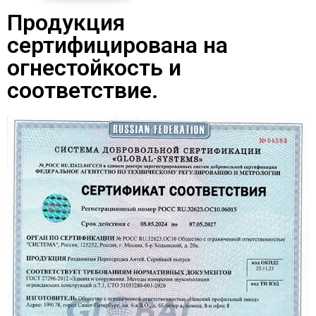
Продукция
сертифицирована на
огнестойкость и
соответствие.