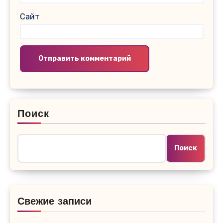
Сайт
Поиск
Поиск
Свежие записи