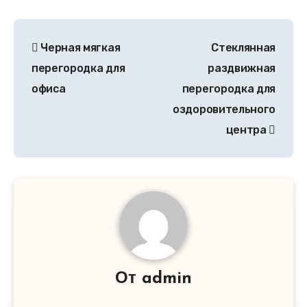
Черная мягкая
Стеклянная
перегородка для
раздвижная
офиса
перегородка для
оздоровительного
центра
От
admin