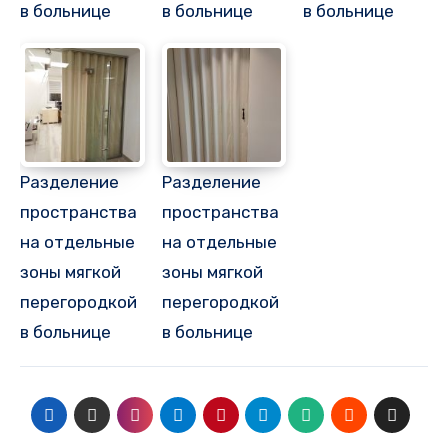
в больнице
в больнице
в больнице
Разделение
Разделение
пространства
пространства
на отдельные
на отдельные
зоны мягкой
зоны мягкой
перегородкой
перегородкой
в больнице
в больнице