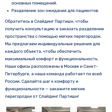
основных помещений.
Разделение зон ожидания для пациентов.
Обратитесь в Слайдинг Партишн, чтобы
получить консультацию и заказать разделение
пространства с помощью мягких перегородок.
Мы предлагаем индивидуальные решения для
каждого объекта, чтобы обеспечить
максимальный комфорт и функциональность.
Наши офисы расположены в Москве и Санкт-
Петербурге, а наша команда работает по всей
России. Сделайте шаг к комфорту и
функциональности — закажите мягкие
перегородки от Слайдинг Партишн!