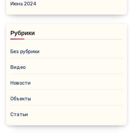
Июнь 2024
Рубрики
Без рубрики
Видео
Новости
Объекты
Статьи