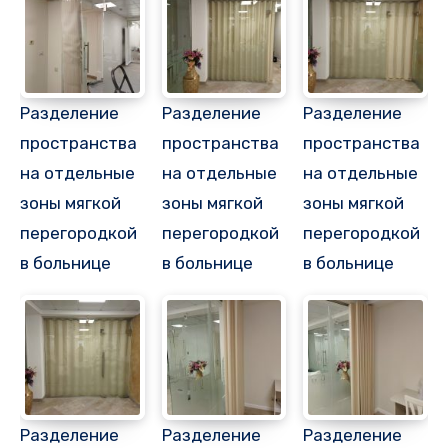
Разделение
Разделение
Разделение
пространства
пространства
пространства
на отдельные
на отдельные
на отдельные
зоны мягкой
зоны мягкой
зоны мягкой
перегородкой
перегородкой
перегородкой
в больнице
в больнице
в больнице
Разделение
Разделение
Разделение