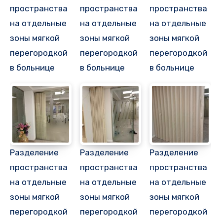
пространства
пространства
пространства
на отдельные
на отдельные
на отдельные
зоны мягкой
зоны мягкой
зоны мягкой
перегородкой
перегородкой
перегородкой
в больнице
в больнице
в больнице
Разделение
Разделение
Разделение
пространства
пространства
пространства
на отдельные
на отдельные
на отдельные
зоны мягкой
зоны мягкой
зоны мягкой
перегородкой
перегородкой
перегородкой