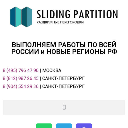
ВЫПОЛНЯЕМ РАБОТЫ ПО ВСЕЙ
РОСCИИ и НОВЫЕ РЕГИОНЫ РФ
8 (495) 796 47 90
| МОСКВА
8 (812) 987 26 45
| САНКТ-ПЕТЕРБУРГ
8 (904) 554 29 36
| САНКТ-ПЕТЕРБУРГ