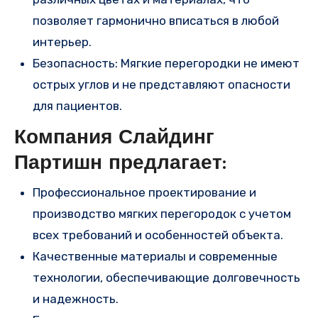
позволяет гармонично вписаться в любой
интерьер.
Безопасность: Мягкие перегородки не имеют
острых углов и не представляют опасности
для пациентов.
Компания Слайдинг
Партишн предлагает:
Профессиональное проектирование и
производство мягких перегородок с учетом
всех требований и особенностей объекта.
Качественные материалы и современные
технологии, обеспечивающие долговечность
и надежность.