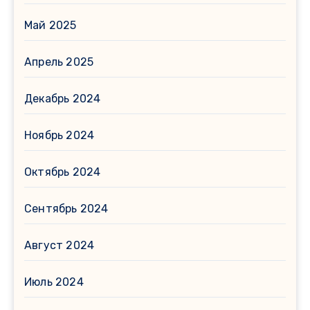
Май 2025
Апрель 2025
Декабрь 2024
Ноябрь 2024
Октябрь 2024
Сентябрь 2024
Август 2024
Июль 2024