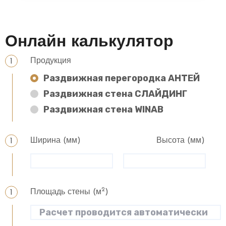
Онлайн калькулятор
Продукция
Раздвижная перегородка АНТЕЙ
Раздвижная стена СЛАЙДИНГ
Раздвижная стена WINAB
Ширина (мм)
Высота (мм)
2
Площадь стены (м
)