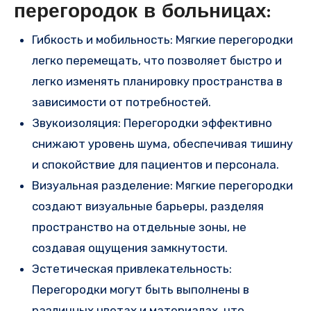
перегородок в больницах:
Гибкость и мобильность: Мягкие перегородки
легко перемещать, что позволяет быстро и
легко изменять планировку пространства в
зависимости от потребностей.
Звукоизоляция: Перегородки эффективно
снижают уровень шума, обеспечивая тишину
и спокойствие для пациентов и персонала.
Визуальная разделение: Мягкие перегородки
создают визуальные барьеры, разделяя
пространство на отдельные зоны, не
создавая ощущения замкнутости.
Эстетическая привлекательность:
Перегородки могут быть выполнены в
различных цветах и материалах, что