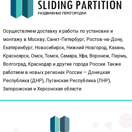
Осуществляем доставку и работы по установке и
монтажу в Москву, Санкт-Петербург, Ростов-на-Дону,
Екатеринбург, Новосибирск, Нижний Новгород, Казань,
Красноярск, Омск, Томск, Самара, Уфа, Воронеж, Пермь,
Волгоград, Краснодар и другие города России. Также
работаем в новых регионах России — Донецкая
Республика (ДНР), Луганская Республика (ЛНР),
Запорожская и Херсонская области.