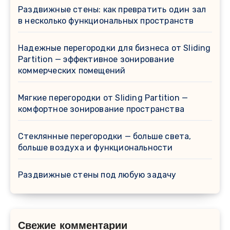
Раздвижные стены: как превратить один зал
в несколько функциональных пространств
Надежные перегородки для бизнеса от Sliding
Partition — эффективное зонирование
коммерческих помещений
Мягкие перегородки от Sliding Partition —
комфортное зонирование пространства
Стеклянные перегородки — больше света,
больше воздуха и функциональности
Раздвижные стены под любую задачу
Свежие комментарии