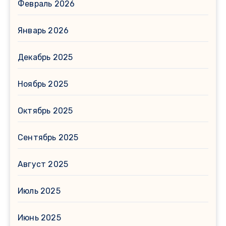
Февраль 2026
Январь 2026
Декабрь 2025
Ноябрь 2025
Октябрь 2025
Сентябрь 2025
Август 2025
Июль 2025
Июнь 2025