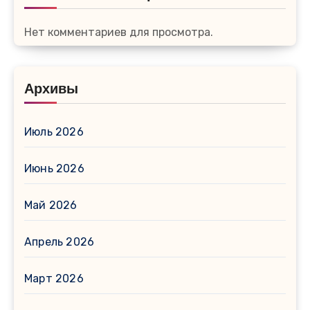
Нет комментариев для просмотра.
Архивы
Июль 2026
Июнь 2026
Май 2026
Апрель 2026
Март 2026