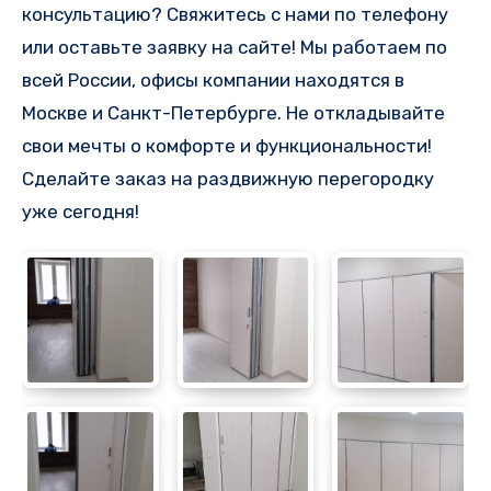
консультацию? Свяжитесь с нами по телефону
или оставьте заявку на сайте! Мы работаем по
всей России, офисы компании находятся в
Москве и Санкт-Петербурге. Не откладывайте
свои мечты о комфорте и функциональности!
Сделайте заказ на раздвижную перегородку
уже сегодня!