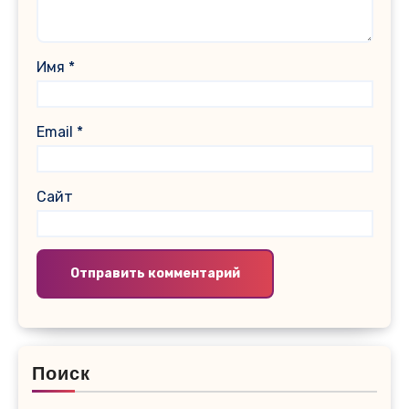
Имя
*
Email
*
Сайт
Поиск