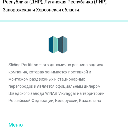
Республика (ДНР), Луганская Республика (ЛНР),
Запорожская и Херсонская области.
Sliding Partititon – это динамично развивающаяся
компания, которая занимается поставкой и
монтажом раздвижных и стационарных
перегородок и является официальным дилером
Шведского завода WINAB Vikvaggar на территории
Российской Федерации, Белоруссии, Казахстана.
Меню