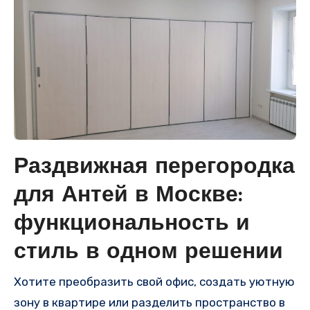
Раздвижная перегородка
для Антей в Москве:
функциональность и
стиль в одном решении
Хотите преобразить свой офис, создать уютную
зону в квартире или разделить пространство в