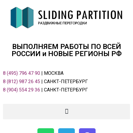
ВЫПОЛНЯЕМ РАБОТЫ ПО ВСЕЙ
РОСCИИ и НОВЫЕ РЕГИОНЫ РФ
8 (495) 796 47 90
| МОСКВА
8 (812) 987 26 45
| САНКТ-ПЕТЕРБУРГ
8 (904) 554 29 36
| САНКТ-ПЕТЕРБУРГ