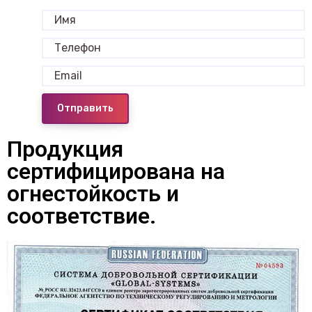
Отправить
Продукция
сертифицирована на
огнестойкость и
соответствие.