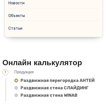
Новости
Объекты
Статьи
Онлайн калькулятор
Продукция
Раздвижная перегородка АНТЕЙ
Раздвижная стена СЛАЙДИНГ
Раздвижная стена WINAB