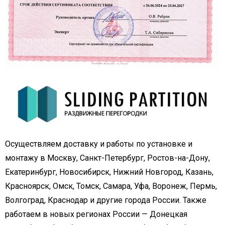
Осуществляем доставку и работы по установке и
монтажу в Москву, Санкт-Петербург, Ростов-на-Дону,
Екатеринбург, Новосибирск, Нижний Новгород, Казань,
Красноярск, Омск, Томск, Самара, Уфа, Воронеж, Пермь,
Волгоград, Краснодар и другие города России. Также
работаем в новых регионах России — Донецкая