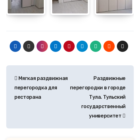
Мягкая раздвижная
Раздвижные
перегородка для
перегородки в городе
ресторана
Тула. Тульский
государственный
университет