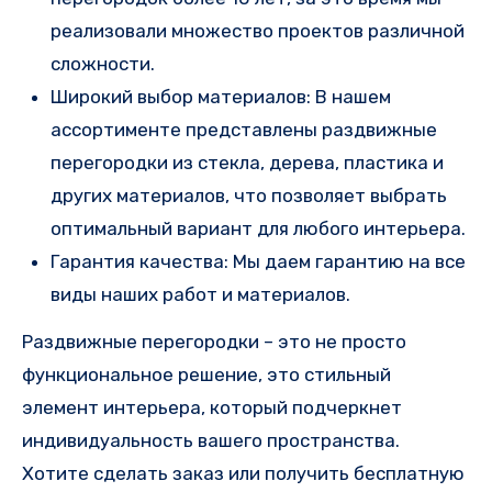
реализовали множество проектов различной
сложности.
Широкий выбор материалов: В нашем
ассортименте представлены раздвижные
перегородки из стекла, дерева, пластика и
других материалов, что позволяет выбрать
оптимальный вариант для любого интерьера.
Гарантия качества: Мы даем гарантию на все
виды наших работ и материалов.
Раздвижные перегородки – это не просто
функциональное решение, это стильный
элемент интерьера, который подчеркнет
индивидуальность вашего пространства.
Хотите сделать заказ или получить бесплатную