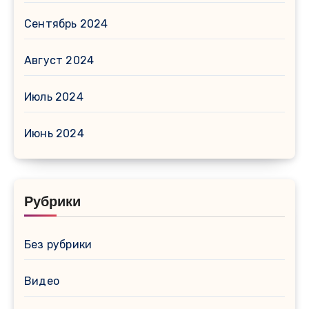
Сентябрь 2024
Август 2024
Июль 2024
Июнь 2024
Рубрики
Без рубрики
Видео