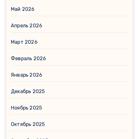
Май 2026
Апрель 2026
Март 2026
Февраль 2026
Январь 2026
Декабрь 2025
Ноябрь 2025
Октябрь 2025