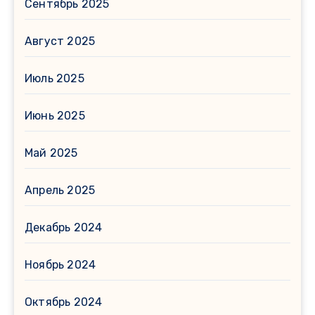
Сентябрь 2025
Август 2025
Июль 2025
Июнь 2025
Май 2025
Апрель 2025
Декабрь 2024
Ноябрь 2024
Октябрь 2024