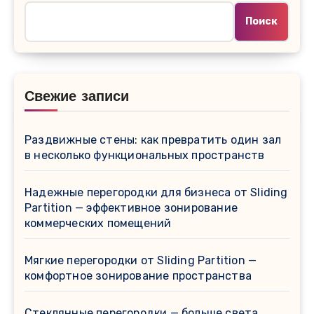
Поиск
Свежие записи
Раздвижные стены: как превратить один зал
в несколько функциональных пространств
Надежные перегородки для бизнеса от Sliding
Partition — эффективное зонирование
коммерческих помещений
Мягкие перегородки от Sliding Partition —
комфортное зонирование пространства
Стеклянные перегородки — больше света,