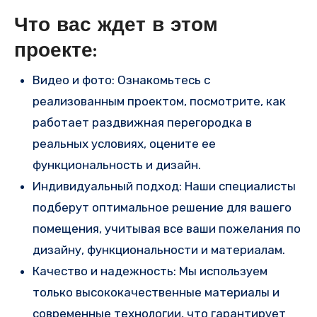
Что вас ждет в этом
проекте:
Видео и фото: Ознакомьтесь с
реализованным проектом, посмотрите, как
работает раздвижная перегородка в
реальных условиях, оцените ее
функциональность и дизайн.
Индивидуальный подход: Наши специалисты
подберут оптимальное решение для вашего
помещения, учитывая все ваши пожелания по
дизайну, функциональности и материалам.
Качество и надежность: Мы используем
только высококачественные материалы и
современные технологии, что гарантирует