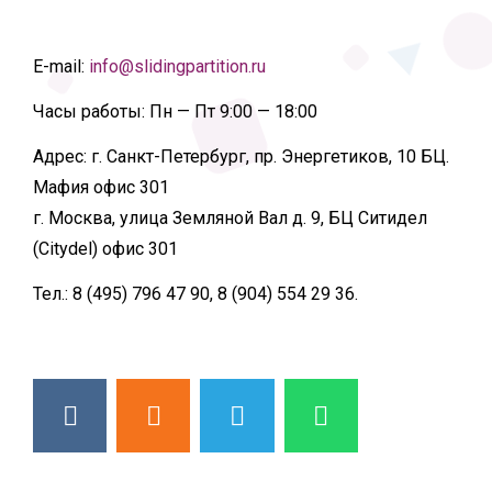
E-mail:
info@slidingpartition.ru
Часы работы:
Пн — Пт 9:00 — 18:00
Адрес:
г. Санкт-Петербург, пр. Энергетиков, 10 БЦ.
Мафия офис 301
г. Москва, улица Земляной Вал д. 9, БЦ Ситидел
(Citydel) офис 301
Тел.:
8 (495) 796 47 90, 8 (904) 554 29 36.