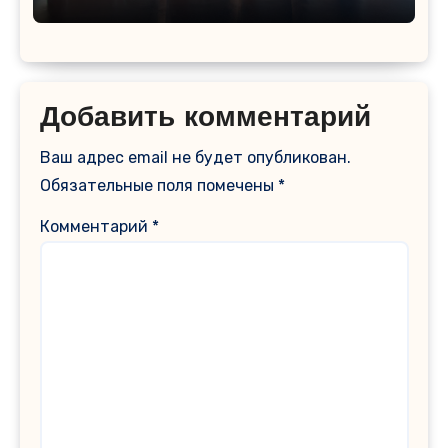
Добавить комментарий
Ваш адрес email не будет опубликован.
Обязательные поля помечены
*
Комментарий
*