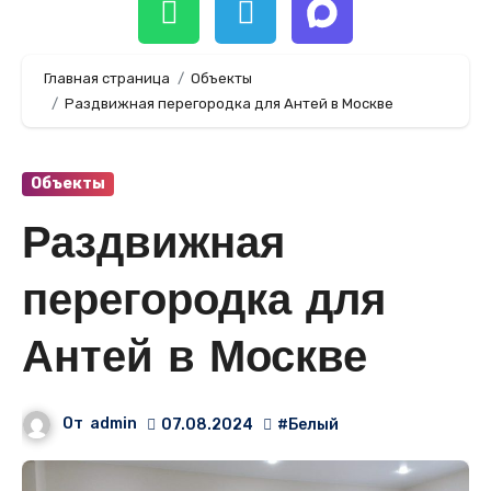
Главная страница
Объекты
Раздвижная перегородка для Антей в Москве
Объекты
Раздвижная
перегородка для
Антей в Москве
От
admin
07.08.2024
#Белый