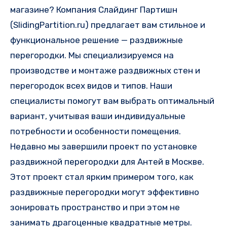
магазине? Компания Слайдинг Партишн
(SlidingPartition.ru) предлагает вам стильное и
функциональное решение — раздвижные
перегородки. Мы специализируемся на
производстве и монтаже раздвижных стен и
перегородок всех видов и типов. Наши
специалисты помогут вам выбрать оптимальный
вариант, учитывая ваши индивидуальные
потребности и особенности помещения.
Недавно мы завершили проект по установке
раздвижной перегородки для Антей в Москве.
Этот проект стал ярким примером того, как
раздвижные перегородки могут эффективно
зонировать пространство и при этом не
занимать драгоценные квадратные метры.