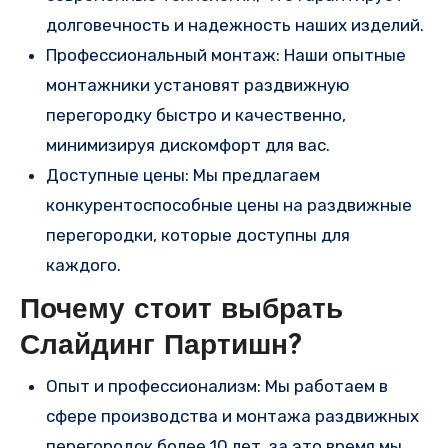
долговечность и надежность наших изделий.
Профессиональный монтаж: Наши опытные
монтажники установят раздвижную
перегородку быстро и качественно,
минимизируя дискомфорт для вас.
Доступные цены: Мы предлагаем
конкурентоспособные цены на раздвижные
перегородки, которые доступны для
каждого.
Почему стоит выбрать
Слайдинг Партишн?
Опыт и профессионализм: Мы работаем в
сфере производства и монтажа раздвижных
перегородок более 10 лет, за это время мы