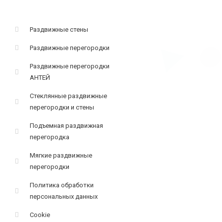
Раздвижные стены
Раздвижные перегородки
Раздвижные перегородки
АНТЕЙ
Стеклянные раздвижные
перегородки и стены
Подъемная раздвижная
перегородка
Мягкие раздвижные
перегородки
Политика обработки
персональных данных
Cookie