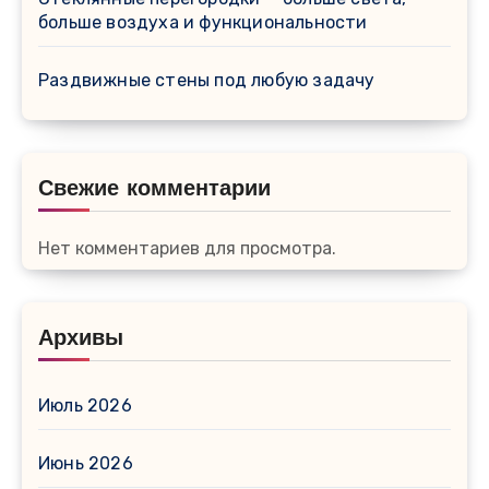
больше воздуха и функциональности
Раздвижные стены под любую задачу
Свежие комментарии
Нет комментариев для просмотра.
Архивы
Июль 2026
Июнь 2026