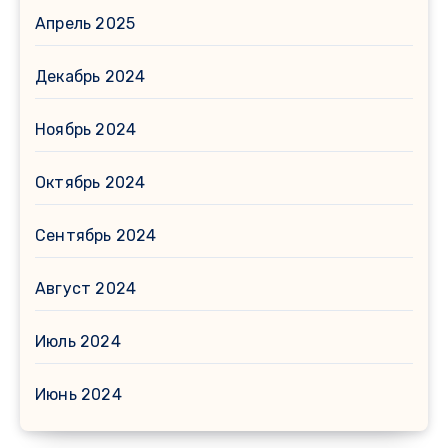
Апрель 2025
Декабрь 2024
Ноябрь 2024
Октябрь 2024
Сентябрь 2024
Август 2024
Июль 2024
Июнь 2024