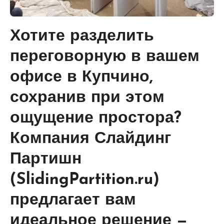
Хотите разделить
переговорную в вашем
офисе в Купчино,
сохранив при этом
ощущение простора?
Компания Слайдинг
Партишн
(SlidingPartition.ru)
предлагает вам
идеальное решение —