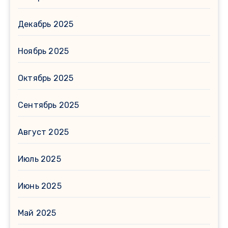
Декабрь 2025
Ноябрь 2025
Октябрь 2025
Сентябрь 2025
Август 2025
Июль 2025
Июнь 2025
Май 2025