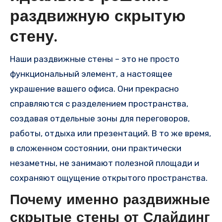
раздвижную скрытую
стену.
Наши раздвижные стены – это не просто
функциональный элемент, а настоящее
украшение вашего офиса. Они прекрасно
справляются с разделением пространства,
создавая отдельные зоны для переговоров,
работы, отдыха или презентаций. В то же время,
в сложенном состоянии, они практически
незаметны, не занимают полезной площади и
сохраняют ощущение открытого пространства.
Почему именно раздвижные
скрытые стены от Слайдинг