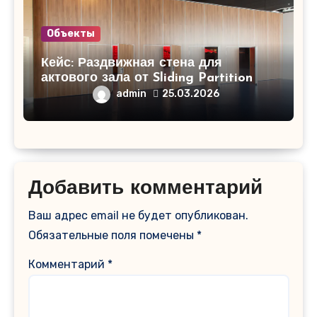
Объекты
Кейс: Раздвижная стена для
актового зала от Sliding Partition
admin
25.03.2026
Добавить комментарий
Ваш адрес email не будет опубликован.
Обязательные поля помечены
*
Комментарий
*