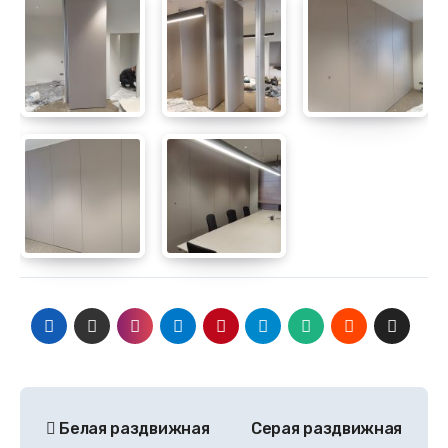
Белая раздвижная
Серая раздвижная