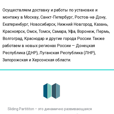
Осуществляем доставку и работы по установке и
монтажу в Москву, Санкт-Петербург, Ростов-на-Дону,
Екатеринбург, Новосибирск, Нижний Новгород, Казань,
Красноярск, Омск, Томск, Самара, Уфа, Воронеж, Пермь,
Волгоград, Краснодар и другие города России. Также
работаем в новых регионах России — Донецкая
Республика (ДНР), Луганская Республика (ЛНР),
Запорожская и Херсонская области.
Sliding Partititon – это динамично развивающаяся