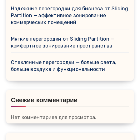
Надежные перегородки для бизнеса от Sliding
Partition — эффективное зонирование
коммерческих помещений
Мягкие перегородки от Sliding Partition —
комфортное зонирование пространства
Стеклянные перегородки — больше света,
больше воздуха и функциональности
Свежие комментарии
Нет комментариев для просмотра.