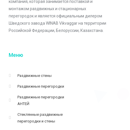
компания, которая занимается поставкой и
монтажом раздвижных и стационарных
перегородок и является официальным дилером
Шведского завода WINAB Vikvaggar на территории
Российской Федерации, Белоруссии, Казахстана.
Меню
Раздвижные стены
Раздвижные перегородки
Раздвижные перегородки
АНТЕЙ
Стеклянные раздвижные
перегородки и стены