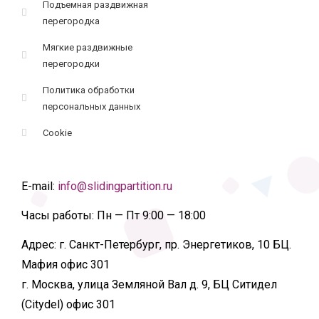
Подъемная раздвижная
перегородка
Мягкие раздвижные
перегородки
Политика обработки
персональных данных
Cookie
E-mail:
info@slidingpartition.ru
Часы работы:
Пн — Пт 9:00 — 18:00
Адрес:
г. Санкт-Петербург, пр. Энергетиков, 10 БЦ.
Мафия офис 301
г. Москва, улица Земляной Вал д. 9, БЦ Ситидел
(Citydel) офис 301