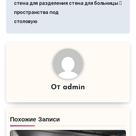
стена для разделения
стена для больницы
пространства под
столовую
От
admin
Похожие Записи