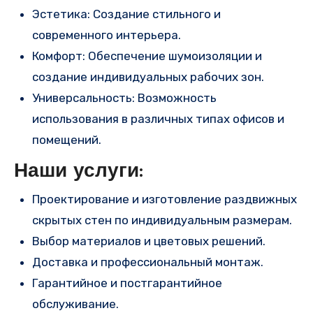
Эстетика: Создание стильного и
современного интерьера.
Комфорт: Обеспечение шумоизоляции и
создание индивидуальных рабочих зон.
Универсальность: Возможность
использования в различных типах офисов и
помещений.
Наши услуги:
Проектирование и изготовление раздвижных
скрытых стен по индивидуальным размерам.
Выбор материалов и цветовых решений.
Доставка и профессиональный монтаж.
Гарантийное и постгарантийное
обслуживание.