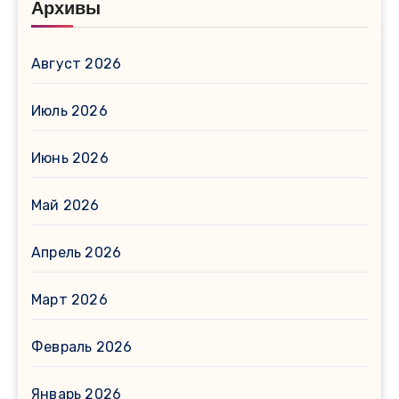
Архивы
Август 2026
Июль 2026
Июнь 2026
Май 2026
Апрель 2026
Март 2026
Февраль 2026
Январь 2026