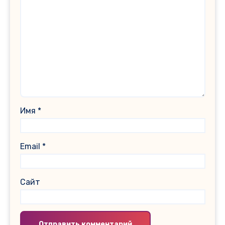
Имя
*
Email
*
Сайт