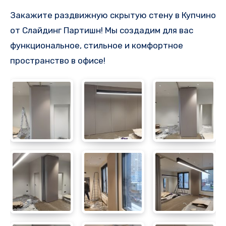
Закажите раздвижную скрытую стену в Купчино
от Слайдинг Партишн! Мы создадим для вас
функциональное, стильное и комфортное
пространство в офисе!