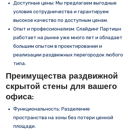
Доступные цены: Мы предлагаем выгодные
условия сотрудничества и гарантируем
высокое качество по доступным ценам.
Опыт и профессионализм: Слайдинг Партишн
работает на рынке уже много лет и обладает
большим опытом в проектировании и
реализации раздвижных перегородок любого
типа.
Преимущества раздвижной
скрытой стены для вашего
офиса:
Функциональность: Разделение
пространства на зоны без потери ценной
площади.