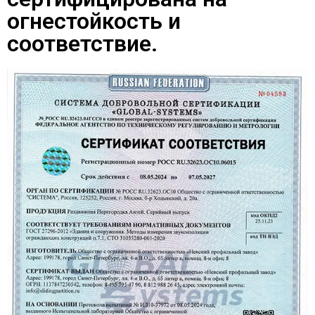
огнестойкость и
соответствие.