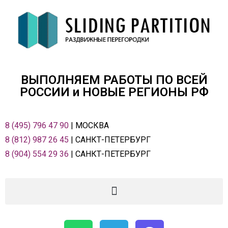
ВЫПОЛНЯЕМ РАБОТЫ ПО ВСЕЙ
РОСCИИ и НОВЫЕ РЕГИОНЫ РФ
8 (495) 796 47 90
| МОСКВА
8 (812) 987 26 45
| САНКТ-ПЕТЕРБУРГ
8 (904) 554 29 36
| САНКТ-ПЕТЕРБУРГ