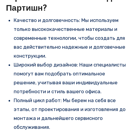
Партишн?
Качество и долговечность: Мы используем
только высококачественные материалы и
современные технологии, чтобы создать для
вас действительно надежные и долговечные
конструкции.
Широкий выбор дизайнов: Наши специалисты
помогут вам подобрать оптимальное
решение, учитывая ваши индивидуальные
потребности и стиль вашего офиса.
Полный цикл работ: Мы берем на себя все
этапы, от проектирования и изготовления до
монтажа и дальнейшего сервисного
обслуживания.