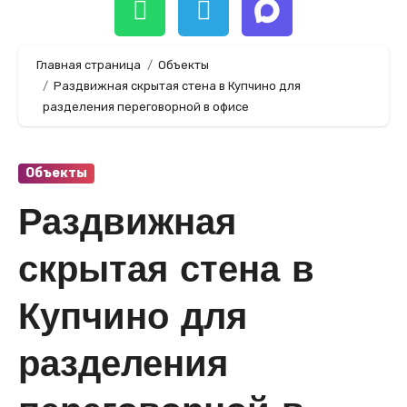
Главная страница
Объекты
Раздвижная скрытая стена в Купчино для
разделения переговорной в офисе
Объекты
Раздвижная
скрытая стена в
Купчино для
разделения