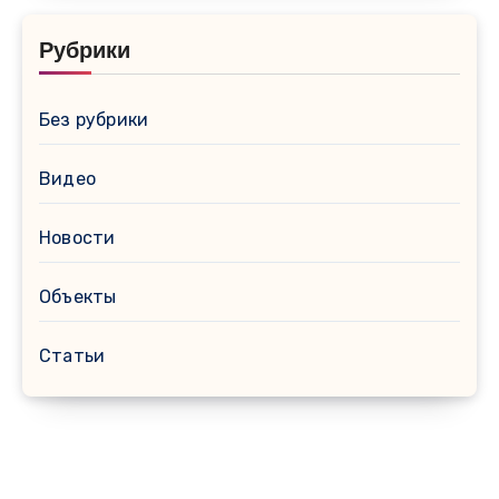
Рубрики
Без рубрики
Видео
Новости
Объекты
Статьи