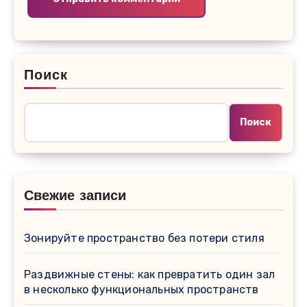
Поиск
Поиск
Свежие записи
Зонируйте пространство без потери стиля
Раздвижные стены: как превратить один зал
в несколько функциональных пространств