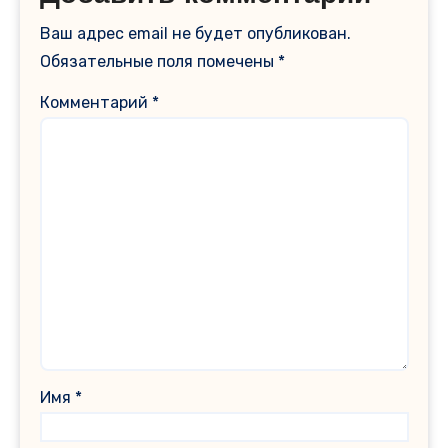
Ваш адрес email не будет опубликован.
Обязательные поля помечены
*
Комментарий
*
Имя
*