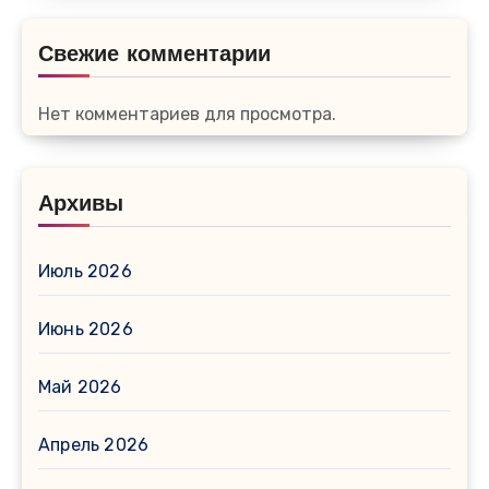
Свежие комментарии
Нет комментариев для просмотра.
Архивы
Июль 2026
Июнь 2026
Май 2026
Апрель 2026