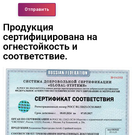
Отправить
Продукция
сертифицирована на
огнестойкость и
соответствие.