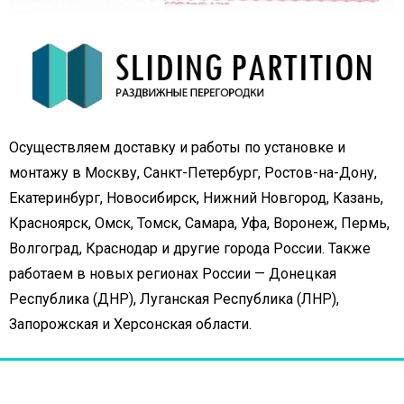
Осуществляем доставку и работы по установке и
монтажу в Москву, Санкт-Петербург, Ростов-на-Дону,
Екатеринбург, Новосибирск, Нижний Новгород, Казань,
Красноярск, Омск, Томск, Самара, Уфа, Воронеж, Пермь,
Волгоград, Краснодар и другие города России. Также
работаем в новых регионах России — Донецкая
Республика (ДНР), Луганская Республика (ЛНР),
Запорожская и Херсонская области.