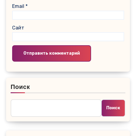
Email
*
Сайт
Поиск
Поиск