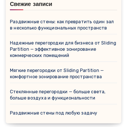
Свежие записи
Раздвижные стены: как превратить один зал
в несколько функциональных пространств
Надежные перегородки для бизнеса от Sliding
Partition — эффективное зонирование
коммерческих помещений
Мягкие перегородки от Sliding Partition —
комфортное зонирование пространства
Стеклянные перегородки — больше света,
больше воздуха и функциональности
Раздвижные стены под любую задачу