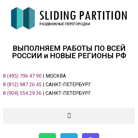
ВЫПОЛНЯЕМ РАБОТЫ ПО ВСЕЙ
РОСCИИ и НОВЫЕ РЕГИОНЫ РФ
8 (495) 796 47 90
| МОСКВА
8 (812) 987 26 45
| САНКТ-ПЕТЕРБУРГ
8 (904) 554 29 36
| САНКТ-ПЕТЕРБУРГ