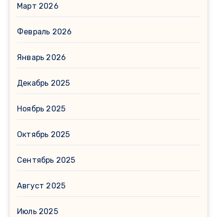
Март 2026
Февраль 2026
Январь 2026
Декабрь 2025
Ноябрь 2025
Октябрь 2025
Сентябрь 2025
Август 2025
Июль 2025