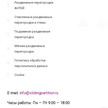
Раздвижные перегородки
АНТЕЙ
Стеклянные раздвижные
перегородки и стены
Подъемная раздвижная
перегородка
Мягкие раздвижные
перегородки
Политика обработки
персональных данных
Cookie
E-mail:
info@slidingpartition.ru
Часы работы:
Пн — Пт 9:00 — 18:00