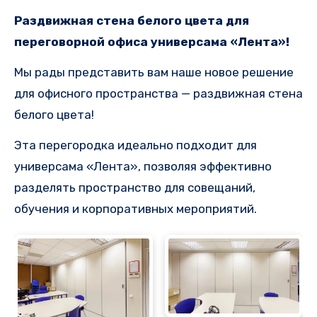
Раздвижная стена белого цвета для
переговорной офиса универсама «Лента»!
Мы рады представить вам наше новое решение
для офисного пространства — раздвижная стена
белого цвета!
Эта перегородка идеально подходит для
универсама «Лента», позволяя эффективно
разделять пространство для совещаний,
обучения и корпоративных мероприятий.