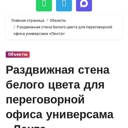
Главная страница
Объекты
Раздвижная стена белого цвета для переговорной
офиса универсама «Лента»
Объекты
Раздвижная стена
белого цвета для
переговорной
офиса универсама