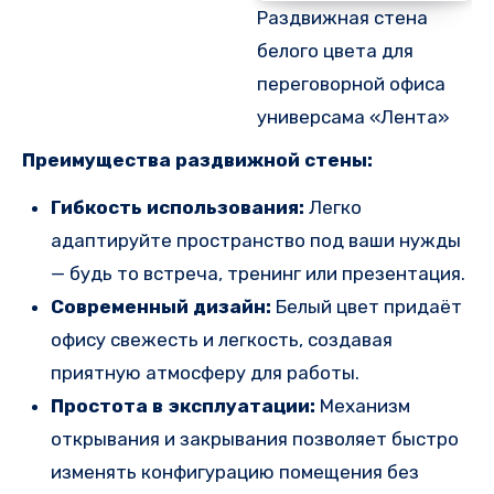
Раздвижная стена
белого цвета для
переговорной офиса
универсама «Лента»
Преимущества раздвижной стены:
Гибкость использования:
Легко
адаптируйте пространство под ваши нужды
— будь то встреча, тренинг или презентация.
Современный дизайн:
Белый цвет придаёт
офису свежесть и легкость, создавая
приятную атмосферу для работы.
Простота в эксплуатации:
Механизм
открывания и закрывания позволяет быстро
изменять конфигурацию помещения без