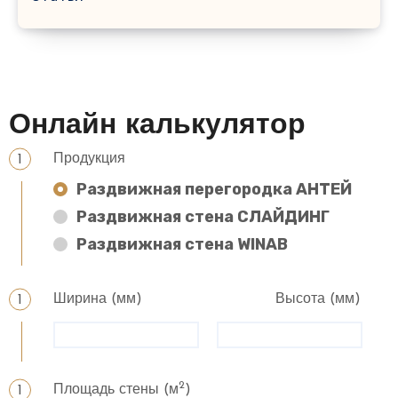
Онлайн калькулятор
Продукция
Раздвижная перегородка АНТЕЙ
Раздвижная стена СЛАЙДИНГ
Раздвижная стена WINAB
Ширина (мм)
Высота (мм)
2
Площадь стены (м
)