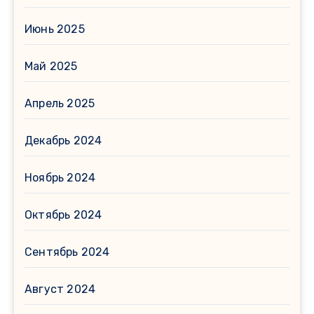
Июнь 2025
Май 2025
Апрель 2025
Декабрь 2024
Ноябрь 2024
Октябрь 2024
Сентябрь 2024
Август 2024