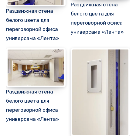
Раздвижная стена
Раздвижная стена
белого цвета для
белого цвета для
переговорной офиса
переговорной офиса
универсама «Лента»
универсама «Лента»
Раздвижная стена
белого цвета для
переговорной офиса
универсама «Лента»