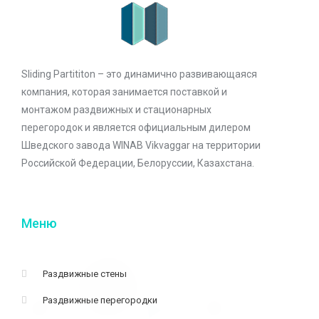
Sliding Partititon – это динамично развивающаяся
компания, которая занимается поставкой и
монтажом раздвижных и стационарных
перегородок и является официальным дилером
Шведского завода WINAB Vikvaggar на территории
Российской Федерации, Белоруссии, Казахстана.
Меню
Раздвижные стены
Раздвижные перегородки