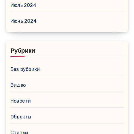
Июль 2024
Июнь 2024
Рубрики
Без рубрики
Видео
Новости
Объекты
Статьи