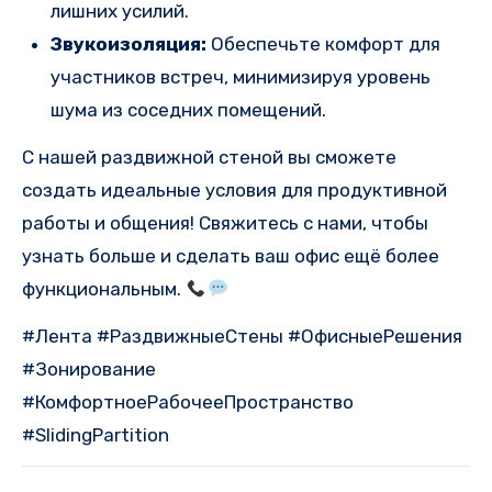
лишних усилий.
Звукоизоляция:
Обеспечьте комфорт для
участников встреч, минимизируя уровень
шума из соседних помещений.
С нашей раздвижной стеной вы сможете
создать идеальные условия для продуктивной
работы и общения! Свяжитесь с нами, чтобы
узнать больше и сделать ваш офис ещё более
функциональным.
#Лента #РаздвижныеСтены #ОфисныеРешения
#Зонирование
#КомфортноеРабочееПространство
#SlidingPartition