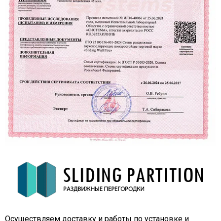
Осуществляем доставку и работы по установке и