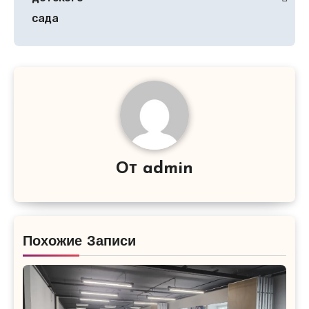
сада
От
admin
Похожие Записи