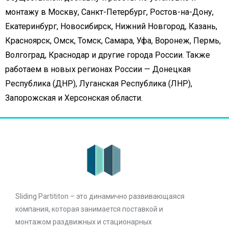
монтажу в Москву, Санкт-Петербург, Ростов-на-Дону,
Екатеринбург, Новосибирск, Нижний Новгород, Казань,
Красноярск, Омск, Томск, Самара, Уфа, Воронеж, Пермь,
Волгоград, Краснодар и другие города России. Также
работаем в новых регионах России — Донецкая
Республика (ДНР), Луганская Республика (ЛНР),
Запорожская и Херсонская области.
Sliding Partititon – это динамично развивающаяся
компания, которая занимается поставкой и
монтажом раздвижных и стационарных