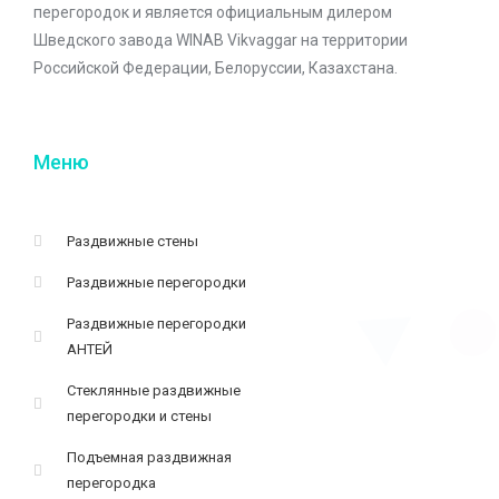
перегородок и является официальным дилером
Шведского завода WINAB Vikvaggar на территории
Российской Федерации, Белоруссии, Казахстана.
Меню
Раздвижные стены
Раздвижные перегородки
Раздвижные перегородки
АНТЕЙ
Стеклянные раздвижные
перегородки и стены
Подъемная раздвижная
перегородка