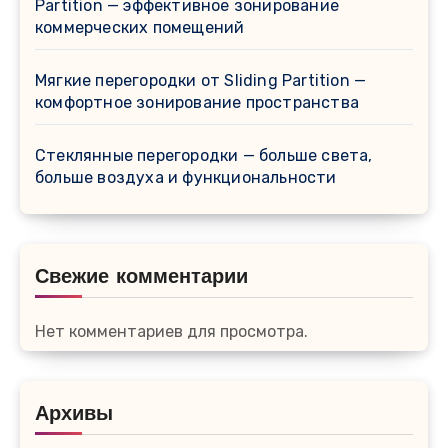
Partition — эффективное зонирование
коммерческих помещений
Мягкие перегородки от Sliding Partition —
комфортное зонирование пространства
Стеклянные перегородки — больше света,
больше воздуха и функциональности
Свежие комментарии
Нет комментариев для просмотра.
Архивы