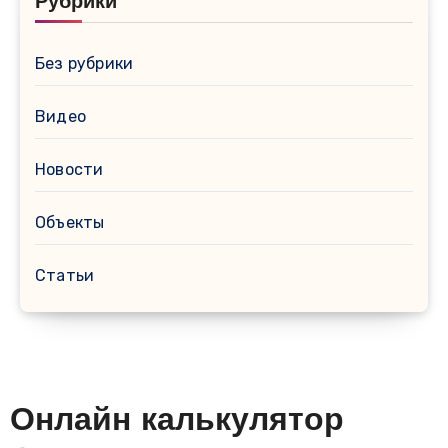
Рубрики
Без рубрики
Видео
Новости
Объекты
Статьи
Онлайн калькулятор