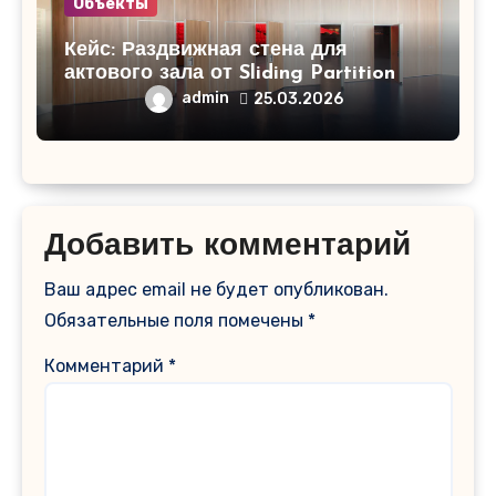
Объекты
Кейс: Раздвижная стена для
актового зала от Sliding Partition
admin
25.03.2026
Добавить комментарий
Ваш адрес email не будет опубликован.
Обязательные поля помечены
*
Комментарий
*