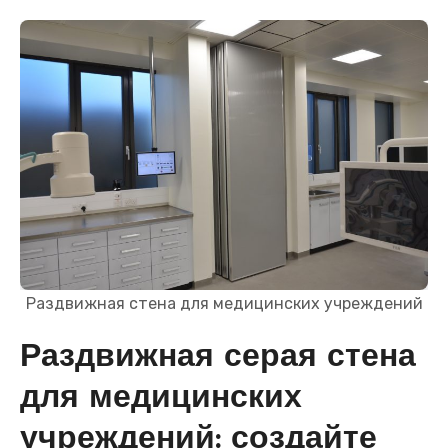
Раздвижная стена для медицинских учреждений
Раздвижная серая стена
для медицинских
учреждений: создайте