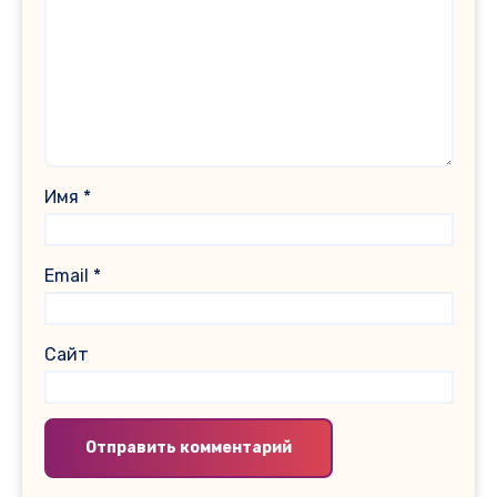
Имя
*
Email
*
Сайт