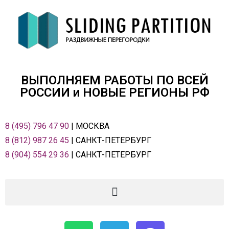
ВЫПОЛНЯЕМ РАБОТЫ ПО ВСЕЙ
РОСCИИ и НОВЫЕ РЕГИОНЫ РФ
8 (495) 796 47 90
| МОСКВА
8 (812) 987 26 45
| САНКТ-ПЕТЕРБУРГ
8 (904) 554 29 36
| САНКТ-ПЕТЕРБУРГ