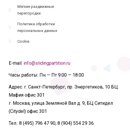
Мягкие раздвижные
перегородки
Политика обработки
персональных данных
Cookie
E-mail:
info@slidingpartition.ru
Часы работы:
Пн — Пт 9:00 — 18:00
Адрес:
г. Санкт-Петербург, пр. Энергетиков, 10 БЦ.
Мафия офис 301
г. Москва, улица Земляной Вал д. 9, БЦ Ситидел
(Citydel) офис 301
Тел.:
8 (495) 796 47 90, 8 (904) 554 29 36.