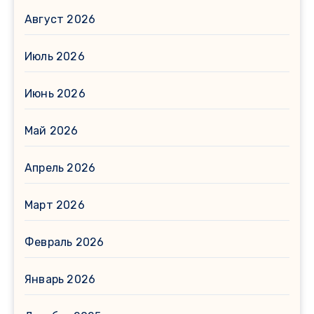
Август 2026
Июль 2026
Июнь 2026
Май 2026
Апрель 2026
Март 2026
Февраль 2026
Январь 2026