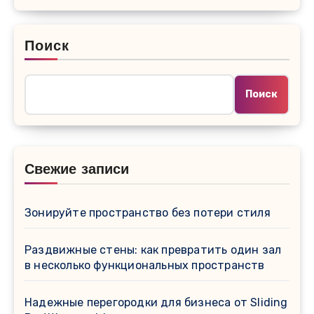
Поиск
Поиск
Свежие записи
Зонируйте пространство без потери стиля
Раздвижные стены: как превратить один зал
в несколько функциональных пространств
Надежные перегородки для бизнеса от Sliding