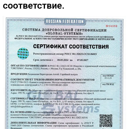
соответствие.