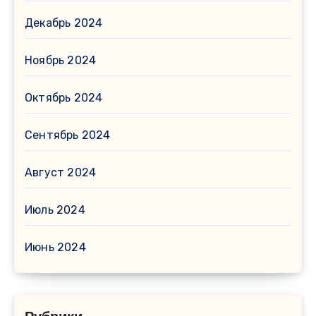
Декабрь 2024
Ноябрь 2024
Октябрь 2024
Сентябрь 2024
Август 2024
Июль 2024
Июнь 2024