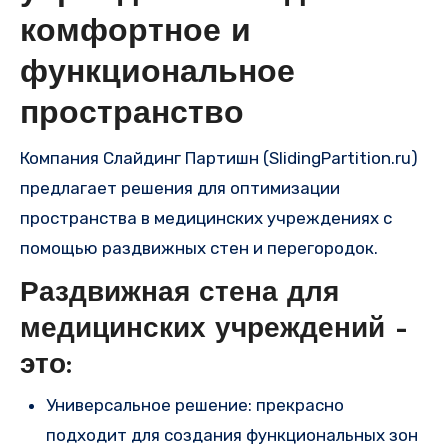
комфортное и
функциональное
пространство
Компания Слайдинг Партишн (SlidingPartition.ru)
предлагает решения для оптимизации
пространства в медицинских учреждениях с
помощью раздвижных стен и перегородок.
Раздвижная стена для
медицинских учреждений –
это:
Универсальное решение: прекрасно
подходит для создания функциональных зон