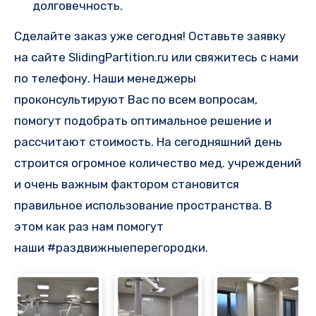
долговечность.
Сделайте заказ уже сегодня! Оставьте заявку
на сайте SlidingPartition.ru или свяжитесь с нами
по телефону. Наши менеджеры
проконсультируют Вас по всем вопросам,
помогут подобрать оптимальное решение и
рассчитают стоимость. На сегодняшний день
строится огромное количество мед. учреждений
и очень важным фактором становится
правильное использование пространства. В
этом как раз нам помогут
наши #раздвижныеперегородки.