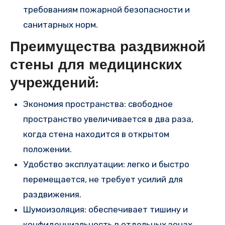
требованиям пожарной безопасности и
санитарных норм.
Преимущества раздвижной
стены для медицинских
учреждений:
Экономия пространства: свободное
пространство увеличивается в два раза,
когда стена находится в открытом
положении.
Удобство эксплуатации: легко и быстро
перемещается, не требует усилий для
раздвижения.
Шумоизоляция: обеспечивает тишину и
конфиденциальность в отдельных зонах.