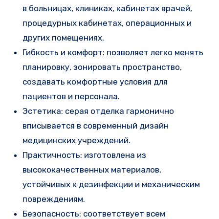
в больницах, клиниках, кабинетах врачей,
процедурных кабинетах, операционных и
других помещениях.
Гибкость и комфорт: позволяет легко менять
планировку, зонировать пространство,
создавать комфортные условия для
пациентов и персонала.
Эстетика: серая отделка гармонично
вписывается в современный дизайн
медицинских учреждений.
Практичность: изготовлена из
высококачественных материалов,
устойчивых к дезинфекции и механическим
повреждениям.
Безопасность: соответствует всем