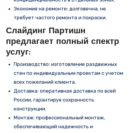
Экономия на ремонте: долговечна, не
требует частого ремонта и покраски.
Слайдинг Партишн
предлагает полный спектр
услуг:
Производство: изготовление раздвижных
стен по индивидуальным проектам с учетом
всех пожеланий клиента.
Доставка: оперативная доставка по всей
России, гарантируя сохранность
конструкции.
Монтаж: профессиональный монтаж,
обеспечивающий надежность и