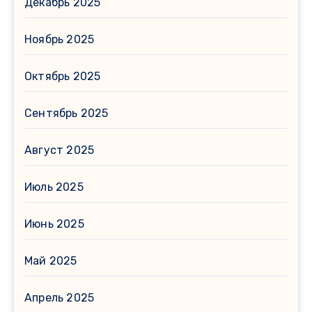
Декабрь 2025
Ноябрь 2025
Октябрь 2025
Сентябрь 2025
Август 2025
Июль 2025
Июнь 2025
Май 2025
Апрель 2025