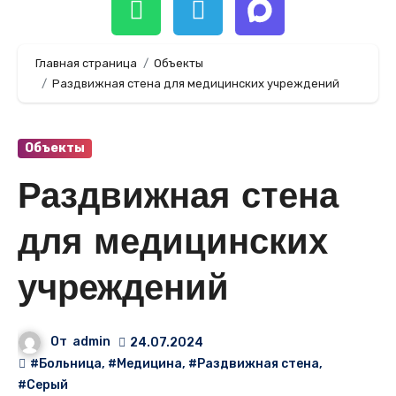
Главная страница
Объекты
Раздвижная стена для медицинских учреждений
Объекты
Раздвижная стена
для медицинских
учреждений
От
admin
24.07.2024
#Больница
,
#Медицина
,
#Раздвижная стена
,
#Серый