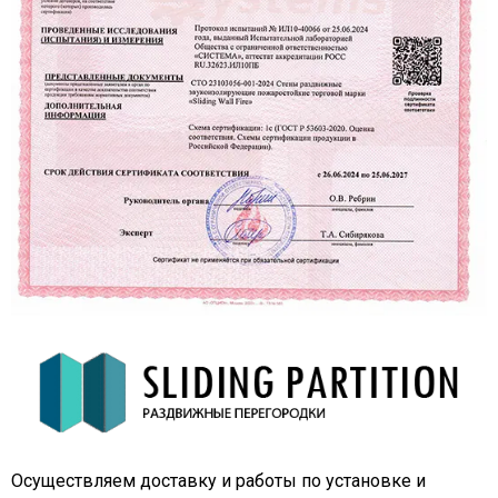
Осуществляем доставку и работы по установке и