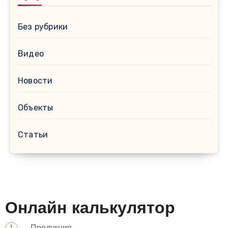
Без рубрики
Видео
Новости
Объекты
Статьи
Онлайн калькулятор