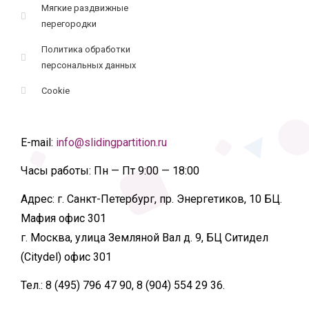
Мягкие раздвижные
перегородки
Политика обработки
персональных данных
Cookie
E-mail:
info@slidingpartition.ru
Часы работы:
Пн — Пт 9:00 — 18:00
Адрес:
г. Санкт-Петербург, пр. Энергетиков, 10 БЦ.
Мафия офис 301
г. Москва, улица Земляной Вал д. 9, БЦ Ситидел
(Citydel) офис 301
Тел.:
8 (495) 796 47 90, 8 (904) 554 29 36.