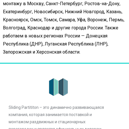
монтажу в Москву, Санкт-Петербург, Ростов-на-Дону,
Екатеринбург, Новосибирск, Нижний Новгород, Казань,
Красноярск, Омск, Томск, Самара, Уфа, Воронеж, Пермь,
Волгоград, Краснодар и другие города России. Также
работаем в новых регионах России — Донецкая
Республика (ДНР), Луганская Республика (ЛНР),
Запорожская и Херсонская области.
Sliding Partititon – это динамично развивающаяся
компания, которая занимается поставкой и
монтажом раздвижных и стационарных