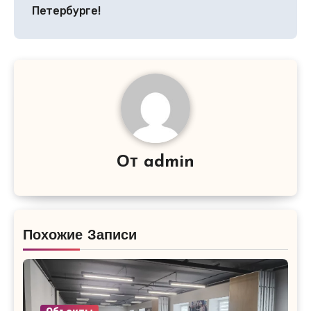
Петербурге!
От
admin
Похожие Записи