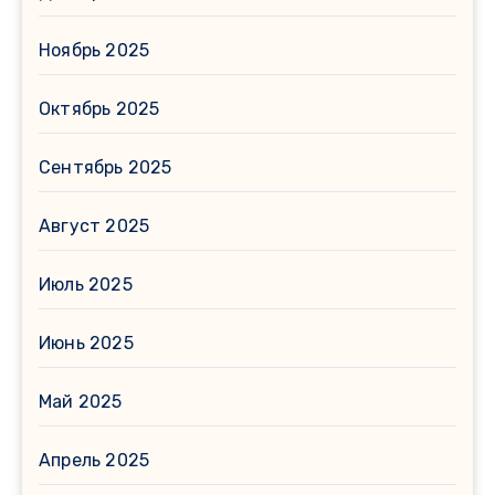
Ноябрь 2025
Октябрь 2025
Сентябрь 2025
Август 2025
Июль 2025
Июнь 2025
Май 2025
Апрель 2025