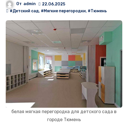
От
admin
22.06.2025
#Детский сад
,
#Мягкие перегородки
,
#Тюмень
белая мягкая перегородка для детского сада в
городе Тюмень