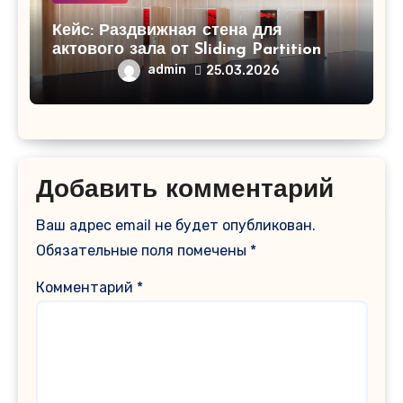
Кейс: Раздвижная стена для
актового зала от Sliding Partition
admin
25.03.2026
Добавить комментарий
Ваш адрес email не будет опубликован.
Обязательные поля помечены
*
Комментарий
*