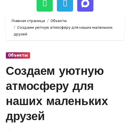
Главная страница
Объекты
Создаем уютную атмосферу для наших маленьких
друзей
Объекты
Создаем уютную
атмосферу для
наших маленьких
друзей