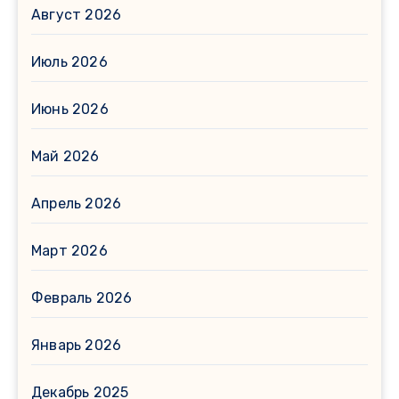
Август 2026
Июль 2026
Июнь 2026
Май 2026
Апрель 2026
Март 2026
Февраль 2026
Январь 2026
Декабрь 2025