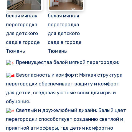
белая мягкая
белая мягкая
перегородка
перегородка
для детского
для детского
сада в городе
сада в городе
Тюмень
Тюмень
Преимущества белой мягкой перегородки:
Безопасность и комфорт: Мягкая структура
перегородки обеспечивает защиту и комфорт
для детей, создавая уютные зоны для игры и
обучения.
Светлый и дружелюбный дизайн: Белый цвет
перегородки способствует созданию светлой и
приятной атмосферы, где детям комфортно