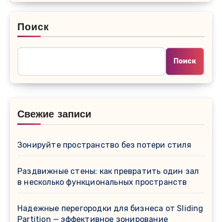
Поиск
Поиск
Свежие записи
Зонируйте пространство без потери стиля
Раздвижные стены: как превратить один зал
в несколько функциональных пространств
Надежные перегородки для бизнеса от Sliding
Partition — эффективное зонирование