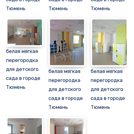
Тюмень
Тюмень
Тюмень
белая мягкая
перегородка
для детского
белая мягкая
белая мягкая
сада в городе
перегородка
перегородка
Тюмень
для детского
для детского
сада в городе
сада в городе
Тюмень
Тюмень