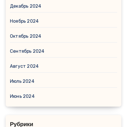
Декабрь 2024
Ноябрь 2024
Октябрь 2024
Сентябрь 2024
Август 2024
Июль 2024
Июнь 2024
Рубрики