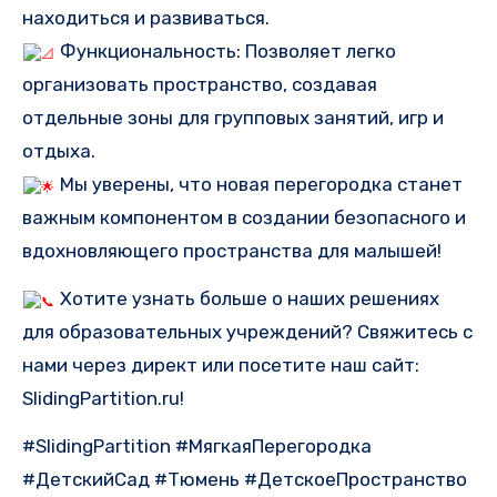
находиться и развиваться.
Функциональность: Позволяет легко
организовать пространство, создавая
отдельные зоны для групповых занятий, игр и
отдыха.
Мы уверены, что новая перегородка станет
важным компонентом в создании безопасного и
вдохновляющего пространства для малышей!
Хотите узнать больше о наших решениях
для образовательных учреждений? Свяжитесь с
нами через директ или посетите наш сайт:
SlidingPartition.ru!
#SlidingPartition #МягкаяПерегородка
#ДетскийСад #Тюмень #ДетскоеПространство