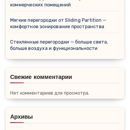
коммерческих помещений
Мягкие перегородки от Sliding Partition —
комфортное зонирование пространства
Стеклянные перегородки — больше света,
больше воздуха и функциональности
Свежие комментарии
Нет комментариев для просмотра.
Архивы