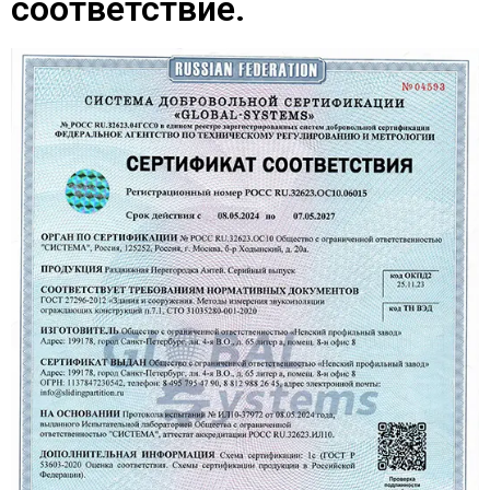
соответствие.