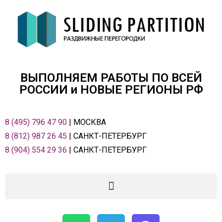
ВЫПОЛНЯЕМ РАБОТЫ ПО ВСЕЙ
РОСCИИ и НОВЫЕ РЕГИОНЫ РФ
8 (495) 796 47 90
| МОСКВА
8 (812) 987 26 45
| САНКТ-ПЕТЕРБУРГ
8 (904) 554 29 36
| САНКТ-ПЕТЕРБУРГ