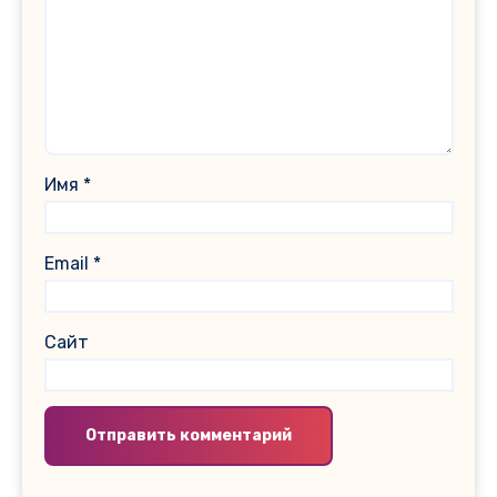
Имя
*
Email
*
Сайт