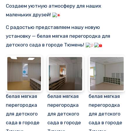
Создаем уютную атмосферу для наших
маленьких друзей!
С радостью представляем нашу новую
установку — белая мягкая перегородка для
детского сада в городе Тюмень!
белая мягкая
белая мягкая
белая мягкая
перегородка
перегородка
перегородка
для детского
для детского
для детского
сада в городе
сада в городе
сада в городе