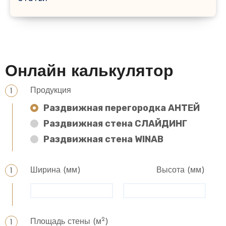
Онлайн калькулятор
Продукция
Раздвижная перегородка АНТЕЙ
Раздвижная стена СЛАЙДИНГ
Раздвижная стена WINAB
Ширина (мм)
Высота (мм)
2
Площадь стены (м
)