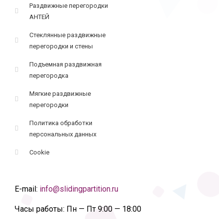
Раздвижные перегородки
АНТЕЙ
Стеклянные раздвижные
перегородки и стены
Подъемная раздвижная
перегородка
Мягкие раздвижные
перегородки
Политика обработки
персональных данных
Cookie
E-mail:
info@slidingpartition.ru
Часы работы:
Пн — Пт 9:00 — 18:00