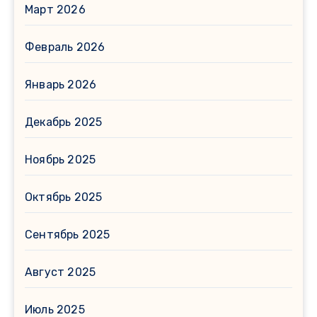
Март 2026
Февраль 2026
Январь 2026
Декабрь 2025
Ноябрь 2025
Октябрь 2025
Сентябрь 2025
Август 2025
Июль 2025