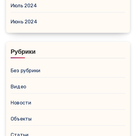
Июль 2024
Июнь 2024
Рубрики
Без рубрики
Видео
Новости
Объекты
Статьи