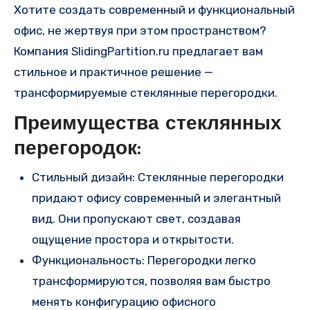
Хотите создать современный и функциональный
офис, не жертвуя при этом пространством?
Компания SlidingPartition.ru предлагает вам
стильное и практичное решение —
трансформируемые стеклянные перегородки.
Преимущества стеклянных
перегородок:
Стильный дизайн: Стеклянные перегородки
придают офису современный и элегантный
вид. Они пропускают свет, создавая
ощущение простора и открытости.
Функциональность: Перегородки легко
трансформируются, позволяя вам быстро
менять конфигурацию офисного