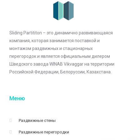
Sliding Partititon – это динамично развивающаяся
компания, которая занимается поставкой и
монтажом раздвижных и стационарных
перегородок и является официальным дилером
Шведского завода WINAB Vikvaggar на территории
Российской Федерации, Белоруссии, Казахстана.
Меню
Раздвижные стены
Раздвижные перегородки