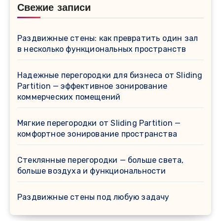
Свежие записи
Раздвижные стены: как превратить один зал
в несколько функциональных пространств
Надежные перегородки для бизнеса от Sliding
Partition — эффективное зонирование
коммерческих помещений
Мягкие перегородки от Sliding Partition —
комфортное зонирование пространства
Стеклянные перегородки — больше света,
больше воздуха и функциональности
Раздвижные стены под любую задачу