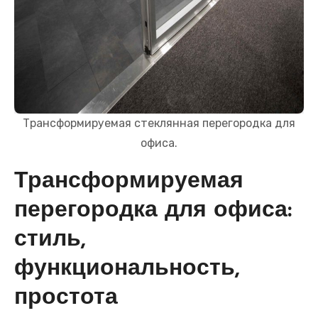
Трансформируемая стеклянная перегородка для
офиса.
Трансформируемая
перегородка для офиса:
стиль,
функциональность,
простота