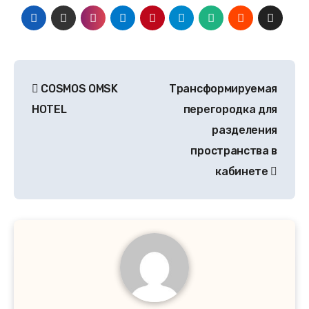
COSMOS OMSK
Трансформируемая
HOTEL
перегородка для
разделения
пространства в
кабинете