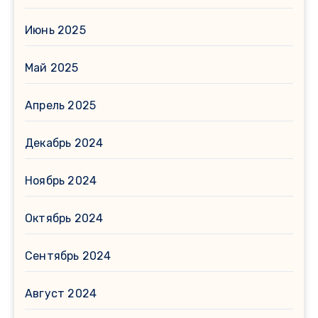
Июнь 2025
Май 2025
Апрель 2025
Декабрь 2024
Ноябрь 2024
Октябрь 2024
Сентябрь 2024
Август 2024