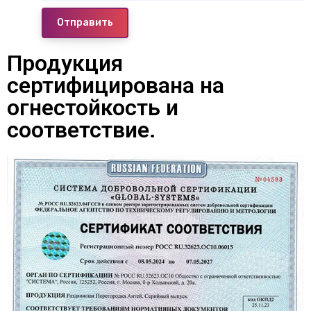
Отправить
Продукция
сертифицирована на
огнестойкость и
соответствие.