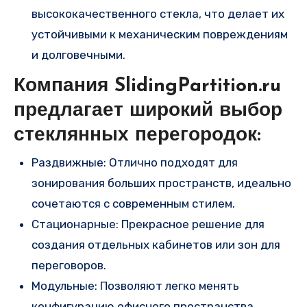
высококачественного стекла, что делает их
устойчивыми к механическим повреждениям
и долговечными.
Компания SlidingPartition.ru
предлагает широкий выбор
стеклянных перегородок:
Раздвижные: Отлично подходят для
зонирования больших пространств, идеально
сочетаются с современным стилем.
Стационарные: Прекрасное решение для
создания отдельных кабинетов или зон для
переговоров.
Модульные: Позволяют легко менять
конфигурацию офисного пространства,