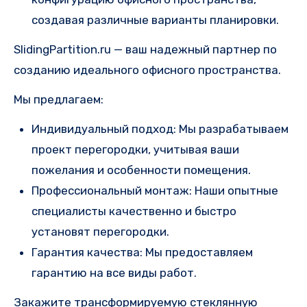
создавая различные варианты планировки.
SlidingPartition.ru — ваш надежный партнер по
созданию идеального офисного пространства.
Мы предлагаем:
Индивидуальный подход: Мы разрабатываем
проект перегородки, учитывая ваши
пожелания и особенности помещения.
Профессиональный монтаж: Наши опытные
специалисты качественно и быстро
установят перегородки.
Гарантия качества: Мы предоставляем
гарантию на все виды работ.
Закажите трансформируемую стеклянную