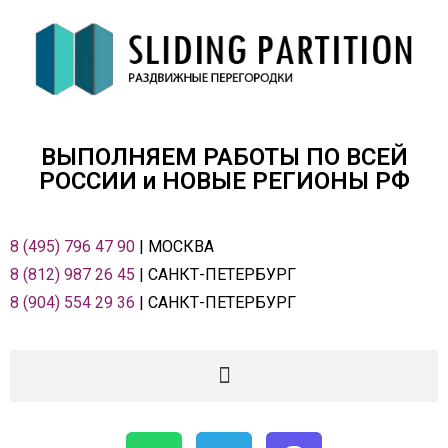
ВЫПОЛНЯЕМ РАБОТЫ ПО ВСЕЙ
РОСCИИ и НОВЫЕ РЕГИОНЫ РФ
8 (495) 796 47 90
| МОСКВА
8 (812) 987 26 45
| САНКТ-ПЕТЕРБУРГ
8 (904) 554 29 36
| САНКТ-ПЕТЕРБУРГ