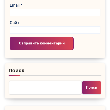
Email
*
Сайт
Поиск
Поиск