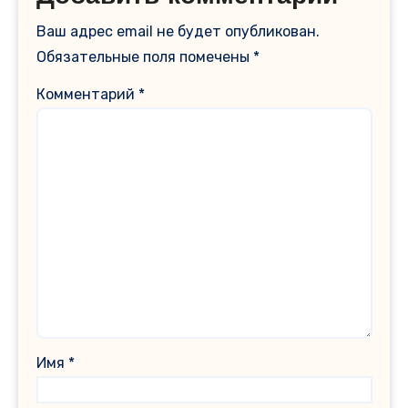
Ваш адрес email не будет опубликован.
Обязательные поля помечены
*
Комментарий
*
Имя
*