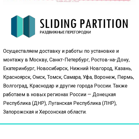
Осуществляем доставку и работы по установке и
монтажу в Москву, Санкт-Петербург, Ростов-на-Дону,
Екатеринбург, Новосибирск, Нижний Новгород, Казань,
Красноярск, Омск, Томск, Самара, Уфа, Воронеж, Пермь,
Волгоград, Краснодар и другие города России. Также
работаем в новых регионах России — Донецкая
Республика (ДНР), Луганская Республика (ЛНР),
Запорожская и Херсонская области.