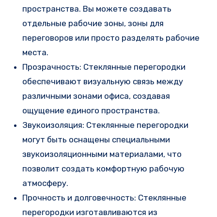
пространства. Вы можете создавать
отдельные рабочие зоны, зоны для
переговоров или просто разделять рабочие
места.
Прозрачность: Стеклянные перегородки
обеспечивают визуальную связь между
различными зонами офиса, создавая
ощущение единого пространства.
Звукоизоляция: Стеклянные перегородки
могут быть оснащены специальными
звукоизоляционными материалами, что
позволит создать комфортную рабочую
атмосферу.
Прочность и долговечность: Стеклянные
перегородки изготавливаются из