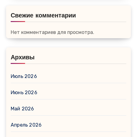
Свежие комментарии
Нет комментариев для просмотра.
Архивы
Июль 2026
Июнь 2026
Май 2026
Апрель 2026