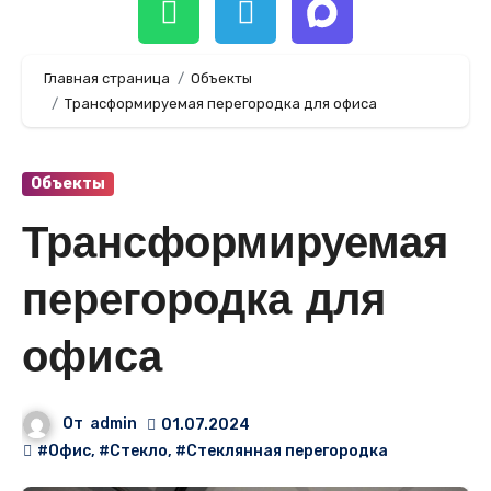
Главная страница
Объекты
Трансформируемая перегородка для офиса
Объекты
Трансформируемая
перегородка для
офиса
От
admin
01.07.2024
#Офис
,
#Стекло
,
#Стеклянная перегородка