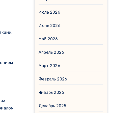
Июль 2026
Июнь 2026
ткани,
Май 2026
Апрель 2026
шением
Март 2026
Февраль 2026
Январь 2026
них
Декабрь 2025
риалом.