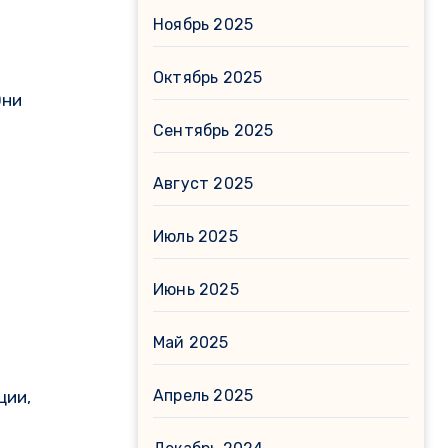
Ноябрь 2025
Октябрь 2025
Они
Сентябрь 2025
Август 2025
Июль 2025
Июнь 2025
Май 2025
Апрель 2025
ции,