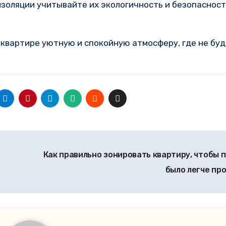
золяции учитывайте их экологичность и безопасност
й квартире уютную и спокойную атмосферу, где не бу
Как правильно зонировать квартиру, чтобы 
было легче пр