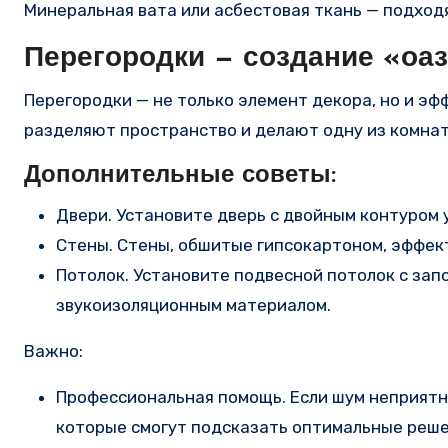
Минеральная вата или асбестовая ткань — подход
Перегородки — создание «оа
Перегородки — не только элемент декора, но и эф
разделяют пространство и делают одну из комнат
Дополнительные советы:
Двери. Установите дверь с двойным контуром 
Стены. Стены, обшитые гипсокартоном, эффек
Потолок. Установите подвесной потолок с за
звукоизоляционным материалом.
Важно:
Профессиональная помощь. Если шум неприятно
которые смогут подсказать оптимальные реше