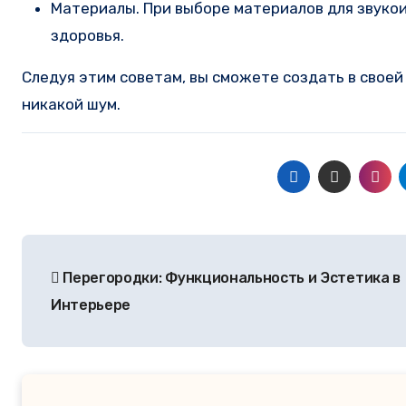
Материалы. При выборе материалов для звукои
здоровья.
Следуя этим советам, вы сможете создать в свое
никакой шум.
Перегородки: Функциональность и Эстетика в
Интерьере