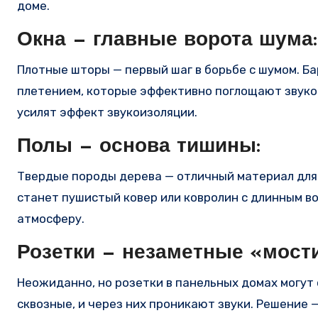
доме.
Окна — главные ворота шума:
Плотные шторы — первый шаг в борьбе с шумом. Бар
плетением, которые эффективно поглощают звуков
усилят эффект звукоизоляции.
Полы — основа тишины:
Твердые породы дерева — отличный материал для 
станет пушистый ковер или ковролин с длинным в
атмосферу.
Розетки — незаметные «мост
Неожиданно, но розетки в панельных домах могут 
сквозные, и через них проникают звуки. Решение