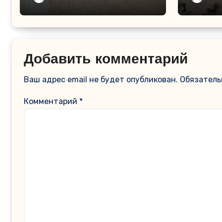
функц
простр
Добавить комментарий
Ваш адрес email не будет опубликован.
Обязатель
Комментарий
*