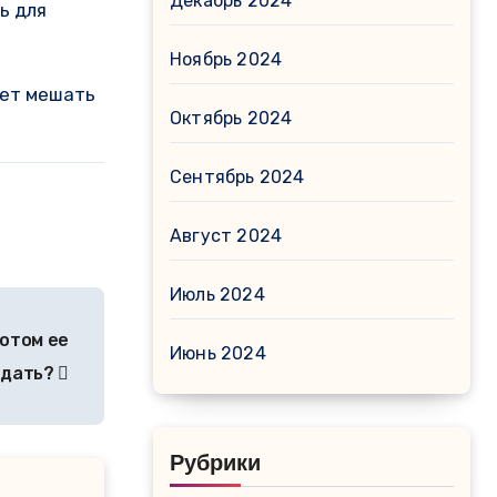
Декабрь 2024
ь для
Ноябрь 2024
дет мешать
Октябрь 2024
Сентябрь 2024
Август 2024
Июль 2024
потом ее
Июнь 2024
одать?
Рубрики