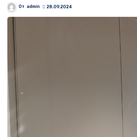
От
admin
28.09.2024