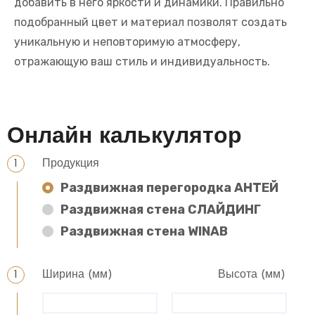
добавить в него яркости и динамики. Правильно
подобранный цвет и материал позволят создать
уникальную и неповторимую атмосферу,
отражающую ваш стиль и индивидуальность.
Онлайн калькулятор
Продукция
Раздвижная перегородка АНТЕЙ
Раздвижная стена СЛАЙДИНГ
Раздвижная стена WINAB
Ширина (мм)
Высота (мм)