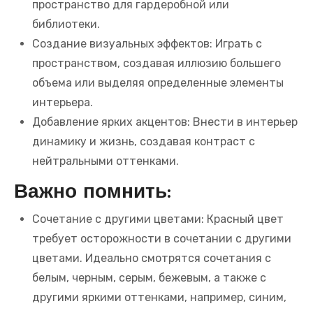
пространство для гардеробной или
библиотеки.
Создание визуальных эффектов: Играть с
пространством, создавая иллюзию большего
объема или выделяя определенные элементы
интерьера.
Добавление ярких акцентов: Внести в интерьер
динамику и жизнь, создавая контраст с
нейтральными оттенками.
Важно помнить:
Сочетание с другими цветами: Красный цвет
требует осторожности в сочетании с другими
цветами. Идеально смотрятся сочетания с
белым, черным, серым, бежевым, а также с
другими яркими оттенками, например, синим,