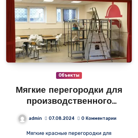
Объекты
Мягкие перегородки для
производственного
помещения в Волгограде
admin
07.08.2024
0
Комментарии
Мягкие красные перегородки для