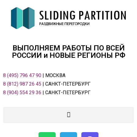
ВЫПОЛНЯЕМ РАБОТЫ ПО ВСЕЙ
РОСCИИ и НОВЫЕ РЕГИОНЫ РФ
8 (495) 796 47 90
| МОСКВА
8 (812) 987 26 45
| САНКТ-ПЕТЕРБУРГ
8 (904) 554 29 36
| САНКТ-ПЕТЕРБУРГ