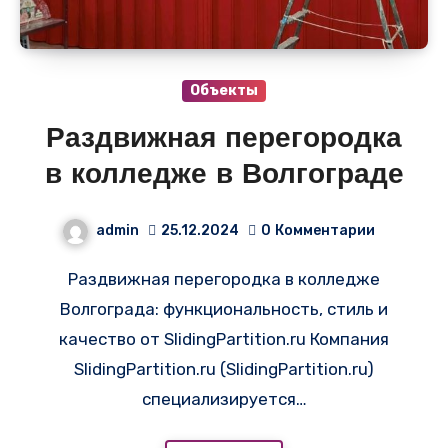
Объекты
Раздвижная перегородка
в колледже в Волгограде
admin
25.12.2024
0
Комментарии
Раздвижная перегородка в колледже
Волгограда: функциональность, стиль и
качество от SlidingPartition.ru Компания
SlidingPartition.ru (SlidingPartition.ru)
специализируется…