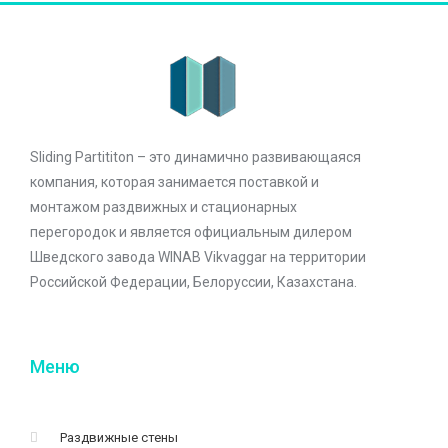
Sliding Partititon – это динамично развивающаяся
компания, которая занимается поставкой и
монтажом раздвижных и стационарных
перегородок и является официальным дилером
Шведского завода WINAB Vikvaggar на территории
Российской Федерации, Белоруссии, Казахстана.
Меню
Раздвижные стены