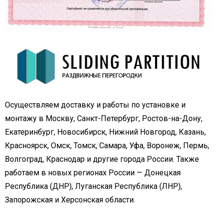
Осуществляем доставку и работы по установке и
монтажу в Москву, Санкт-Петербург, Ростов-на-Дону,
Екатеринбург, Новосибирск, Нижний Новгород, Казань,
Красноярск, Омск, Томск, Самара, Уфа, Воронеж, Пермь,
Волгоград, Краснодар и другие города России. Также
работаем в новых регионах России — Донецкая
Республика (ДНР), Луганская Республика (ЛНР),
Запорожская и Херсонская области.