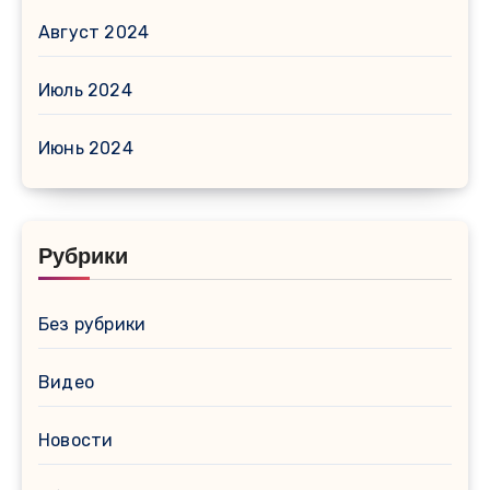
Август 2024
Июль 2024
Июнь 2024
Рубрики
Без рубрики
Видео
Новости