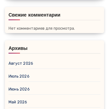
Свежие комментарии
Нет комментариев для просмотра.
Архивы
Август 2026
Июль 2026
Июнь 2026
Май 2026