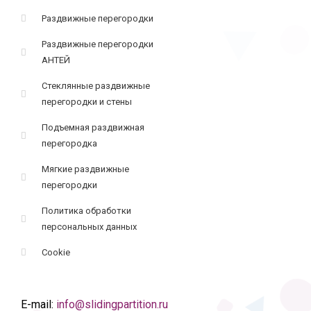
Раздвижные перегородки
Раздвижные перегородки
АНТЕЙ
Стеклянные раздвижные
перегородки и стены
Подъемная раздвижная
перегородка
Мягкие раздвижные
перегородки
Политика обработки
персональных данных
Cookie
E-mail:
info@slidingpartition.ru