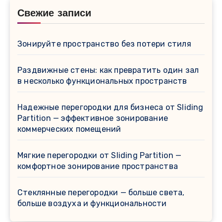
Свежие записи
Зонируйте пространство без потери стиля
Раздвижные стены: как превратить один зал
в несколько функциональных пространств
Надежные перегородки для бизнеса от Sliding
Partition — эффективное зонирование
коммерческих помещений
Мягкие перегородки от Sliding Partition —
комфортное зонирование пространства
Стеклянные перегородки — больше света,
больше воздуха и функциональности