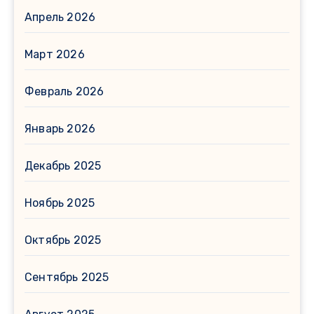
Апрель 2026
Март 2026
Февраль 2026
Январь 2026
Декабрь 2025
Ноябрь 2025
Октябрь 2025
Сентябрь 2025