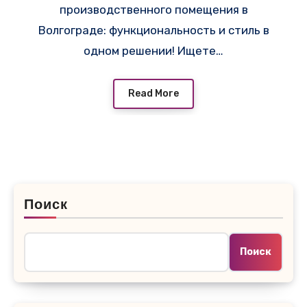
производственного помещения в
Волгограде: функциональность и стиль в
одном решении! Ищете…
Read More
Поиск
Поиск