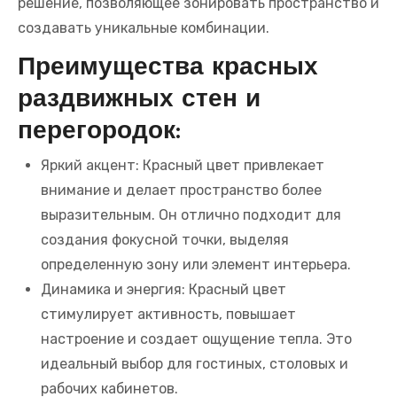
решение, позволяющее зонировать пространство и
создавать уникальные комбинации.
Преимущества красных
раздвижных стен и
перегородок:
Яркий акцент: Красный цвет привлекает
внимание и делает пространство более
выразительным. Он отлично подходит для
создания фокусной точки, выделяя
определенную зону или элемент интерьера.
Динамика и энергия: Красный цвет
стимулирует активность, повышает
настроение и создает ощущение тепла. Это
идеальный выбор для гостиных, столовых и
рабочих кабинетов.