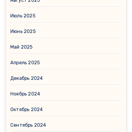
Август 2025
Июль 2025
Июнь 2025
Май 2025
Апрель 2025
Декабрь 2024
Ноябрь 2024
Октябрь 2024
Сентябрь 2024