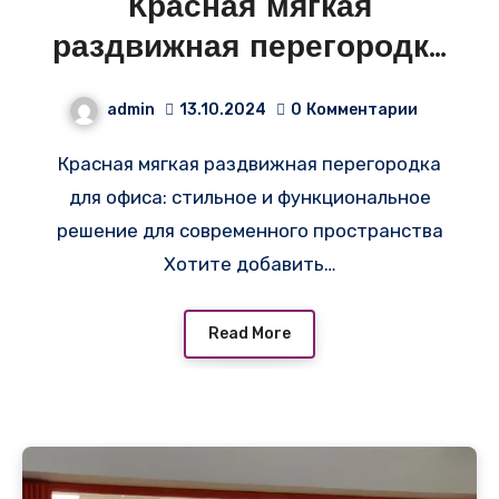
Красная мягкая
раздвижная перегородка
для офиса
admin
13.10.2024
0
Комментарии
Красная мягкая раздвижная перегородка
для офиса: стильное и функциональное
решение для современного пространства
Хотите добавить…
Read More