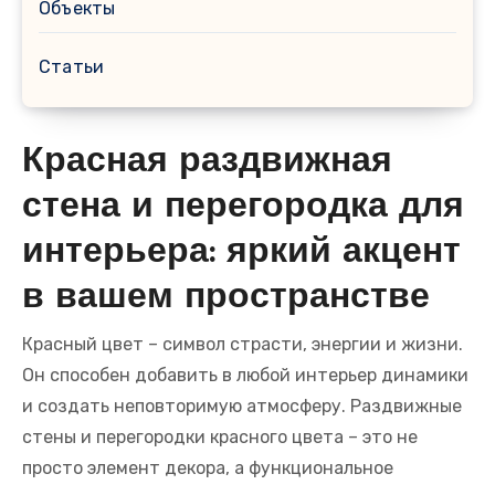
Объекты
Статьи
Красная раздвижная
стена и перегородка для
интерьера: яркий акцент
в вашем пространстве
Красный цвет – символ страсти, энергии и жизни.
Он способен добавить в любой интерьер динамики
и создать неповторимую атмосферу. Раздвижные
стены и перегородки красного цвета – это не
просто элемент декора, а функциональное