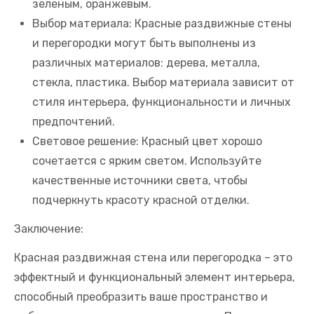
зеленым, оранжевым.
Выбор материала: Красные раздвижные стены
и перегородки могут быть выполнены из
различных материалов: дерева, металла,
стекла, пластика. Выбор материала зависит от
стиля интерьера, функциональности и личных
предпочтений.
Световое решение: Красный цвет хорошо
сочетается с ярким светом. Используйте
качественные источники света, чтобы
подчеркнуть красоту красной отделки.
Заключение:
Красная раздвижная стена или перегородка – это
эффектный и функциональный элемент интерьера,
способный преобразить ваше пространство и