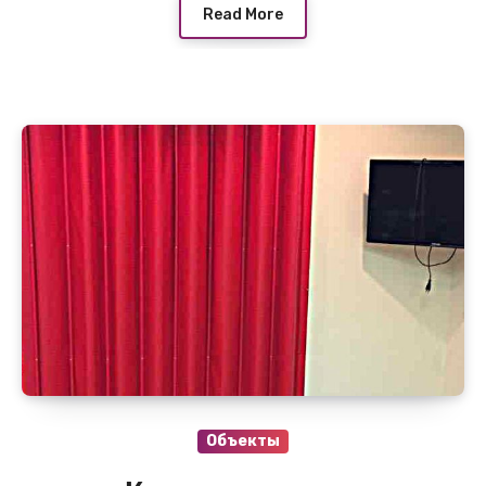
Read More
Объекты