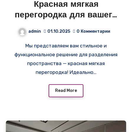
Красная мягкая
перегородка для вашего
кафе в компьютерном
admin
01.10.2025
0
Комментарии
клубе!
Мы представляем вам стильное и
функциональное решение для разделения
пространства — красная мягкая
перегородка! Идеально…
Read More