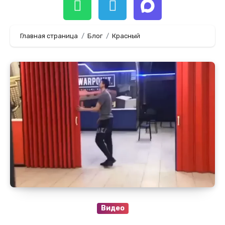
Главная страница
Блог
Красный
Видео