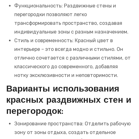
Функциональность: Раздвижные стены и
перегородки позволяют легко
трансформировать пространство, создавая
индивидуальные зоны с разным назначением.
Стиль и современность: Красный цвет в
интерьере – это всегда модно и стильно. Он
отлично сочетается с различными стилями, от
классического до современного, добавляя
нотку эксклюзивности и неповторимости.
Варианты использования
красных раздвижных стен и
перегородок:
Зонирование пространства: Отделить рабочую
зону от зоны отдыха, создать отдельное