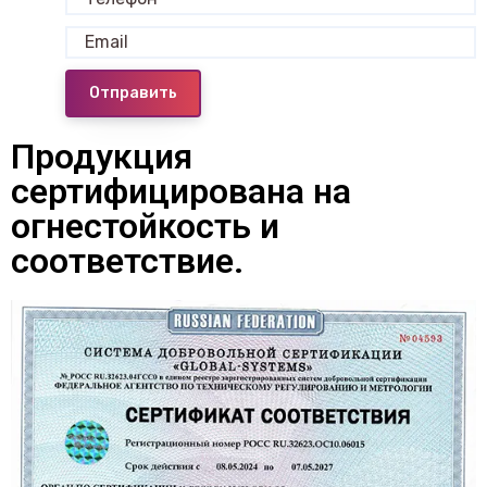
Отправить
Продукция
сертифицирована на
огнестойкость и
соответствие.