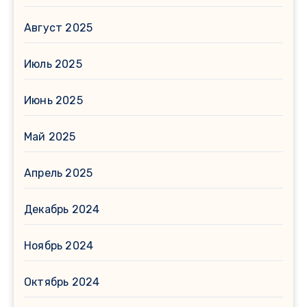
Август 2025
Июль 2025
Июнь 2025
Май 2025
Апрель 2025
Декабрь 2024
Ноябрь 2024
Октябрь 2024