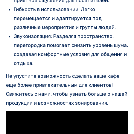
приятное ощущение для посетителей.
Гибкость в использовании: Легко
перемещается и адаптируется под
различные мероприятия и группы людей.
Звукоизоляция: Разделяя пространство,
перегородка помогает снизить уровень шума,
создавая комфортные условия для общения и
отдыха.
Не упустите возможность сделать ваше кафе
еще более привлекательным для клиентов!
Свяжитесь с нами, чтобы узнать больше о нашей
продукции и возможностях зонирования.