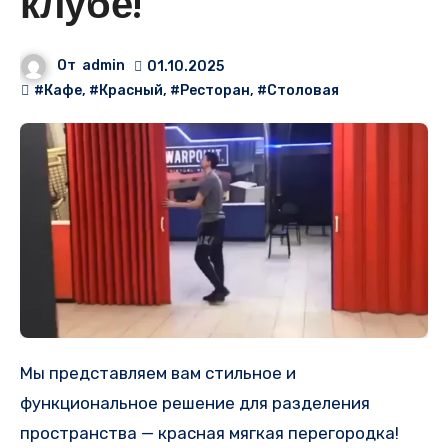
клубе!
От
admin
01.10.2025
#Кафе
,
#Красный
,
#Ресторан
,
#Столовая
Мы представляем вам стильное и
функциональное решение для разделения
пространства — красная мягкая перегородка!