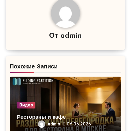
От
admin
Похожие Записи
Видео
Рестораны и кафе
admin
06.06.2026