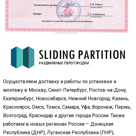
Осуществляем доставку и работы по установке и
монтажу в Москву, Санкт-Петербург, Ростов-на-Дону,
Екатеринбург, Новосибирск, Нижний Новгород, Казань,
Красноярск, Омск, Томск, Самара, Уфа, Воронеж, Пермь,
Волгоград, Краснодар и другие города России. Также
работаем в новых регионах России — Донецкая
Республика (ДНР), Луганская Республика (ЛНР),