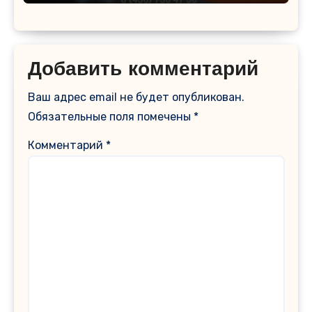
Добавить комментарий
Ваш адрес email не будет опубликован.
Обязательные поля помечены
*
Комментарий
*