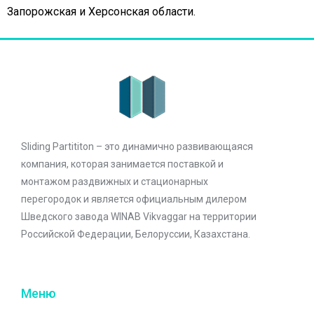
Запорожская и Херсонская области.
Sliding Partititon – это динамично развивающаяся
компания, которая занимается поставкой и
монтажом раздвижных и стационарных
перегородок и является официальным дилером
Шведского завода WINAB Vikvaggar на территории
Российской Федерации, Белоруссии, Казахстана.
Меню