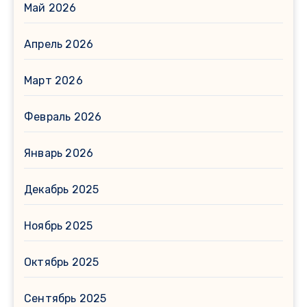
Май 2026
Апрель 2026
Март 2026
Февраль 2026
Январь 2026
Декабрь 2025
Ноябрь 2025
Октябрь 2025
Сентябрь 2025