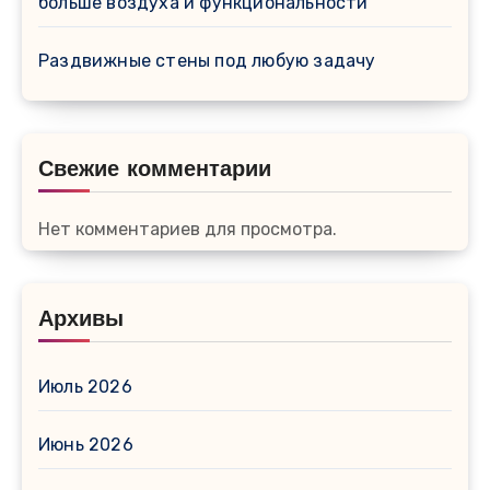
больше воздуха и функциональности
Раздвижные стены под любую задачу
Свежие комментарии
Нет комментариев для просмотра.
Архивы
Июль 2026
Июнь 2026