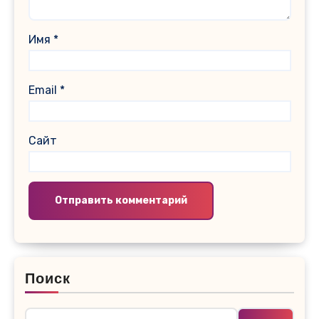
Имя
*
Email
*
Сайт
Поиск