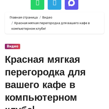
Главная страница
Видео
Красная мягкая перегородка для вашего кафе в
компьютерном клубе!
Видео
Красная мягкая
перегородка для
вашего кафе в
компьютерном