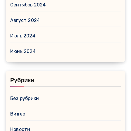
Сентябрь 2024
Август 2024
Июль 2024
Июнь 2024
Рубрики
Без рубрики
Видео
Новости