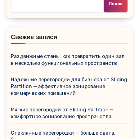
Поиск
Свежие записи
Раздвижные стены: как превратить один зал
в несколько функциональных пространств
Надежные перегородки для бизнеса от Sliding
Partition — эффективное зонирование
коммерческих помещений
Мягкие перегородки от Sliding Partition —
комфортное зонирование пространства
Стеклянные перегородки — больше света,