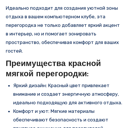
Идеально подходит для создания уютной зоны
отдыха в вашем компьютерном клубе, эта
перегородка не только добавляет яркий акцент
в интерьер, но и помогает зонировать
пространство, обеспечивая комфорт для ваших
гостей.
Преимущества красной
мягкой перегородки:
Яркий дизайн: Красный цвет привлекает
внимание и создает энергичную атмосферу,
идеально подходящую для активного отдыха.
Комфорт и уют: Мягкие материалы
обеспечивают безопасность и создают