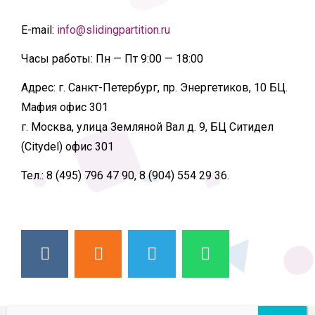
E-mail:
info@slidingpartition.ru
Часы работы:
Пн — Пт 9:00 — 18:00
Адрес:
г. Санкт-Петербург, пр. Энергетиков, 10 БЦ.
Мафия офис 301
г. Москва, улица Земляной Вал д. 9, БЦ Ситидел
(Citydel) офис 301
Тел.:
8 (495) 796 47 90, 8 (904) 554 29 36.