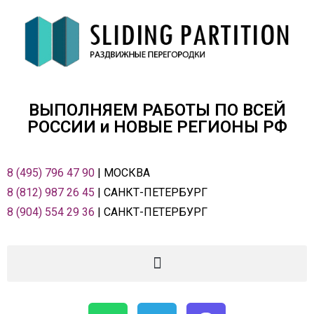
ВЫПОЛНЯЕМ РАБОТЫ ПО ВСЕЙ
РОСCИИ и НОВЫЕ РЕГИОНЫ РФ
8 (495) 796 47 90
| МОСКВА
8 (812) 987 26 45
| САНКТ-ПЕТЕРБУРГ
8 (904) 554 29 36
| САНКТ-ПЕТЕРБУРГ