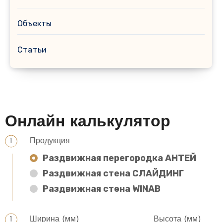
Объекты
Статьи
Онлайн калькулятор
Продукция
Раздвижная перегородка АНТЕЙ
Раздвижная стена СЛАЙДИНГ
Раздвижная стена WINAB
Ширина (мм)
Высота (мм)