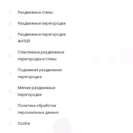
Раздвижные стены
Раздвижные перегородки
Раздвижные перегородки
АНТЕЙ
Стеклянные раздвижные
перегородки и стены
Подъемная раздвижная
перегородка
Мягкие раздвижные
перегородки
Политика обработки
персональных данных
Cookie