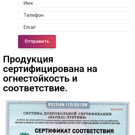
Отправить
Продукция
сертифицирована на
огнестойкость и
соответствие.