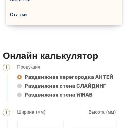
Статьи
Онлайн калькулятор
Продукция
Раздвижная перегородка АНТЕЙ
Раздвижная стена СЛАЙДИНГ
Раздвижная стена WINAB
Ширина (мм)
Высота (мм)