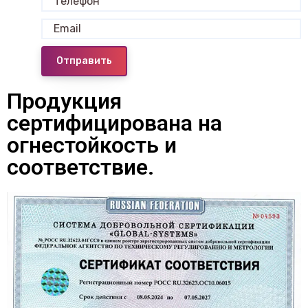
Отправить
Продукция
сертифицирована на
огнестойкость и
соответствие.