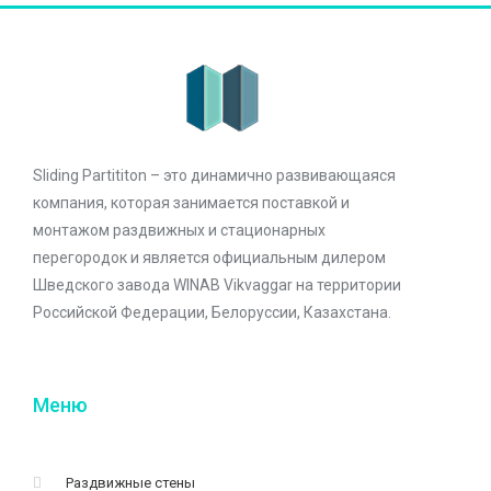
Sliding Partititon – это динамично развивающаяся
компания, которая занимается поставкой и
монтажом раздвижных и стационарных
перегородок и является официальным дилером
Шведского завода WINAB Vikvaggar на территории
Российской Федерации, Белоруссии, Казахстана.
Меню
Раздвижные стены