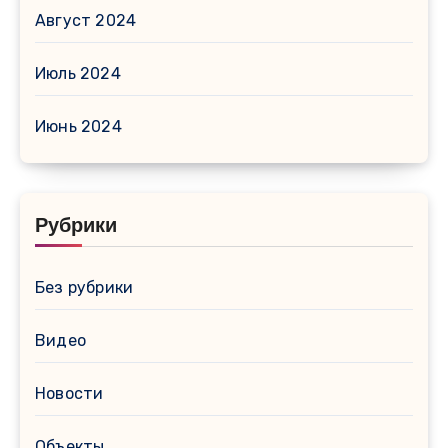
Август 2024
Июль 2024
Июнь 2024
Рубрики
Без рубрики
Видео
Новости
Объекты