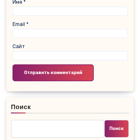
Имя
*
Email
*
Сайт
Поиск
Поиск