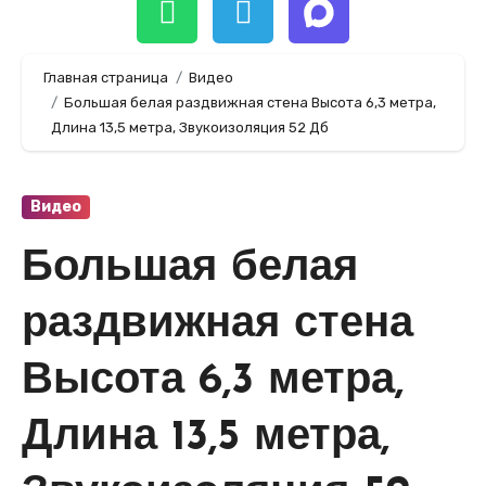
Главная страница
Видео
Большая белая раздвижная стена Высота 6,3 метра,
Длина 13,5 метра, Звукоизоляция 52 Дб
Видео
Большая белая
раздвижная стена
Высота 6,3 метра,
Длина 13,5 метра,