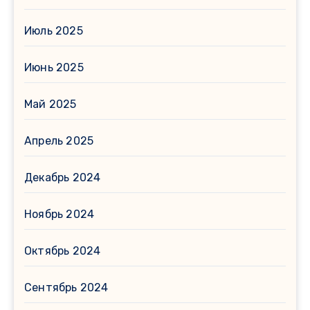
Июль 2025
Июнь 2025
Май 2025
Апрель 2025
Декабрь 2024
Ноябрь 2024
Октябрь 2024
Сентябрь 2024