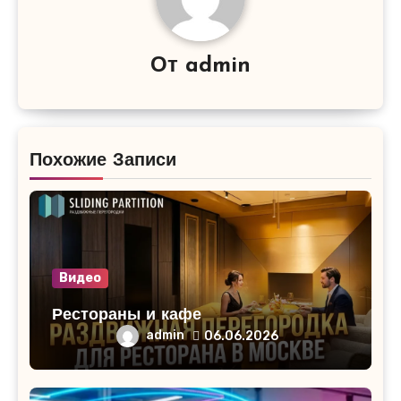
От
admin
Похожие Записи
Видео
Рестораны и кафе
admin
06.06.2026