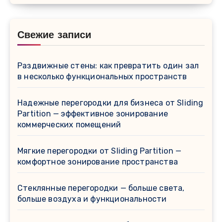
Свежие записи
Раздвижные стены: как превратить один зал
в несколько функциональных пространств
Надежные перегородки для бизнеса от Sliding
Partition — эффективное зонирование
коммерческих помещений
Мягкие перегородки от Sliding Partition —
комфортное зонирование пространства
Стеклянные перегородки — больше света,
больше воздуха и функциональности