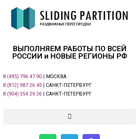
ВЫПОЛНЯЕМ РАБОТЫ ПО ВСЕЙ
РОСCИИ и НОВЫЕ РЕГИОНЫ РФ
8 (495) 796 47 90
| МОСКВА
8 (812) 987 26 45
| САНКТ-ПЕТЕРБУРГ
8 (904) 554 29 36
| САНКТ-ПЕТЕРБУРГ