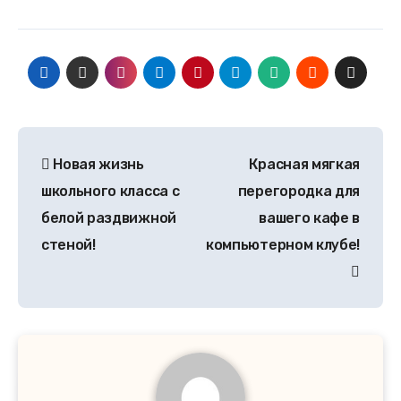
Новая жизнь
Красная мягкая
школьного класса с
перегородка для
белой раздвижной
вашего кафе в
стеной!
компьютерном клубе!