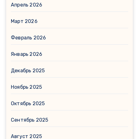
Апрель 2026
Март 2026
Февраль 2026
Январь 2026
Декабрь 2025
Ноябрь 2025
Октябрь 2025
Сентябрь 2025
Август 2025