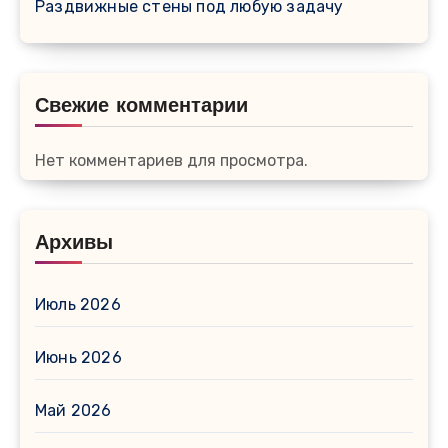
Раздвижные стены под любую задачу
Свежие комментарии
Нет комментариев для просмотра.
Архивы
Июль 2026
Июнь 2026
Май 2026