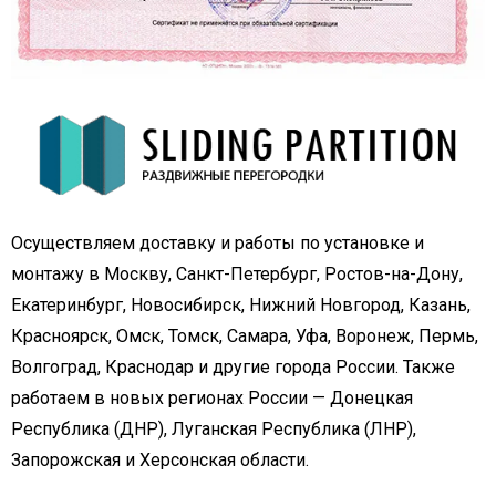
Осуществляем доставку и работы по установке и
монтажу в Москву, Санкт-Петербург, Ростов-на-Дону,
Екатеринбург, Новосибирск, Нижний Новгород, Казань,
Красноярск, Омск, Томск, Самара, Уфа, Воронеж, Пермь,
Волгоград, Краснодар и другие города России. Также
работаем в новых регионах России — Донецкая
Республика (ДНР), Луганская Республика (ЛНР),
Запорожская и Херсонская области.