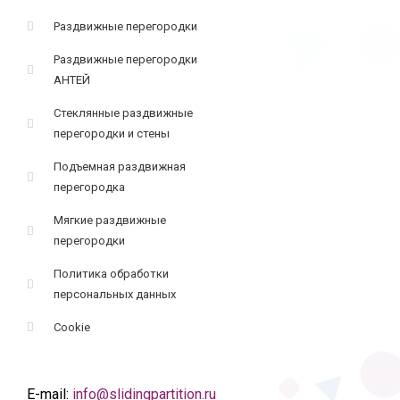
Раздвижные перегородки
Раздвижные перегородки
АНТЕЙ
Стеклянные раздвижные
перегородки и стены
Подъемная раздвижная
перегородка
Мягкие раздвижные
перегородки
Политика обработки
персональных данных
Cookie
E-mail:
info@slidingpartition.ru