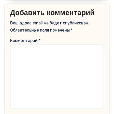
Добавить комментарий
Ваш адрес email не будет опубликован.
Обязательные поля помечены
*
Комментарий
*