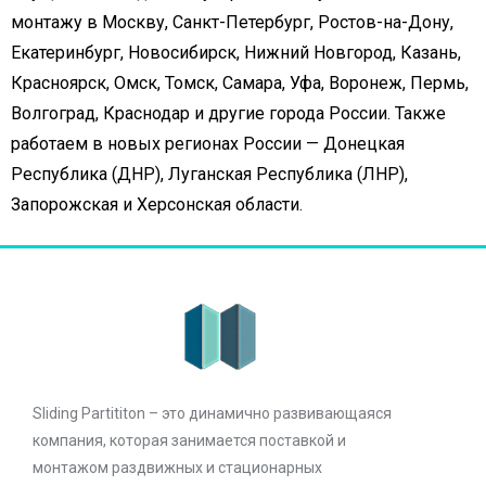
монтажу в Москву, Санкт-Петербург, Ростов-на-Дону,
Екатеринбург, Новосибирск, Нижний Новгород, Казань,
Красноярск, Омск, Томск, Самара, Уфа, Воронеж, Пермь,
Волгоград, Краснодар и другие города России. Также
работаем в новых регионах России — Донецкая
Республика (ДНР), Луганская Республика (ЛНР),
Запорожская и Херсонская области.
Sliding Partititon – это динамично развивающаяся
компания, которая занимается поставкой и
монтажом раздвижных и стационарных