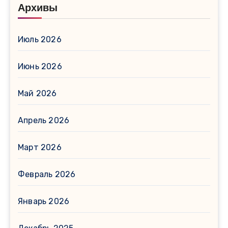
Архивы
Июль 2026
Июнь 2026
Май 2026
Апрель 2026
Март 2026
Февраль 2026
Январь 2026