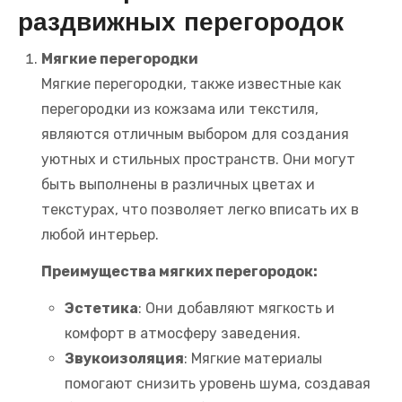
раздвижных перегородок
Мягкие перегородки
Мягкие перегородки, также известные как
перегородки из кожзама или текстиля,
являются отличным выбором для создания
уютных и стильных пространств. Они могут
быть выполнены в различных цветах и
текстурах, что позволяет легко вписать их в
любой интерьер.
Преимущества мягких перегородок:
Эстетика
: Они добавляют мягкость и
комфорт в атмосферу заведения.
Звукоизоляция
: Мягкие материалы
помогают снизить уровень шума, создавая