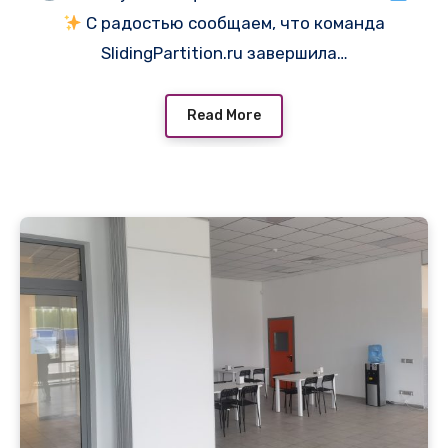
С радостью сообщаем, что команда
SlidingPartition.ru завершила…
Read More