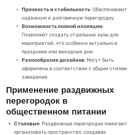
Прочность и стабильность
: Обеспечивают
надежную и долговечную перегородку.
Возможность полной изоляции
:
Позволяют создать отдельные залы для
мероприятий, что особенно актуально в
праздники или выходные дни.
Разнообразие дизайнов
: Могут быть
оформлены в соответствии с общим стилем
заведения.
Применение раздвижных
перегородок в
общественном питании
Столовые
: Раздвижные перегородки помогают
организовать пространство, создавая