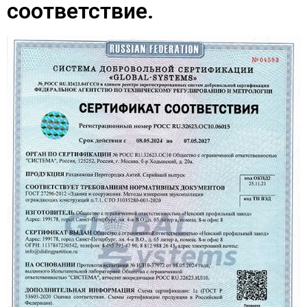
соответствие.