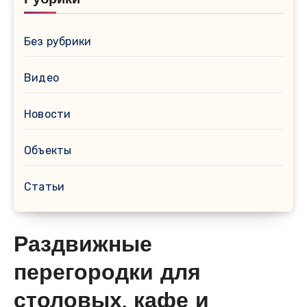
Без рубрики
Видео
Новости
Объекты
Статьи
Раздвижные
перегородки для
столовых, кафе и