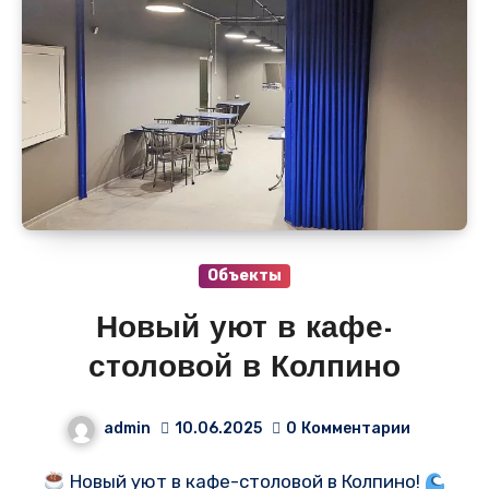
Объекты
Новый уют в кафе-
столовой в Колпино
admin
10.06.2025
0
Комментарии
Новый уют в кафе-столовой в Колпино!