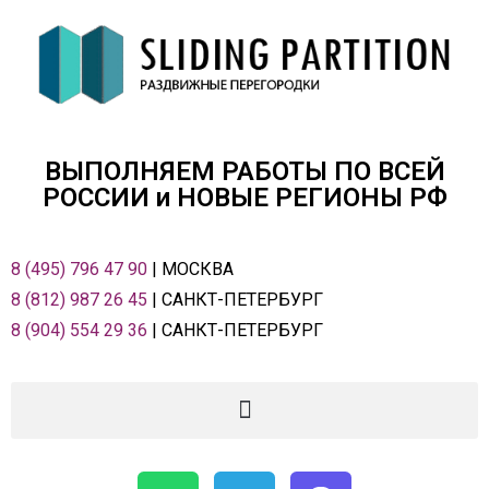
ВЫПОЛНЯЕМ РАБОТЫ ПО ВСЕЙ
РОСCИИ и НОВЫЕ РЕГИОНЫ РФ
8 (495) 796 47 90
| МОСКВА
8 (812) 987 26 45
| САНКТ-ПЕТЕРБУРГ
8 (904) 554 29 36
| САНКТ-ПЕТЕРБУРГ