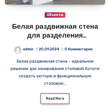
Объекты
Белая раздвижная стена
для разделения
пространства под
admin
20.09.2024
0
Комментарии
столовую
Белая раздвижная стена – идеальное
решение для зонирования столовой Хотите
создать уютную и функциональную
столовую…
Read More