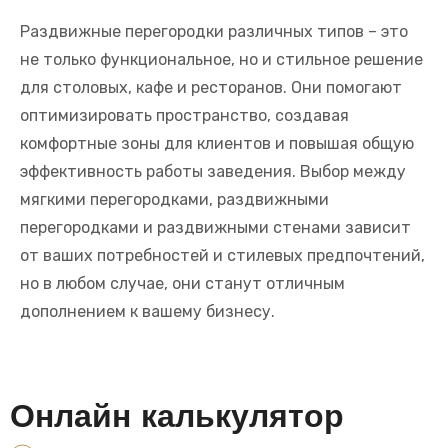
Раздвижные перегородки различных типов – это
не только функциональное, но и стильное решение
для столовых, кафе и ресторанов. Они помогают
оптимизировать пространство, создавая
комфортные зоны для клиентов и повышая общую
эффективность работы заведения. Выбор между
мягкими перегородками, раздвижными
перегородками и раздвижными стенами зависит
от ваших потребностей и стилевых предпочтений,
но в любом случае, они станут отличным
дополнением к вашему бизнесу.
Онлайн калькулятор