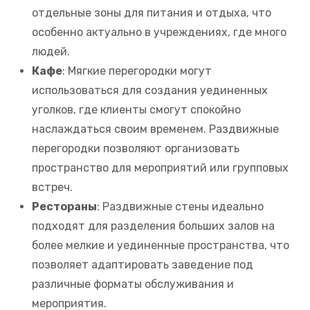
отдельные зоны для питания и отдыха, что
особенно актуально в учреждениях, где много
людей.
Кафе
: Мягкие перегородки могут
использоваться для создания уединенных
уголков, где клиенты смогут спокойно
наслаждаться своим временем. Раздвижные
перегородки позволяют организовать
пространство для мероприятий или групповых
встреч.
Рестораны
: Раздвижные стены идеально
подходят для разделения больших залов на
более мелкие и уединенные пространства, что
позволяет адаптировать заведение под
различные форматы обслуживания и
мероприятия.