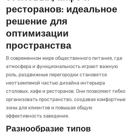
ресторанов: идеальное
решение для
оптимизации
пространства
В современном мире общественного питания, где
атмосфера и функциональность играют важную
роль, раздвижные перегородки становятся
неотъемлемой частью дизайна интерьера
столовых, кафе и ресторанов. Они позволяют гибко
организовать пространство, создавая комфортные
зоны для клиентов и повышая общую
эффективность заведения.
Разнообразие типов