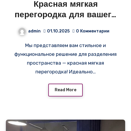
Красная мягкая
перегородка для вашего
кафе в компьютерном
admin
01.10.2025
0
Комментарии
клубе!
Мы представляем вам стильное и
функциональное решение для разделения
пространства — красная мягкая
перегородка! Идеально…
Read More