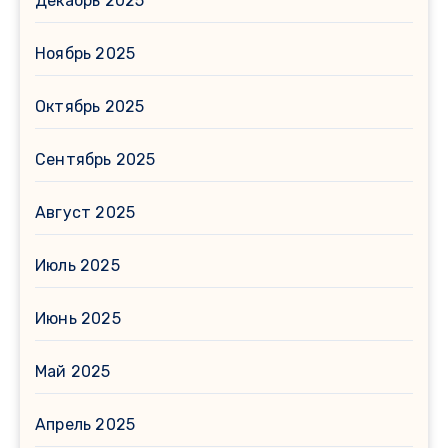
Декабрь 2025
Ноябрь 2025
Октябрь 2025
Сентябрь 2025
Август 2025
Июль 2025
Июнь 2025
Май 2025
Апрель 2025