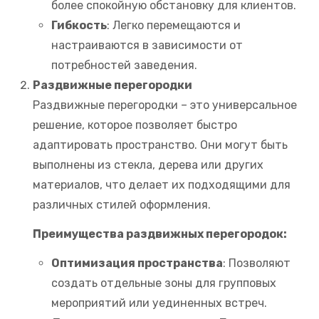
более спокойную обстановку для клиентов.
Гибкость
: Легко перемещаются и
настраиваются в зависимости от
потребностей заведения.
Раздвижные перегородки
Раздвижные перегородки – это универсальное
решение, которое позволяет быстро
адаптировать пространство. Они могут быть
выполнены из стекла, дерева или других
материалов, что делает их подходящими для
различных стилей оформления.
Преимущества раздвижных перегородок:
Оптимизация пространства
: Позволяют
создать отдельные зоны для групповых
мероприятий или уединенных встреч.