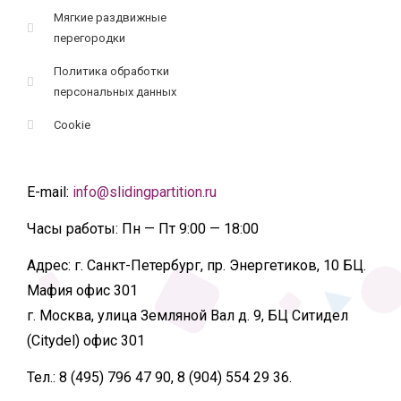
Мягкие раздвижные
перегородки
Политика обработки
персональных данных
Cookie
E-mail:
info@slidingpartition.ru
Часы работы:
Пн — Пт 9:00 — 18:00
Адрес:
г. Санкт-Петербург, пр. Энергетиков, 10 БЦ.
Мафия офис 301
г. Москва, улица Земляной Вал д. 9, БЦ Ситидел
(Citydel) офис 301
Тел.:
8 (495) 796 47 90, 8 (904) 554 29 36.