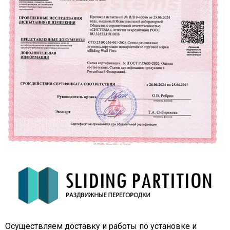
Осуществляем доставку и работы по установке и