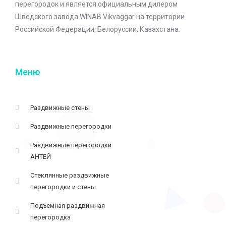
перегородок и является официальным дилером
Шведского завода WINAB Vikvaggar на территории
Российской Федерации, Белоруссии, Казахстана.
Меню
Раздвижные стены
Раздвижные перегородки
Раздвижные перегородки
АНТЕЙ
Стеклянные раздвижные
перегородки и стены
Подъемная раздвижная
перегородка