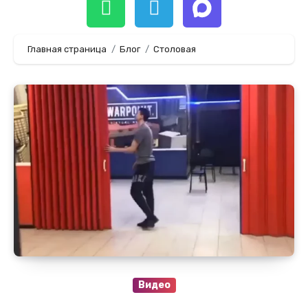
Главная страница
Блог
Столовая
Видео