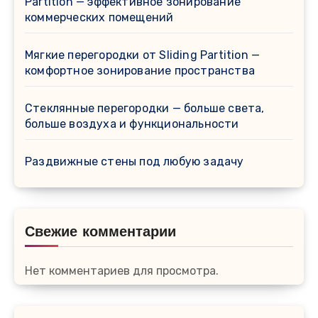
Partition — эффективное зонирование
коммерческих помещений
Мягкие перегородки от Sliding Partition —
комфортное зонирование пространства
Стеклянные перегородки — больше света,
больше воздуха и функциональности
Раздвижные стены под любую задачу
Свежие комментарии
Нет комментариев для просмотра.