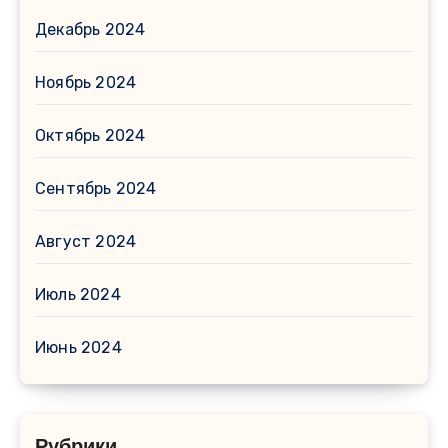
Декабрь 2024
Ноябрь 2024
Октябрь 2024
Сентябрь 2024
Август 2024
Июль 2024
Июнь 2024
Рубрики