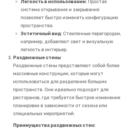
Легкость в использовании
: Простая
система открывания и закрывания
позволяет быстро изменять конфигурацию
пространства.
Эстетичный вид
: Стеклянные перегородки,
например, добавляют свет и визуальную
легкость в интерьер.
Раздвижные стены
Раздвижные стены представляют собой более
массивные конструкции, которые могут
использоваться для разделения больших
пространств. Они идеально подходят для
ресторанов, где требуется быстрое изменение
планировки в зависимости от сезона или
специальных мероприятий.
Преимущества раздвижных стен: