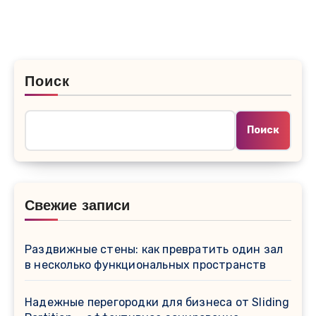
Поиск
Поиск
Свежие записи
Раздвижные стены: как превратить один зал
в несколько функциональных пространств
Надежные перегородки для бизнеса от Sliding